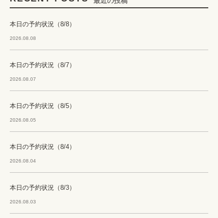
最近の投稿
本日の予約状況（8/8）
2026.08.08
本日の予約状況（8/7）
2026.08.07
本日の予約状況（8/5）
2026.08.05
本日の予約状況（8/4）
2026.08.04
本日の予約状況（8/3）
2026.08.03