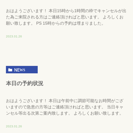
おはようございます！ 本日15時から1時間の枠でキャンセルが出
た為ご来院される方はご連絡頂ければと思います。 よろしくお
願い致します。 PS 15時からの予約は埋まりました。
2023.01.26
NEWS
本日の予約状況
おはようございます！ 本日は午前中に調節可能なお時間がござ
いますので急患の方等はご連絡頂ければと思います。 当日キャ
ンセル等出る次第ご案内致します。 よろしくお願い致します。
2023.01.26