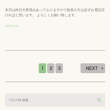
本日は終日大変混みあっておりますので急患の方は必ずお電話頂
ければと思います。 よろしくお願い致します。
2023.01.22
1
2
3
NEXT