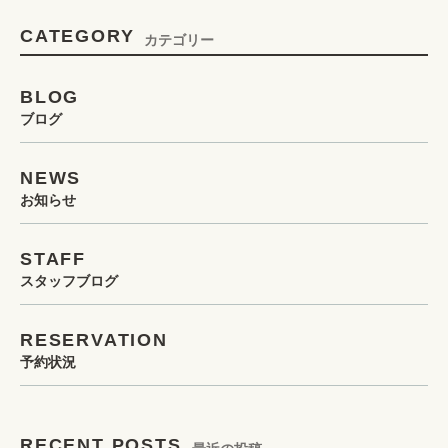
CATEGORY
カテゴリー
BLOG
ブログ
NEWS
お知らせ
STAFF
スタッフブログ
RESERVATION
予約状況
RECENT POSTS