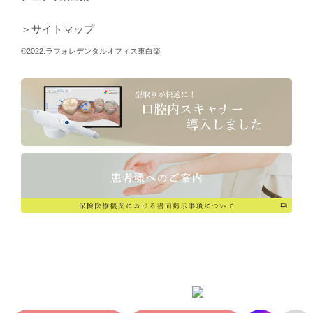
＞サイトマップ
©2022.ラフォレデンタルオフィス東白楽