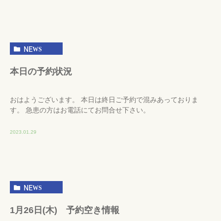
NEWS
本日の予約状況
おはようございます。 本日は終日ご予約で混みあっておりま
す。 急患の方はお電話にてお問合せ下さい。
2023.01.29
NEWS
1月26日(木) 予約空き情報