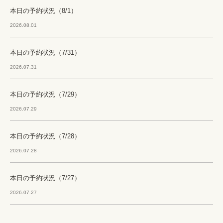
本日の予約状況（8/1）
2026.08.01
本日の予約状況（7/31）
2026.07.31
本日の予約状況（7/29）
2026.07.29
本日の予約状況（7/28）
2026.07.28
本日の予約状況（7/27）
2026.07.27