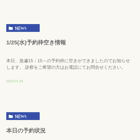
NEWS
1/25(水)予約枠空き情報
本日、急遽15：15～の予約枠に空きができましたのでお知らせ
します。 診察をご希望の方はお電話にてお問合せください。
2023.01.25
NEWS
本日の予約状況