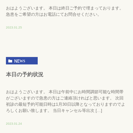
おはようございます。 本日は終日ご予約で埋まっております。
急患をご希望の方はお電話にてお問合せください。
2023.01.25
NEWS
本日の予約状況
おはようございます。 本日は午前中にお時間調節可能な時間帯
がございますので急患の方はご連絡頂ければと思います。 次回
初診の最短予約可能日時は1月30日以降となっておりますのでよ
ろしくお願い致します。 当日キャンセル等出次 […]
2023.01.24