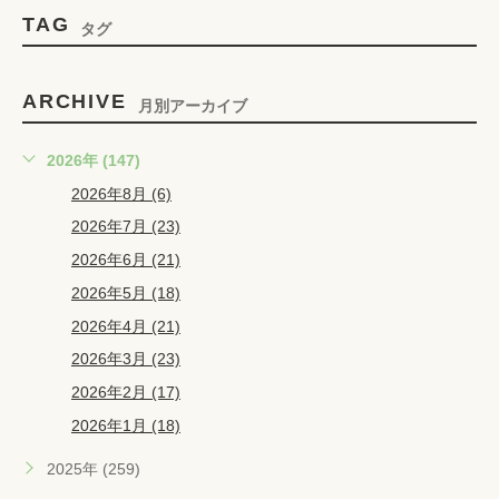
TAG
タグ
ARCHIVE
月別アーカイブ
2026年 (147)
2026年8月 (6)
2026年7月 (23)
2026年6月 (21)
2026年5月 (18)
2026年4月 (21)
2026年3月 (23)
2026年2月 (17)
2026年1月 (18)
2025年 (259)