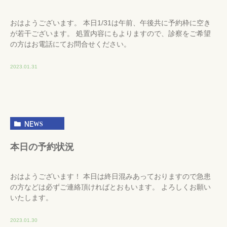
おはようございます。 本日1/31は午前、午後共に予約枠に空き
が若干ございます。 処置内容にもよりますので、診察をご希望
の方はお電話にてお問合せください。
2023.01.31
NEWS
本日の予約状況
おはようございます！ 本日は終日混みあっておりますので急患
の方などは必ずご連絡頂ければとおもいます。 よろしくお願い
いたします。
2023.01.30