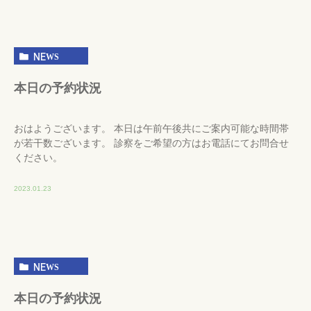
NEWS
本日の予約状況
おはようございます。 本日は午前午後共にご案内可能な時間帯
が若干数ございます。 診察をご希望の方はお電話にてお問合せ
ください。
2023.01.23
NEWS
本日の予約状況