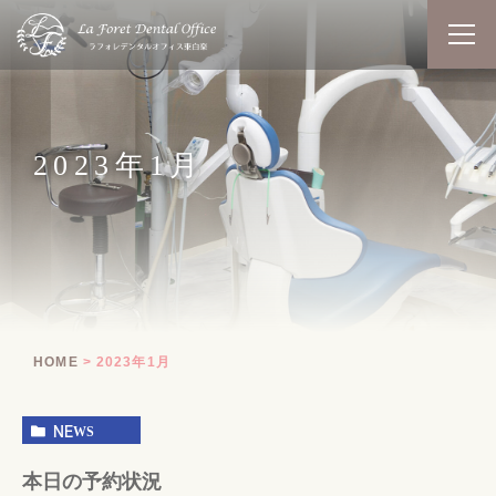
2023年1月
HOME
2023年1月
NEWS
本日の予約状況