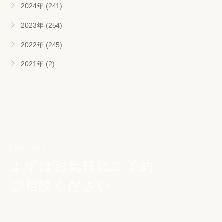
2024年 (241)
2023年 (254)
2022年 (245)
2021年 (2)
CONTACT
まずはお気軽にご予約・
ご相談ください