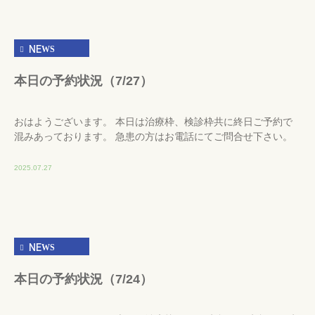
NEWS
本日の予約状況（7/27）
おはようございます。 本日は治療枠、検診枠共に終日ご予約で
混みあっております。 急患の方はお電話にてご問合せ下さい。
2025.07.27
NEWS
本日の予約状況（7/24）