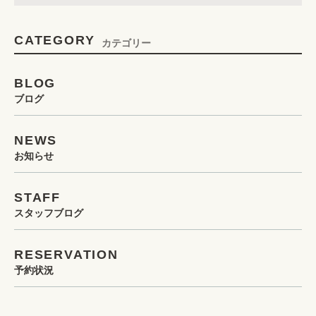
CATEGORY
カテゴリー
BLOG
ブログ
NEWS
お知らせ
STAFF
スタッフブログ
RESERVATION
予約状況