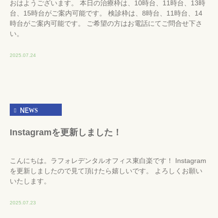
おはようございます。 本日の治療枠は、10時台、11時台、13時
台、15時台がご案内可能です。 検診枠は、8時台、11時台、14
時台がご案内可能です。 ご希望の方はお電話にてご問合せ下さ
い。
2025.07.24
NEWS
Instagramを更新しました！
こんにちは。ラフォレデンタルオフィス東白楽です！ Instagram
を更新しましたので見て頂けたら嬉しいです。 よろしくお願い
いたします。
2025.07.23