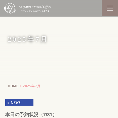
2025年7月
HOME
2025年7月
NEWS
本日の予約状況（7/31）