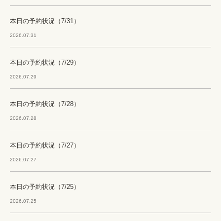
本日の予約状況（7/31）
2026.07.31
本日の予約状況（7/29）
2026.07.29
本日の予約状況（7/28）
2026.07.28
本日の予約状況（7/27）
2026.07.27
本日の予約状況（7/25）
2026.07.25