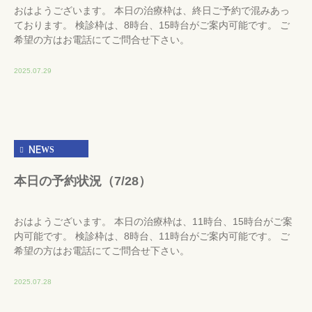
おはようございます。 本日の治療枠は、終日ご予約で混みあっ
ております。 検診枠は、8時台、15時台がご案内可能です。 ご
希望の方はお電話にてご問合せ下さい。
2025.07.29
NEWS
本日の予約状況（7/28）
おはようございます。 本日の治療枠は、11時台、15時台がご案
内可能です。 検診枠は、8時台、11時台がご案内可能です。 ご
希望の方はお電話にてご問合せ下さい。
2025.07.28