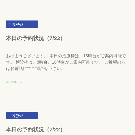
NEWS
本日の予約状況（7/23）
おはようございます。 本日の治療枠は、15時台がご案内可能で
す。 検診枠は、8時台、10時台がご案内可能です。 ご希望の方
はお電話にてご問合せ下さい。
2025.07.23
NEWS
本日の予約状況（7/22）