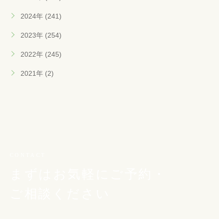
2024年 (241)
2023年 (254)
2022年 (245)
2021年 (2)
CONTACT
まずはお気軽にご予約・
ご相談ください