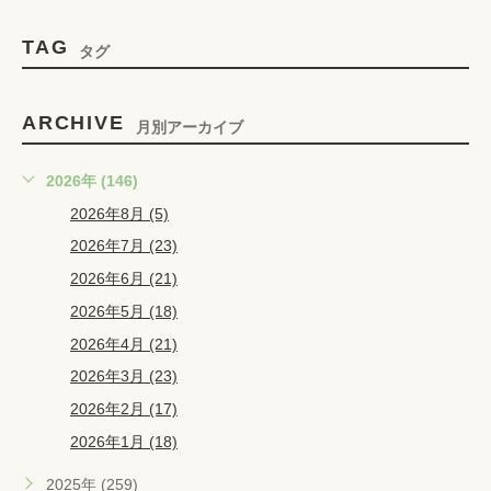
TAG
タグ
ARCHIVE
月別アーカイブ
2026年 (146)
2026年8月 (5)
2026年7月 (23)
2026年6月 (21)
2026年5月 (18)
2026年4月 (21)
2026年3月 (23)
2026年2月 (17)
2026年1月 (18)
2025年 (259)