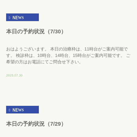
NEWS
本日の予約状況（7/30）
おはようございます。 本日の治療枠は、11時台がご案内可能で
す。 検診枠は、10時台、14時台、15時台がご案内可能です。 ご
希望の方はお電話にてご問合せ下さい。
2025.07.30
NEWS
本日の予約状況（7/29）