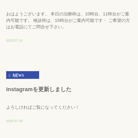
おはようございます。 本日の治療枠は、10時台、11時台がご案
内可能です。 検診枠は、15時台がご案内可能です・ ご希望の方
はお電話にてご問合せ下さい。
2025.07.31
NEWS
Instagramを更新しました
よろしければご覧になってください！
2025.07.30