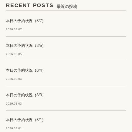
RECENT POSTS
最近の投稿
本日の予約状況（8/7）
2026.08.07
本日の予約状況（8/5）
2026.08.05
本日の予約状況（8/4）
2026.08.04
本日の予約状況（8/3）
2026.08.03
本日の予約状況（8/1）
2026.08.01