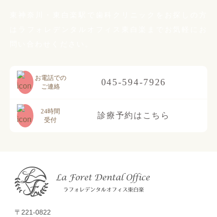
東神奈川・東白楽駅で歯科クリニックをお探しの方
は
ラフォレデンタルオフィス東白楽までお気軽に
お
問い合わせください。
お電話での
045-594-7926
ご連絡
24時間
診療予約はこちら
受付
〒221-0822