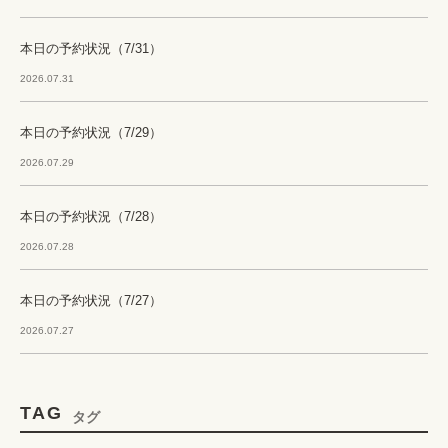
本日の予約状況（7/31）
2026.07.31
本日の予約状況（7/29）
2026.07.29
本日の予約状況（7/28）
2026.07.28
本日の予約状況（7/27）
2026.07.27
TAG
タグ