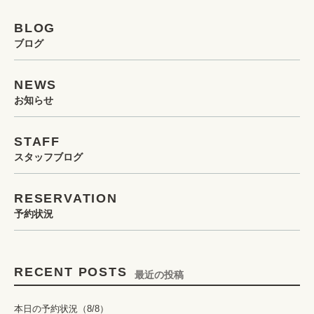
BLOG
ブログ
NEWS
お知らせ
STAFF
スタッフブログ
RESERVATION
予約状況
RECENT POSTS
最近の投稿
本日の予約状況（8/8）