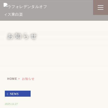
お知らせ
HOME
お知らせ
NEWS
2025.10.27