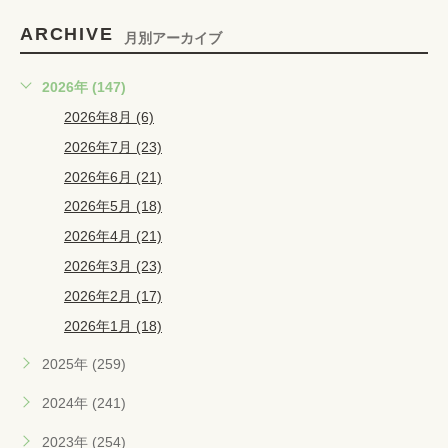
ARCHIVE
月別アーカイブ
2026年 (147)
2026年8月 (6)
2026年7月 (23)
2026年6月 (21)
2026年5月 (18)
2026年4月 (21)
2026年3月 (23)
2026年2月 (17)
2026年1月 (18)
2025年 (259)
2024年 (241)
2023年 (254)