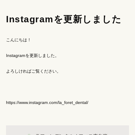
Instagramを更新しました
こんにちは！
Instagramを更新しました。
よろしければご覧ください。
https://www.instagram.com/la_foret_dental/