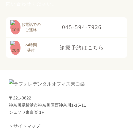
問い合わせください。
お電話での
045-594-7926
ご連絡
24時間
診療予約はこちら
受付
〒221-0822
神奈川県横浜市神奈川区西神奈川1-15-11
シェソワ東白楽 1F
＞サイトマップ