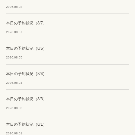
2026.08.08
本日の予約状況（8/7）
2026.08.07
本日の予約状況（8/5）
2026.08.05
本日の予約状況（8/4）
2026.08.04
本日の予約状況（8/3）
2026.08.03
本日の予約状況（8/1）
2026.08.01