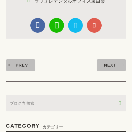
ラフォレデンタルオフィス東白楽
PREV
NEXT
CATEGORY
カテゴリー