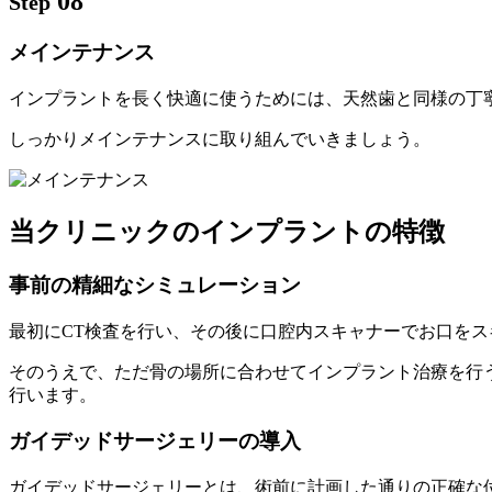
08
Step
メインテナンス
インプラントを長く快適に使うためには、天然歯と同様の丁
しっかりメインテナンスに取り組んでいきましょう。
当クリニックのインプラントの特徴
事前の精細なシミュレーション
最初にCT検査を行い、その後に口腔内スキャナーでお口を
そのうえで、ただ骨の場所に合わせてインプラント治療を行
行います。
ガイデッドサージェリーの導入
ガイデッドサージェリーとは、術前に計画した通りの正確な