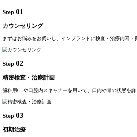
01
Step
カウンセリング
まずはお悩みをお伺いし、インプラントに検査・治療内容・
02
Step
精密検査・治療計画
歯科用CTや口腔内スキャナーを用いて、口内や骨の状態を
03
Step
初期治療