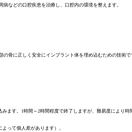
歯周病などの口腔疾患を治療し、口腔内の環境を整えます。
、顎の骨に正しく安全にインプラント体を埋め込むための技術で
込みます。1時間～2時間程度で終了しますが、難易度により時
によって個人差があります）。