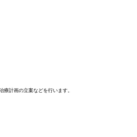
治療計画の立案などを行います。