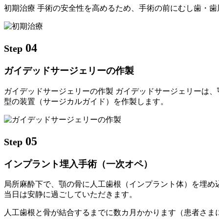
初期治療 手術の安全性を高めるため、手術の前にむし歯・
04
Step
ガイデッドサージェリーの作製
ガイデッドサージェリーの作製 ガイデッドサージェリーは
型の装置（サージカルガイド）を作製します。
05
Step
インプラント埋入手術（一次オペ）
局所麻酔下で、顎の骨に人工歯根（インプラント体）を埋め
当日は安静に過ごしていただきます。
人工歯根と骨が結合するまでに数カ月かかります（患者さま