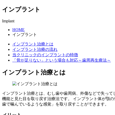
インプラント
Implant
HOME
インプラント
インプラント治療とは
インプラント治療の流れ
当クリニックのインプラントの特徴
「骨が足りない」という場合も対応～歯周再生療法～
インプラント治療とは
インプラント治療とは、むし歯や歯周病、外傷などで失って
機能と見た目を取り戻す治療法です。 インプラント体が顎
歯で噛んでいるような感覚」を取り戻すことができます。