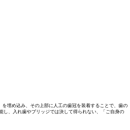
）を埋め込み、その上部に人工の歯冠を装着することで、歯の
能し、入れ歯やブリッジでは決して得られない、「ご自身の