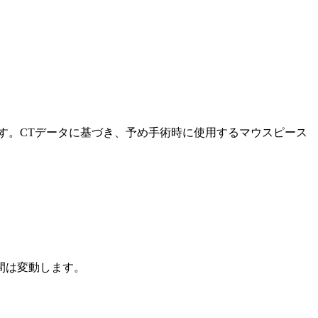
す。CTデータに基づき、予め手術時に使用するマウスピース
間は変動します。