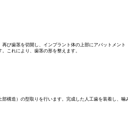
、再び歯茎を切開し、インプラント体の上部にアバットメント
す。これにより、歯茎の形を整えます。
上部構造）の型取りを行います。完成した人工歯を装着し、噛