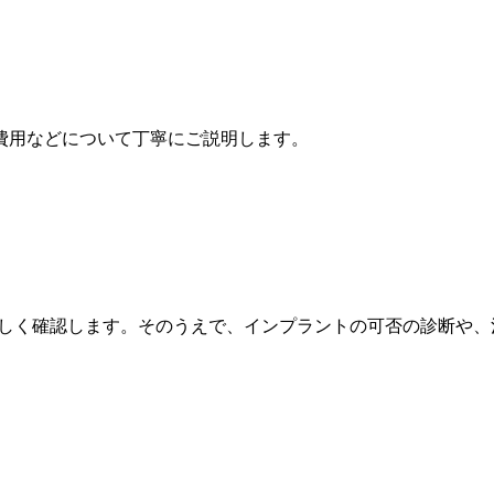
費用などについて丁寧にご説明します。
詳しく確認します。そのうえで、インプラントの可否の診断や、