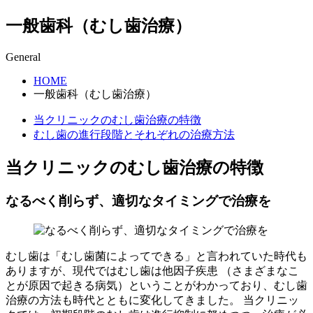
一般歯科（むし歯治療）
General
HOME
一般歯科（むし歯治療）
当クリニックのむし歯治療の特徴
むし歯の進行段階とそれぞれの治療方法
当クリニックのむし歯治療の特徴
なるべく削らず、適切なタイミングで治療を
むし歯は「むし歯菌によってできる」と言われていた時代も
ありますが、現代ではむし歯は他因子疾患 （さまざまなこ
とが原因で起きる病気）ということがわかっており、むし歯
治療の方法も時代とともに変化してきました。 当クリニッ