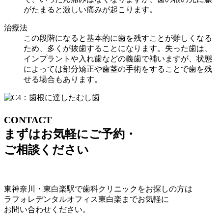
がたまると激しい痛みが起こります。
治療法
この段階になると基本的に歯を残すことが難しくなる
ため、多くが抜歯することになります。失った歯は、
インプラントや入れ歯などの義歯で補いますが、状態
によっては部分矯正や歯茎の手術をすることで歯を残
せる場合もあります。
CONTACT
まずはお気軽にご予約・
ご相談ください
東神奈川・東白楽駅で歯科クリニックをお探しの方は
ラフォレデンタルオフィス東白楽までお気軽に
お問い合わせください。