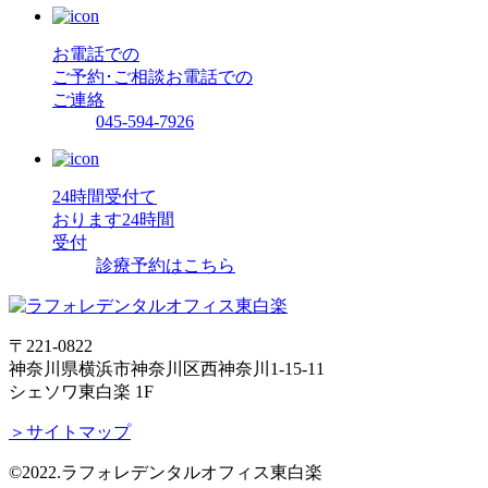
お電話での
ご予約･ご相談
お電話での
ご連絡
045-594-7926
24時間受付て
おります
24時間
受付
診療予約はこちら
〒221-0822
神奈川県横浜市神奈川区西神奈川1-15-11
シェソワ東白楽 1F
＞サイトマップ
©2022.ラフォレデンタルオフィス東白楽