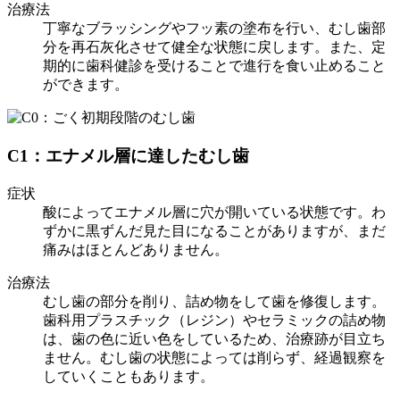
治療法
丁寧なブラッシングやフッ素の塗布を行い、むし歯部
分を再石灰化させて健全な状態に戻します。また、定
期的に歯科健診を受けることで進行を食い止めること
ができます。
C1：エナメル層に達したむし歯
症状
酸によってエナメル層に穴が開いている状態です。わ
ずかに黒ずんだ見た目になることがありますが、まだ
痛みはほとんどありません。
治療法
むし歯の部分を削り、詰め物をして歯を修復します。
歯科用プラスチック（レジン）やセラミックの詰め物
は、歯の色に近い色をしているため、治療跡が目立ち
ません。むし歯の状態によっては削らず、経過観察を
していくこともあります。