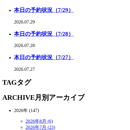
本日の予約状況（7/29）
2026.07.29
本日の予約状況（7/28）
2026.07.28
本日の予約状況（7/27）
2026.07.27
TAG
タグ
ARCHIVE
月別アーカイブ
2026年 (147)
2026年8月 (6)
2026年7月 (23)