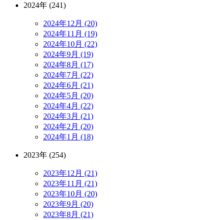
2024年 (241)
2024年12月 (20)
2024年11月 (19)
2024年10月 (22)
2024年9月 (19)
2024年8月 (17)
2024年7月 (22)
2024年6月 (21)
2024年5月 (20)
2024年4月 (22)
2024年3月 (21)
2024年2月 (20)
2024年1月 (18)
2023年 (254)
2023年12月 (21)
2023年11月 (21)
2023年10月 (20)
2023年9月 (20)
2023年8月 (21)