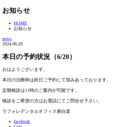
お知らせ
HOME
お知らせ
news
2024.06.20
本日の予約状況（6/20）
おはようございます。
本日の治療枠は終日ご予約にて混みあっております。
定期検診は11時のご案内が可能です。
検診をご希望の方はお電話にてご問合せ下さい。
ラフォレデンタルオフィス東白楽
facebook
Line