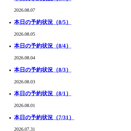
2026.08.07
本日の予約状況（8/5）
2026.08.05
本日の予約状況（8/4）
2026.08.04
本日の予約状況（8/3）
2026.08.03
本日の予約状況（8/1）
2026.08.01
本日の予約状況（7/31）
2026.07.31