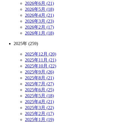
2026年6月 (21)
2026年5月 (18)
2026年4月 (21)
2026年3月 (23)
2026年2月 (17)
2026年1月 (18)
2025年 (259)
2025年12月 (20)
2025年11月 (21)
2025年10月 (22)
2025年9月 (26)
2025年8月 (21)
2025年7月 (27)
2025年6月 (25)
2025年5月 (18)
2025年4月 (21)
2025年3月 (22)
2025年2月 (17)
2025年1月 (19)