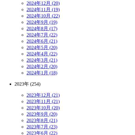
2024年12月 (20)
2024年11月 (19)
2024年10月 (22)
2024年9月 (19)
2024年8月 (17)
2024年7月 (22)
2024年6月 (21)
2024年5月 (20)
2024年4月 (22)
2024年3月 (21)
2024年2月 (20)
2024年1月 (18)
2023年 (254)
2023年12月 (21)
2023年11月 (21)
2023年10月 (20)
2023年9月 (20)
2023年8月 (21)
2023年7月 (23)
2023年6月 (22)