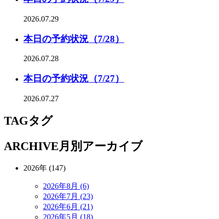
2026.07.29
本日の予約状況（7/28）
2026.07.28
本日の予約状況（7/27）
2026.07.27
TAG
タグ
ARCHIVE
月別アーカイブ
2026年 (147)
2026年8月 (6)
2026年7月 (23)
2026年6月 (21)
2026年5月 (18)