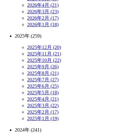
2026年4月 (21)
2026年3月 (23)
2026年2月 (17)
2026年1月 (18)
2025年 (259)
2025年12月 (20)
2025年11月 (21)
2025年10月 (22)
2025年9月 (26)
2025年8月 (21)
2025年7月 (27)
2025年6月 (25)
2025年5月 (18)
2025年4月 (21)
2025年3月 (22)
2025年2月 (17)
2025年1月 (19)
2024年 (241)