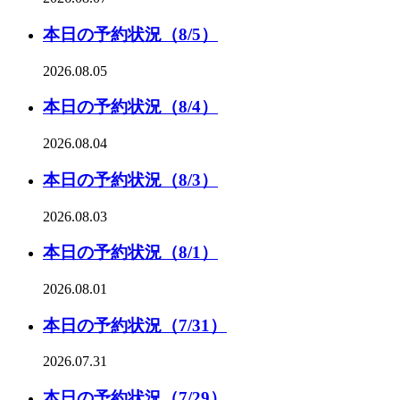
本日の予約状況（8/5）
2026.08.05
本日の予約状況（8/4）
2026.08.04
本日の予約状況（8/3）
2026.08.03
本日の予約状況（8/1）
2026.08.01
本日の予約状況（7/31）
2026.07.31
本日の予約状況（7/29）