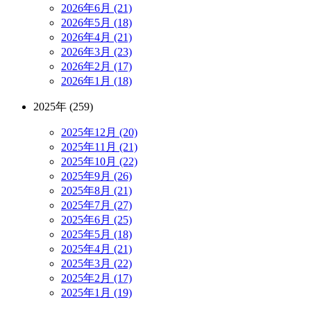
2026年6月 (21)
2026年5月 (18)
2026年4月 (21)
2026年3月 (23)
2026年2月 (17)
2026年1月 (18)
2025年 (259)
2025年12月 (20)
2025年11月 (21)
2025年10月 (22)
2025年9月 (26)
2025年8月 (21)
2025年7月 (27)
2025年6月 (25)
2025年5月 (18)
2025年4月 (21)
2025年3月 (22)
2025年2月 (17)
2025年1月 (19)