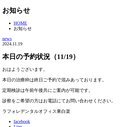
お知らせ
HOME
お知らせ
news
2024.11.19
本日の予約状況（11/19）
おはようございます。
本日の治療枠は終日ご予約で混みあっております。
定期検診は午前午後共にご案内が可能です。
診察をご希望の方はお電話にてお問い合わせください。
ラフォレデンタルオフィス東白楽
facebook
Line