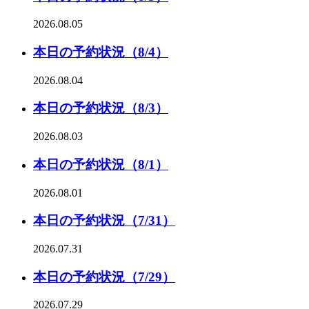
2026.08.05
本日の予約状況（8/4）
2026.08.04
本日の予約状況（8/3）
2026.08.03
本日の予約状況（8/1）
2026.08.01
本日の予約状況（7/31）
2026.07.31
本日の予約状況（7/29）
2026.07.29