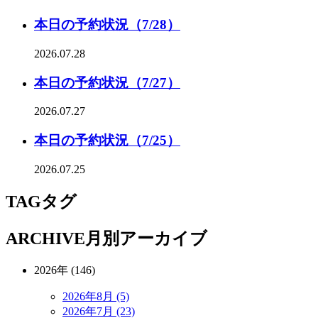
本日の予約状況（7/28）
2026.07.28
本日の予約状況（7/27）
2026.07.27
本日の予約状況（7/25）
2026.07.25
TAG
タグ
ARCHIVE
月別アーカイブ
2026年 (146)
2026年8月 (5)
2026年7月 (23)