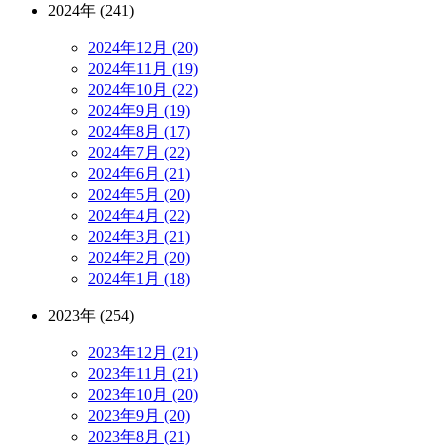
2024年 (241)
2024年12月 (20)
2024年11月 (19)
2024年10月 (22)
2024年9月 (19)
2024年8月 (17)
2024年7月 (22)
2024年6月 (21)
2024年5月 (20)
2024年4月 (22)
2024年3月 (21)
2024年2月 (20)
2024年1月 (18)
2023年 (254)
2023年12月 (21)
2023年11月 (21)
2023年10月 (20)
2023年9月 (20)
2023年8月 (21)