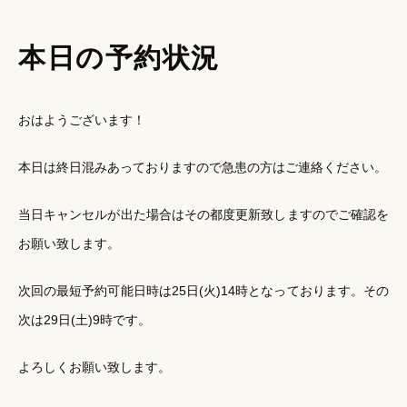
本日の予約状況
おはようございます！
本日は終日混みあっておりますので急患の方はご連絡ください。
当日キャンセルが出た場合はその都度更新致しますのでご確認を
お願い致します。
次回の最短予約可能日時は25日(火)14時となっております。その
次は29日(土)9時です。
よろしくお願い致します。