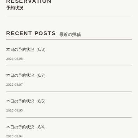
RESERVATION
予約状況
RECENT POSTS
最近の投稿
本日の予約状況（8/8）
2026.08.08
本日の予約状況（8/7）
2026.08.07
本日の予約状況（8/5）
2026.08.05
本日の予約状況（8/4）
2026.08.04