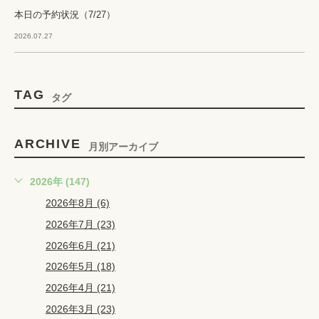
本日の予約状況（7/27）
2026.07.27
TAG
タグ
ARCHIVE
月別アーカイブ
2026年 (147)
2026年8月 (6)
2026年7月 (23)
2026年6月 (21)
2026年5月 (18)
2026年4月 (21)
2026年3月 (23)