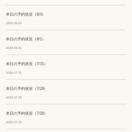
本日の予約状況（8/3）
2026.08.03
本日の予約状況（8/1）
2026.08.01
本日の予約状況（7/31）
2026.07.31
本日の予約状況（7/29）
2026.07.29
本日の予約状況（7/28）
2026.07.28