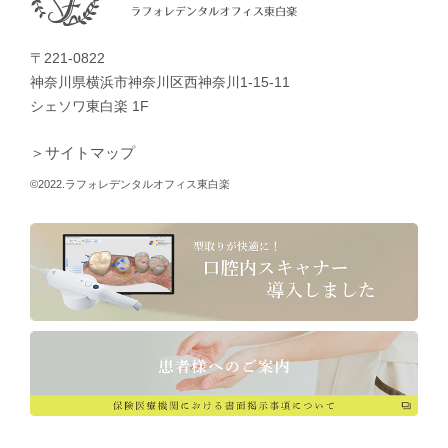
〒221-0822
神奈川県横浜市神奈川区西神奈川1-15-11
シェソワ東白楽 1F
＞サイトマップ
©2022.ラフォレデンタルオフィス東白楽