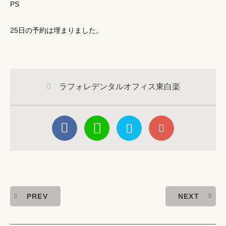
PS
25日の予約は埋まりました。
ラフォレデンタルオフィス東白楽
PREV
NEXT