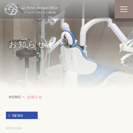
お知らせ
HOME
お知らせ
NEWS
2022.10.24