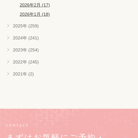
2026年2月 (17)
2026年1月 (18)
2025年 (259)
2024年 (241)
2023年 (254)
2022年 (245)
2021年 (2)
CONTACT
まずはお気軽にご予約・