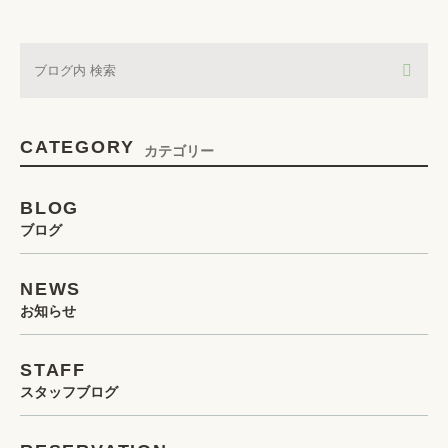
CATEGORY
カテゴリー
BLOG
ブログ
NEWS
お知らせ
STAFF
スタッフブログ