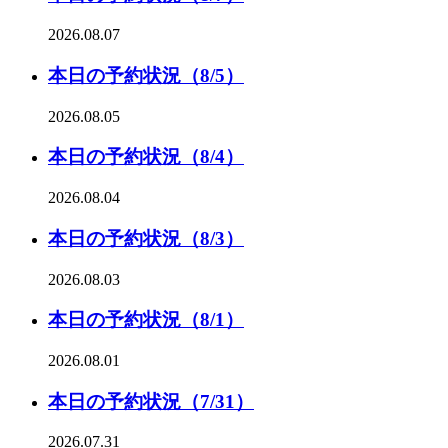
2026.08.07
本日の予約状況（8/5）
2026.08.05
本日の予約状況（8/4）
2026.08.04
本日の予約状況（8/3）
2026.08.03
本日の予約状況（8/1）
2026.08.01
本日の予約状況（7/31）
2026.07.31