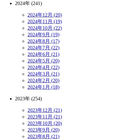
2024年 (241)
2024年12月 (20)
2024年11月 (19)
2024年10月 (22)
2024年9月 (19)
2024年8月 (17)
2024年7月 (22)
2024年6月 (21)
2024年5月 (20)
2024年4月 (22)
2024年3月 (21)
2024年2月 (20)
2024年1月 (18)
2023年 (254)
2023年12月 (21)
2023年11月 (21)
2023年10月 (20)
2023年9月 (20)
2023年8月 (21)