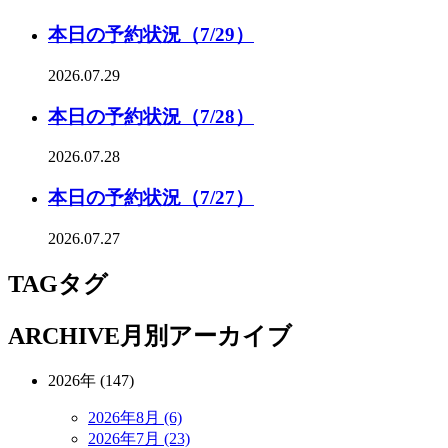
本日の予約状況（7/29）
2026.07.29
本日の予約状況（7/28）
2026.07.28
本日の予約状況（7/27）
2026.07.27
TAG
タグ
ARCHIVE
月別アーカイブ
2026年 (147)
2026年8月 (6)
2026年7月 (23)