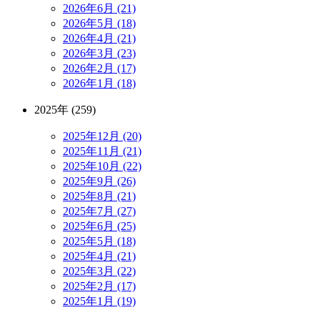
2026年6月 (21)
2026年5月 (18)
2026年4月 (21)
2026年3月 (23)
2026年2月 (17)
2026年1月 (18)
2025年 (259)
2025年12月 (20)
2025年11月 (21)
2025年10月 (22)
2025年9月 (26)
2025年8月 (21)
2025年7月 (27)
2025年6月 (25)
2025年5月 (18)
2025年4月 (21)
2025年3月 (22)
2025年2月 (17)
2025年1月 (19)