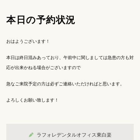
本日の予約状況
おはようございます！
本日は終日混みあっており、午前中に関しましては急患の方も対
応が出来かねる場合がございますので
急なご来院予定の方は必ずご連絡いただければと思います。
よろしくお願い致します！
ラフォレデンタルオフィス東白楽