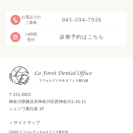
お電話での
045-594-7926
ご連絡
24時間
診療予約はこちら
受付
〒221-0822
神奈川県横浜市神奈川区西神奈川1-15-11
シェソワ東白楽 1F
＞サイトマップ
©2022.ラフォレデンタルオフィス東白楽