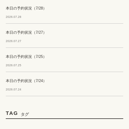
本日の予約状況（7/28）
2026.07.28
本日の予約状況（7/27）
2026.07.27
本日の予約状況（7/25）
2026.07.25
本日の予約状況（7/24）
2026.07.24
TAG
タグ