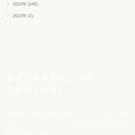
2022年 (245)
2021年 (2)
CONTACT
まずはお気軽にご予約・
ご相談ください
東神奈川・東白楽駅で歯科クリニックをお探しの方
は
ラフォレデンタルオフィス東白楽までお気軽に
お
問い合わせください。