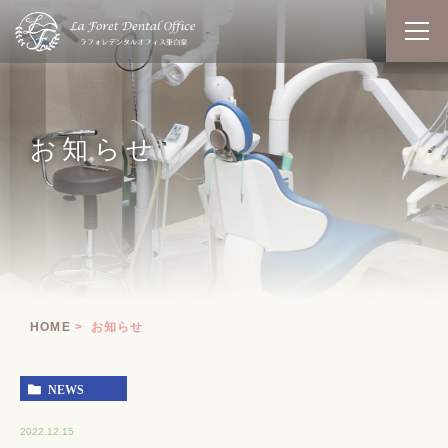
お知らせ
HOME
お知らせ
NEWS
2022.12.15