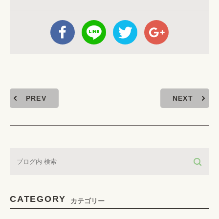
PREV
NEXT
CATEGORY
カテゴリー