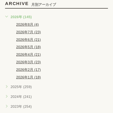
ARCHIVE
月別アーカイブ
2026年 (145)
2026年8月 (4)
2026年7月 (23)
2026年6月 (21)
2026年5月 (18)
2026年4月 (21)
2026年3月 (23)
2026年2月 (17)
2026年1月 (18)
2025年 (259)
2024年 (241)
2023年 (254)