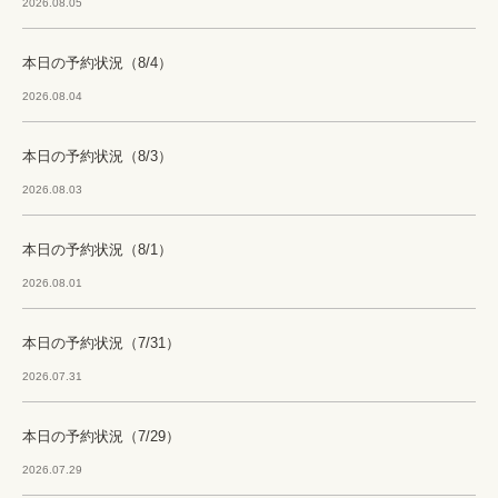
2026.08.05
本日の予約状況（8/4）
2026.08.04
本日の予約状況（8/3）
2026.08.03
本日の予約状況（8/1）
2026.08.01
本日の予約状況（7/31）
2026.07.31
本日の予約状況（7/29）
2026.07.29