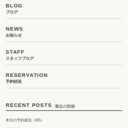
BLOG
ブログ
NEWS
お知らせ
STAFF
スタッフブログ
RESERVATION
予約状況
RECENT POSTS
最近の投稿
本日の予約状況（8/5）