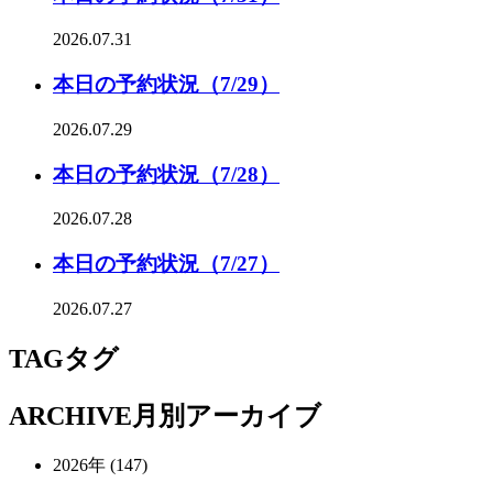
2026.07.31
本日の予約状況（7/29）
2026.07.29
本日の予約状況（7/28）
2026.07.28
本日の予約状況（7/27）
2026.07.27
TAG
タグ
ARCHIVE
月別アーカイブ
2026年 (147)