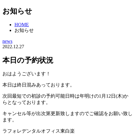
お知らせ
HOME
お知らせ
news
2022.12.27
本日の予約状況
おはようございます！
本日は終日混みあっております。
次回最短での初診の予約可能日時は年明けの1月12日(木)か
らとなっております。
キャンセル等が出次第更新致しますのでご確認をお願い致し
ます。
ラフォレデンタルオフィス東白楽