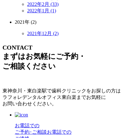
2022年2月 (33)
2022年1月 (1)
2021年 (2)
2021年12月 (2)
CONTACT
まずはお気軽にご予約・
ご相談ください
東神奈川・東白楽駅で歯科クリニックをお探しの方は
ラフォレデンタルオフィス東白楽までお気軽に
お問い合わせください。
お電話での
ご予約･ご相談
お電話での