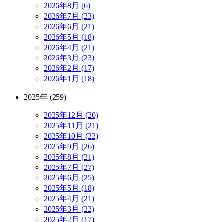
2026年8月 (6)
2026年7月 (23)
2026年6月 (21)
2026年5月 (18)
2026年4月 (21)
2026年3月 (23)
2026年2月 (17)
2026年1月 (18)
2025年 (259)
2025年12月 (20)
2025年11月 (21)
2025年10月 (22)
2025年9月 (26)
2025年8月 (21)
2025年7月 (27)
2025年6月 (25)
2025年5月 (18)
2025年4月 (21)
2025年3月 (22)
2025年2月 (17)