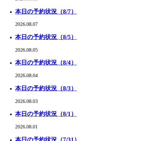
本日の予約状況（8/7）
2026.08.07
本日の予約状況（8/5）
2026.08.05
本日の予約状況（8/4）
2026.08.04
本日の予約状況（8/3）
2026.08.03
本日の予約状況（8/1）
2026.08.01
本日の予約状況（7/31）