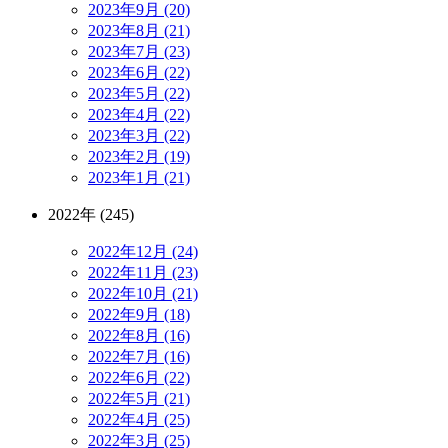
2023年9月 (20)
2023年8月 (21)
2023年7月 (23)
2023年6月 (22)
2023年5月 (22)
2023年4月 (22)
2023年3月 (22)
2023年2月 (19)
2023年1月 (21)
2022年 (245)
2022年12月 (24)
2022年11月 (23)
2022年10月 (21)
2022年9月 (18)
2022年8月 (16)
2022年7月 (16)
2022年6月 (22)
2022年5月 (21)
2022年4月 (25)
2022年3月 (25)