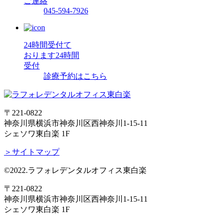
ご連絡
045-594-7926
24時間受付て
おります
24時間
受付
診療予約はこちら
〒221-0822
神奈川県横浜市神奈川区西神奈川1-15-11
シェソワ東白楽 1F
＞サイトマップ
©2022.ラフォレデンタルオフィス東白楽
〒221-0822
神奈川県横浜市神奈川区西神奈川1-15-11
シェソワ東白楽 1F