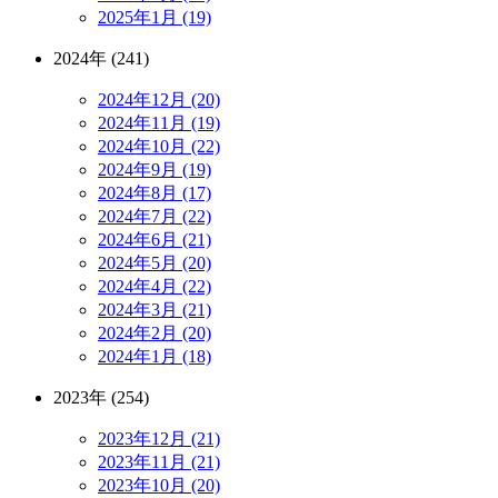
2025年1月 (19)
2024年 (241)
2024年12月 (20)
2024年11月 (19)
2024年10月 (22)
2024年9月 (19)
2024年8月 (17)
2024年7月 (22)
2024年6月 (21)
2024年5月 (20)
2024年4月 (22)
2024年3月 (21)
2024年2月 (20)
2024年1月 (18)
2023年 (254)
2023年12月 (21)
2023年11月 (21)
2023年10月 (20)