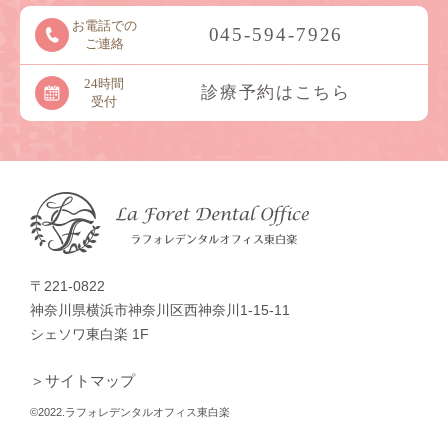
お電話での
045-594-7926
ご連絡
24時間
診療予約はこちら
受付
〒221-0822
神奈川県横浜市神奈川区西神奈川1-15-11
シェソワ東白楽 1F
＞サイトマップ
©2022.ラフォレデンタルオフィス東白楽