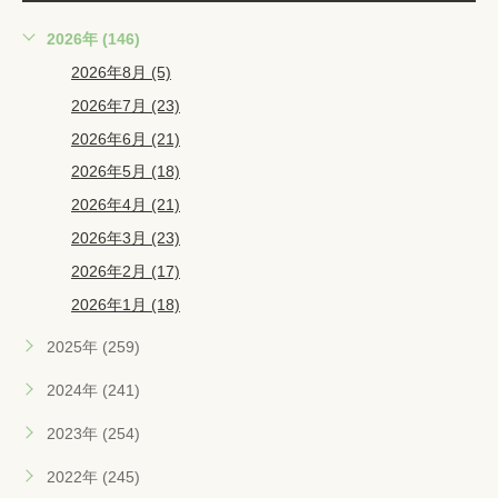
2026年 (146)
2026年8月 (5)
2026年7月 (23)
2026年6月 (21)
2026年5月 (18)
2026年4月 (21)
2026年3月 (23)
2026年2月 (17)
2026年1月 (18)
2025年 (259)
2024年 (241)
2023年 (254)
2022年 (245)