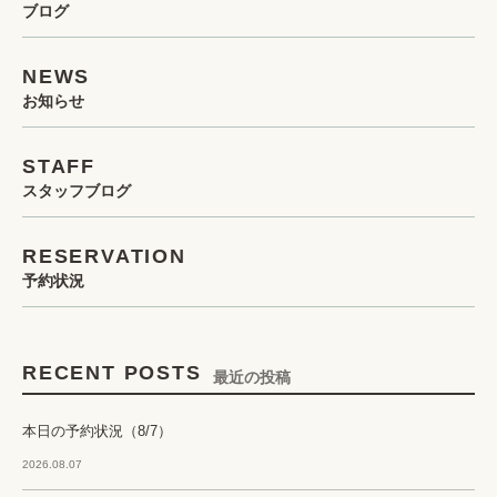
ブログ
NEWS
お知らせ
STAFF
スタッフブログ
RESERVATION
予約状況
RECENT POSTS
最近の投稿
本日の予約状況（8/7）
2026.08.07