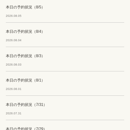
本日の予約状況（8/5）
2026.08.05
本日の予約状況（8/4）
2026.08.04
本日の予約状況（8/3）
2026.08.03
本日の予約状況（8/1）
2026.08.01
本日の予約状況（7/31）
2026.07.31
本日の予約状況（7/29）