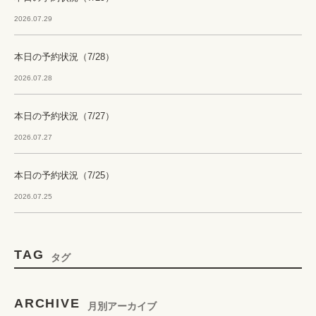
2026.07.29
本日の予約状況（7/28）
2026.07.28
本日の予約状況（7/27）
2026.07.27
本日の予約状況（7/25）
2026.07.25
TAG
タグ
ARCHIVE
月別アーカイブ