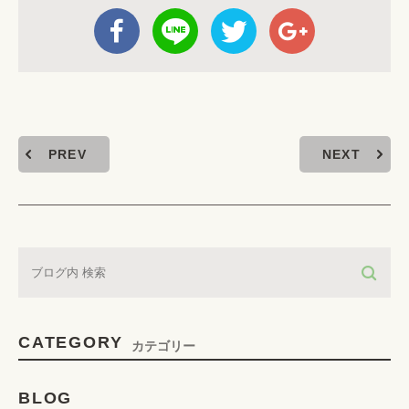
PREV
NEXT
CATEGORY
カテゴリー
BLOG