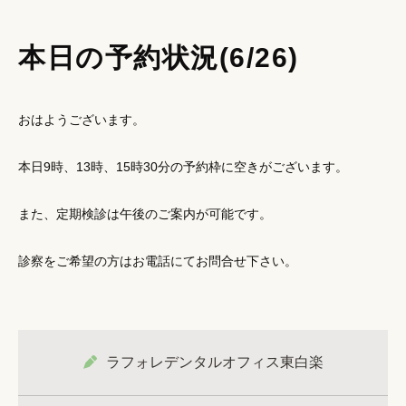
本日の予約状況(6/26)
おはようございます。
本日9時、13時、15時30分の予約枠に空きがございます。
また、定期検診は午後のご案内が可能です。
診察をご希望の方はお電話にてお問合せ下さい。
ラフォレデンタルオフィス東白楽