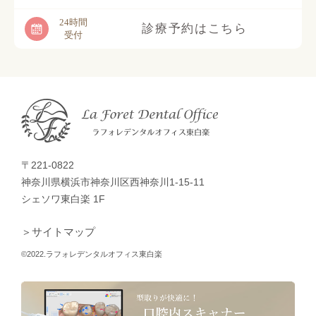
24時間
診療予約はこちら
受付
〒221-0822
神奈川県横浜市神奈川区西神奈川1-15-11
シェソワ東白楽 1F
＞サイトマップ
©2022.ラフォレデンタルオフィス東白楽