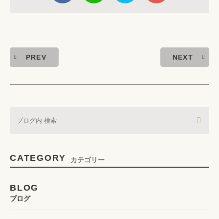
PREV
NEXT
CATEGORY
カテゴリー
BLOG
ブログ