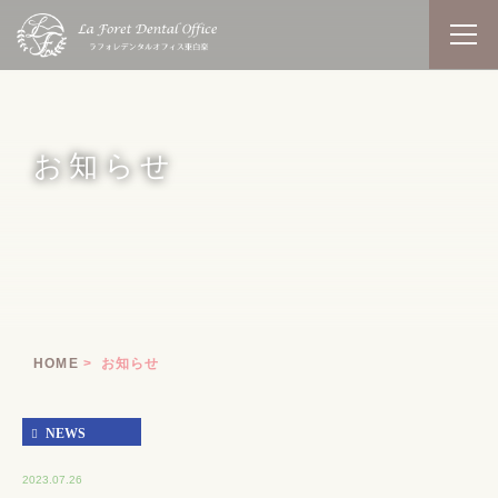
お知らせ
HOME
お知らせ
NEWS
2023.07.26