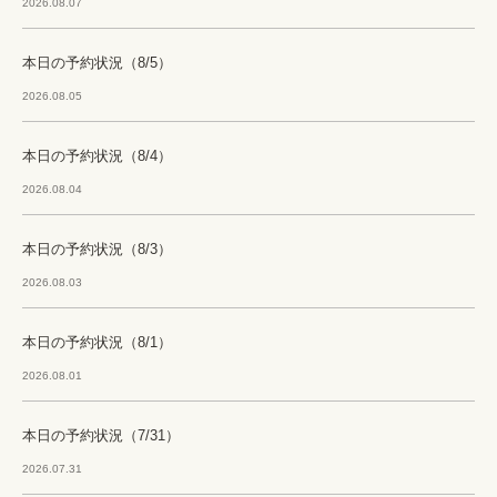
2026.08.07
本日の予約状況（8/5）
2026.08.05
本日の予約状況（8/4）
2026.08.04
本日の予約状況（8/3）
2026.08.03
本日の予約状況（8/1）
2026.08.01
本日の予約状況（7/31）
2026.07.31