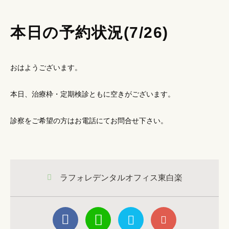
本日の予約状況(7/26)
おはようございます。
本日、治療枠・定期検診ともに空きがございます。
診察をご希望の方はお電話にてお問合せ下さい。
ラフォレデンタルオフィス東白楽