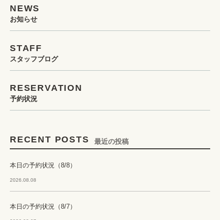
NEWS
お知らせ
STAFF
スタッフブログ
RESERVATION
予約状況
RECENT POSTS
最近の投稿
本日の予約状況（8/8）
2026.08.08
本日の予約状況（8/7）