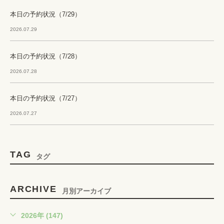
本日の予約状況（7/29）
2026.07.29
本日の予約状況（7/28）
2026.07.28
本日の予約状況（7/27）
2026.07.27
TAG
タグ
ARCHIVE
月別アーカイブ
2026年 (147)