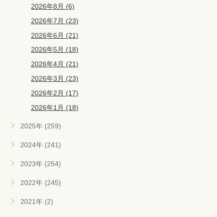
2026年8月 (6)
2026年7月 (23)
2026年6月 (21)
2026年5月 (18)
2026年4月 (21)
2026年3月 (23)
2026年2月 (17)
2026年1月 (18)
2025年 (259)
2024年 (241)
2023年 (254)
2022年 (245)
2021年 (2)