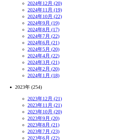
2024年12月 (20)
2024年11月 (19)
2024年10月 (22)
2024年9月 (19)
2024年8月 (17)
2024年7月 (22)
2024年6月 (21)
2024年5月 (20)
2024年4月 (22)
2024年3月 (21)
2024年2月 (20)
2024年1月 (18)
2023年 (254)
2023年12月 (21)
2023年11月 (21)
2023年10月 (20)
2023年9月 (20)
2023年8月 (21)
2023年7月 (23)
2023年6月 (22)