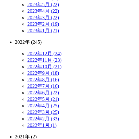
2023年5月 (22)
2023年4月 (22)
2023年3月 (22)
2023年2月 (19)
2023年1月 (21)
2022年 (245)
2022年12月 (24)
2022年11月 (23)
2022年10月 (21)
2022年9月 (18)
2022年8月 (16)
2022年7月 (16)
2022年6月 (22)
2022年5月 (21)
2022年4月 (25)
2022年3月 (25)
2022年2月 (33)
2022年1月 (1)
2021年 (2)