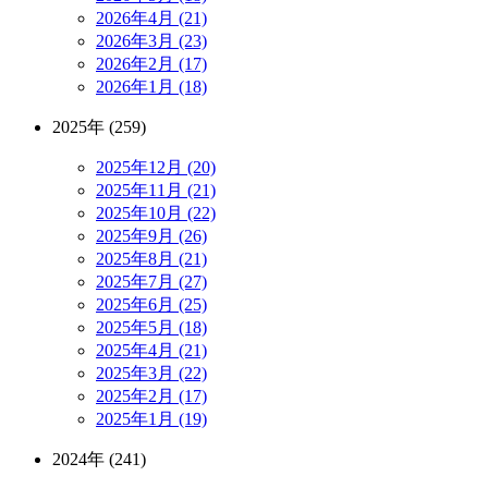
2026年4月 (21)
2026年3月 (23)
2026年2月 (17)
2026年1月 (18)
2025年 (259)
2025年12月 (20)
2025年11月 (21)
2025年10月 (22)
2025年9月 (26)
2025年8月 (21)
2025年7月 (27)
2025年6月 (25)
2025年5月 (18)
2025年4月 (21)
2025年3月 (22)
2025年2月 (17)
2025年1月 (19)
2024年 (241)