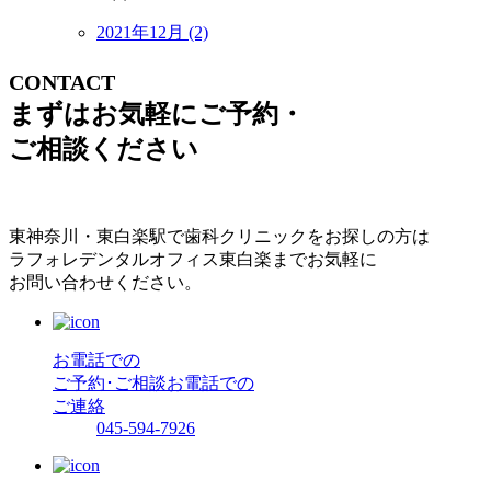
2021年12月 (2)
CONTACT
まずはお気軽にご予約・
ご相談ください
東神奈川・東白楽駅で歯科クリニックをお探しの方は
ラフォレデンタルオフィス東白楽までお気軽に
お問い合わせください。
お電話での
ご予約･ご相談
お電話での
ご連絡
045-594-7926