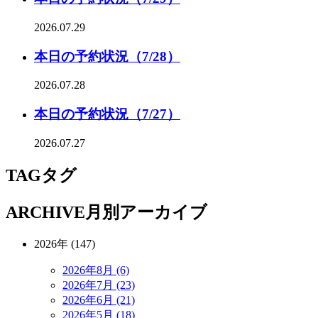
2026.07.29
本日の予約状況（7/28）
2026.07.28
本日の予約状況（7/27）
2026.07.27
TAG
タグ
ARCHIVE
月別アーカイブ
2026年 (147)
2026年8月 (6)
2026年7月 (23)
2026年6月 (21)
2026年5月 (18)