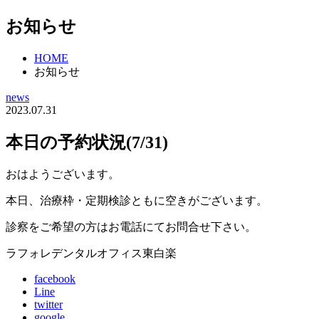
お知らせ
HOME
お知らせ
news
2023.07.31
本日の予約状況(7/31)
おはようございます。
本日、治療枠・定期検診ともに空きがございます。
診察をご希望の方はお電話にてお問合せ下さい。
ラフォレデンタルオフィス東白楽
facebook
Line
twitter
google