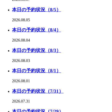
本日の予約状況（8/5）
2026.08.05
本日の予約状況（8/4）
2026.08.04
本日の予約状況（8/3）
2026.08.03
本日の予約状況（8/1）
2026.08.01
本日の予約状況（7/31）
2026.07.31
本日の予約状況（7/29）