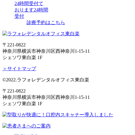
24時間受付て
おります
24時間
受付
診療予約はこちら
〒221-0822
神奈川県横浜市神奈川区西神奈川1-15-11
シェソワ東白楽 1F
＞サイトマップ
©2022.ラフォレデンタルオフィス東白楽
〒221-0822
神奈川県横浜市神奈川区西神奈川1-15-11
シェソワ東白楽 1F