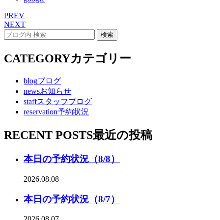
PREV
NEXT
CATEGORY
カテゴリー
blog
ブログ
news
お知らせ
staff
スタッフブログ
reservation
予約状況
RECENT POSTS
最近の投稿
本日の予約状況（8/8）
2026.08.08
本日の予約状況（8/7）
2026.08.07