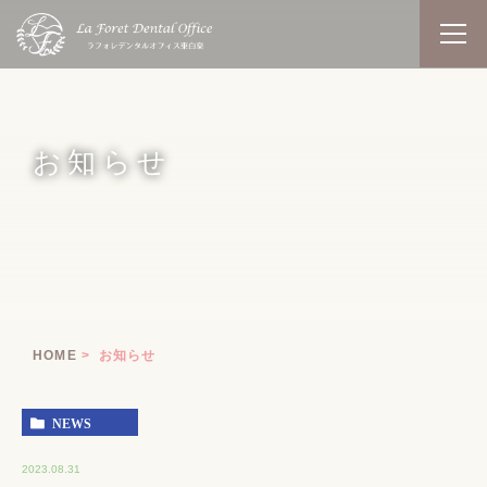
お知らせ
HOME
お知らせ
NEWS
2023.08.31