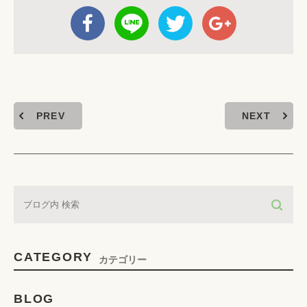
PREV
NEXT
CATEGORY
カテゴリー
BLOG