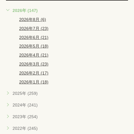
2026年 (147)
2026年8月 (6)
2026年7月 (23)
2026年6月 (21)
2026年5月 (18)
2026年4月 (21)
2026年3月 (23)
2026年2月 (17)
2026年1月 (18)
2025年 (259)
2024年 (241)
2023年 (254)
2022年 (245)