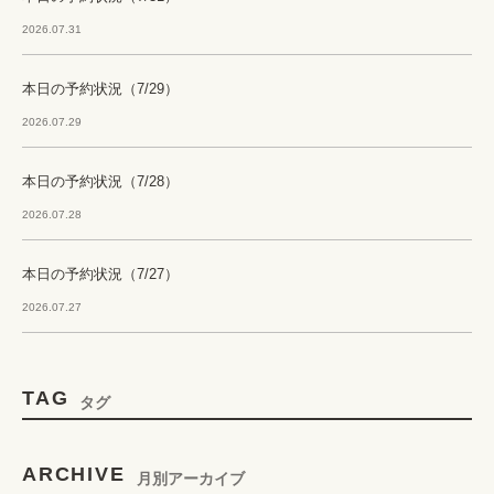
2026.07.31
本日の予約状況（7/29）
2026.07.29
本日の予約状況（7/28）
2026.07.28
本日の予約状況（7/27）
2026.07.27
TAG
タグ
ARCHIVE
月別アーカイブ