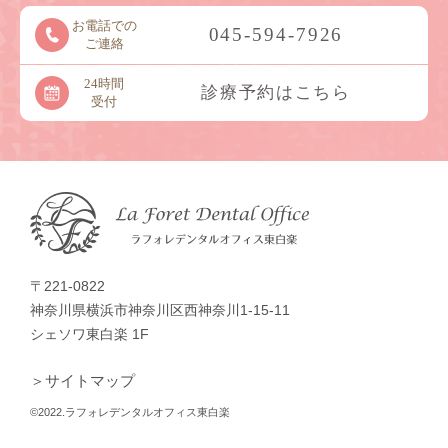
お電話での
045-594-7926
ご連絡
24時間
診療予約はこちら
受付
〒221-0822
神奈川県横浜市神奈川区西神奈川1-15-11
シェソワ東白楽 1F
＞サイトマップ
©2022.ラフォレデンタルオフィス東白楽