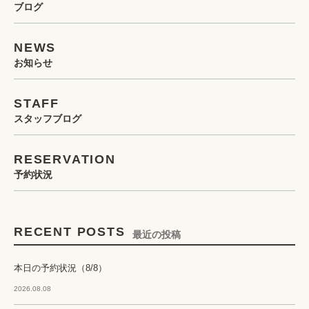
ブログ
NEWS
お知らせ
STAFF
スタッフブログ
RESERVATION
予約状況
RECENT POSTS
最近の投稿
本日の予約状況（8/8）
2026.08.08