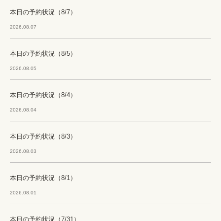
本日の予約状況（8/7）
2026.08.07
本日の予約状況（8/5）
2026.08.05
本日の予約状況（8/4）
2026.08.04
本日の予約状況（8/3）
2026.08.03
本日の予約状況（8/1）
2026.08.01
本日の予約状況（7/31）