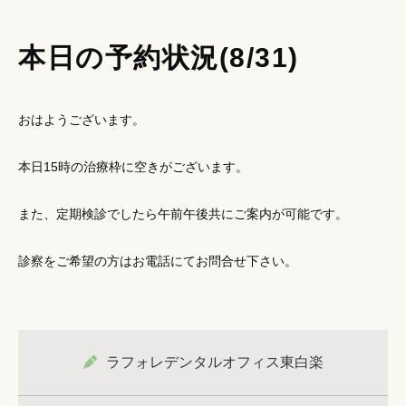
本日の予約状況(8/31)
おはようございます。
本日15時の治療枠に空きがございます。
また、定期検診でしたら午前午後共にご案内が可能です。
診察をご希望の方はお電話にてお問合せ下さい。
ラフォレデンタルオフィス東白楽