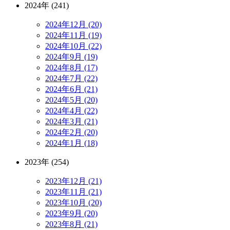
2024年 (241)
2024年12月 (20)
2024年11月 (19)
2024年10月 (22)
2024年9月 (19)
2024年8月 (17)
2024年7月 (22)
2024年6月 (21)
2024年5月 (20)
2024年4月 (22)
2024年3月 (21)
2024年2月 (20)
2024年1月 (18)
2023年 (254)
2023年12月 (21)
2023年11月 (21)
2023年10月 (20)
2023年9月 (20)
2023年8月 (21)