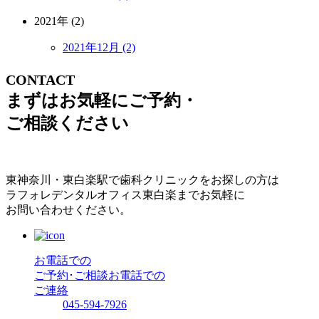
2021年 (2)
2021年12月 (2)
CONTACT
まずはお気軽にご予約・
ご相談ください
東神奈川・東白楽駅で歯科クリニックをお探しの方は
ラフォレデンタルオフィス東白楽までお気軽に
お問い合わせください。
お電話での
ご予約･ご相談
お電話での
ご連絡
045-594-7926