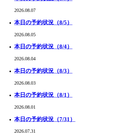
2026.08.07
本日の予約状況（8/5）
2026.08.05
本日の予約状況（8/4）
2026.08.04
本日の予約状況（8/3）
2026.08.03
本日の予約状況（8/1）
2026.08.01
本日の予約状況（7/31）
2026.07.31