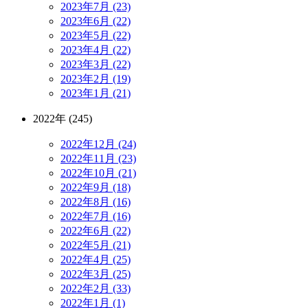
2023年7月 (23)
2023年6月 (22)
2023年5月 (22)
2023年4月 (22)
2023年3月 (22)
2023年2月 (19)
2023年1月 (21)
2022年 (245)
2022年12月 (24)
2022年11月 (23)
2022年10月 (21)
2022年9月 (18)
2022年8月 (16)
2022年7月 (16)
2022年6月 (22)
2022年5月 (21)
2022年4月 (25)
2022年3月 (25)
2022年2月 (33)
2022年1月 (1)