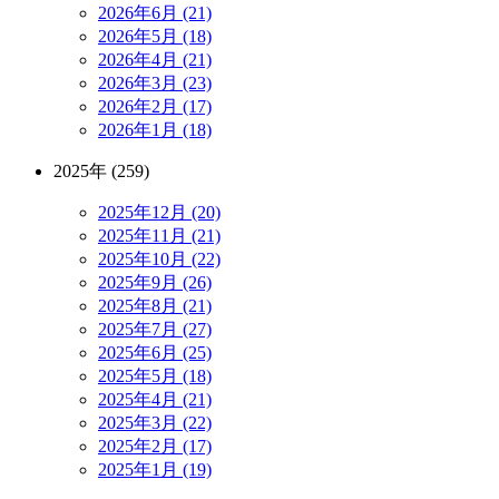
2026年6月 (21)
2026年5月 (18)
2026年4月 (21)
2026年3月 (23)
2026年2月 (17)
2026年1月 (18)
2025年 (259)
2025年12月 (20)
2025年11月 (21)
2025年10月 (22)
2025年9月 (26)
2025年8月 (21)
2025年7月 (27)
2025年6月 (25)
2025年5月 (18)
2025年4月 (21)
2025年3月 (22)
2025年2月 (17)
2025年1月 (19)