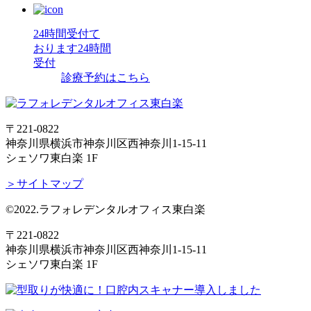
24時間受付て
おります
24時間
受付
診療予約はこちら
〒221-0822
神奈川県横浜市神奈川区西神奈川1-15-11
シェソワ東白楽 1F
＞サイトマップ
©2022.ラフォレデンタルオフィス東白楽
〒221-0822
神奈川県横浜市神奈川区西神奈川1-15-11
シェソワ東白楽 1F