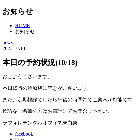
お知らせ
HOME
お知らせ
news
2023.10.18
本日の予約状況(10/18)
おはようございます。
本日15時の治療枠に空きがございます。
また、定期検診でしたら午後の時間帯でご案内が可能です。
検診をご希望の方はお電話にてお問合せ下さい。
ラフォレデンタルオフィス東白楽
facebook
Line