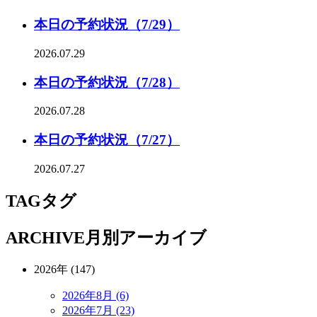
本日の予約状況（7/29）
2026.07.29
本日の予約状況（7/28）
2026.07.28
本日の予約状況（7/27）
2026.07.27
TAG
タグ
ARCHIVE
月別アーカイブ
2026年 (147)
2026年8月 (6)
2026年7月 (23)