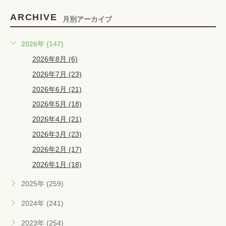
ARCHIVE
月別アーカイブ
2026年 (147)
2026年8月 (6)
2026年7月 (23)
2026年6月 (21)
2026年5月 (18)
2026年4月 (21)
2026年3月 (23)
2026年2月 (17)
2026年1月 (18)
2025年 (259)
2024年 (241)
2023年 (254)