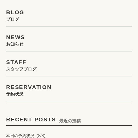
BLOG
ブログ
NEWS
お知らせ
STAFF
スタッフブログ
RESERVATION
予約状況
RECENT POSTS
最近の投稿
本日の予約状況（8/8）