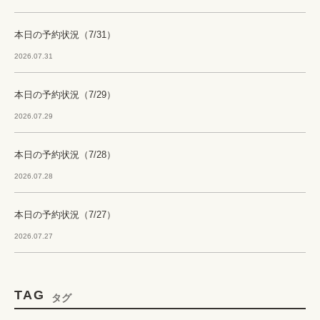
本日の予約状況（7/31）
2026.07.31
本日の予約状況（7/29）
2026.07.29
本日の予約状況（7/28）
2026.07.28
本日の予約状況（7/27）
2026.07.27
TAG
タグ