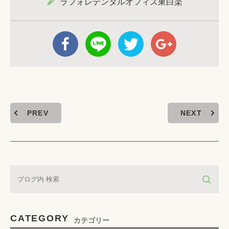
ラフォレデンタルオフィス東白楽
PREV
NEXT
CATEGORY
カテゴリー