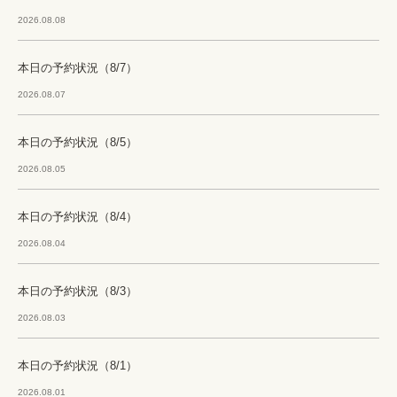
2026.08.08
本日の予約状況（8/7）
2026.08.07
本日の予約状況（8/5）
2026.08.05
本日の予約状況（8/4）
2026.08.04
本日の予約状況（8/3）
2026.08.03
本日の予約状況（8/1）
2026.08.01