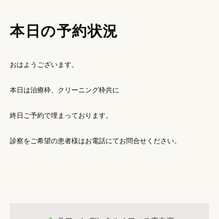
本日の予約状況
おはようございます。
本日は治療枠、クリーニング枠共に
終日ご予約で埋まっております。
診察をご希望の患者様はお電話にてお問合せください。