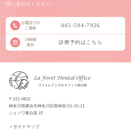
問い合わせください。
お電話での
045-594-7926
ご連絡
24時間
診療予約はこちら
受付
〒221-0822
神奈川県横浜市神奈川区西神奈川1-15-11
シェソワ東白楽 1F
＞サイトマップ