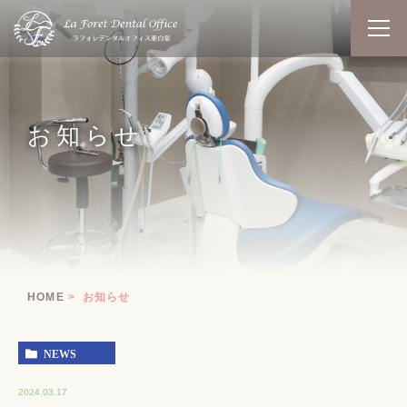
お知らせ
HOME
お知らせ
NEWS
2024.03.17