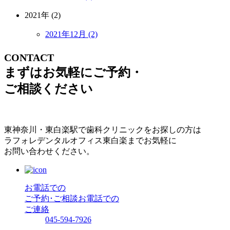
2021年 (2)
2021年12月 (2)
CONTACT
まずはお気軽にご予約・
ご相談ください
東神奈川・東白楽駅で歯科クリニックをお探しの方は
ラフォレデンタルオフィス東白楽までお気軽に
お問い合わせください。
お電話での
ご予約･ご相談
お電話での
ご連絡
045-594-7926