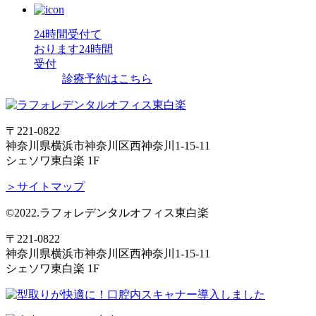
24時間受付て
おります
24時間
受付
診療予約はこちら
〒221-0822
神奈川県横浜市神奈川区西神奈川1-15-11
シェソワ東白楽 1F
＞サイトマップ
©2022.ラフォレデンタルオフィス東白楽
〒221-0822
神奈川県横浜市神奈川区西神奈川1-15-11
シェソワ東白楽 1F