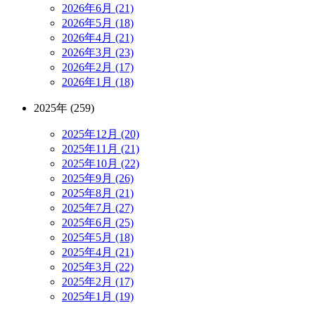
2026年6月 (21)
2026年5月 (18)
2026年4月 (21)
2026年3月 (23)
2026年2月 (17)
2026年1月 (18)
2025年 (259)
2025年12月 (20)
2025年11月 (21)
2025年10月 (22)
2025年9月 (26)
2025年8月 (21)
2025年7月 (27)
2025年6月 (25)
2025年5月 (18)
2025年4月 (21)
2025年3月 (22)
2025年2月 (17)
2025年1月 (19)