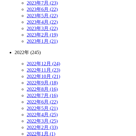
2023年7月 (23)
2023年6月 (22)
2023年5月 (22)
2023年4月 (22)
2023年3月 (22)
2023年2月 (19)
2023年1月 (21)
2022年 (245)
2022年12月 (24)
2022年11月 (23)
2022年10月 (21)
2022年9月 (18)
2022年8月 (16)
2022年7月 (16)
2022年6月 (22)
2022年5月 (21)
2022年4月 (25)
2022年3月 (25)
2022年2月 (33)
2022年1月 (1)