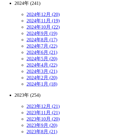
2024年 (241)
2024年12月 (20)
2024年11月 (19)
2024年10月 (22)
2024年9月 (19)
2024年8月 (17)
2024年7月 (22)
2024年6月 (21)
2024年5月 (20)
2024年4月 (22)
2024年3月 (21)
2024年2月 (20)
2024年1月 (18)
2023年 (254)
2023年12月 (21)
2023年11月 (21)
2023年10月 (20)
2023年9月 (20)
2023年8月 (21)