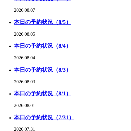
2026.08.07
本日の予約状況（8/5）
2026.08.05
本日の予約状況（8/4）
2026.08.04
本日の予約状況（8/3）
2026.08.03
本日の予約状況（8/1）
2026.08.01
本日の予約状況（7/31）
2026.07.31