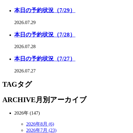
本日の予約状況（7/29）
2026.07.29
本日の予約状況（7/28）
2026.07.28
本日の予約状況（7/27）
2026.07.27
TAG
タグ
ARCHIVE
月別アーカイブ
2026年 (147)
2026年8月 (6)
2026年7月 (23)