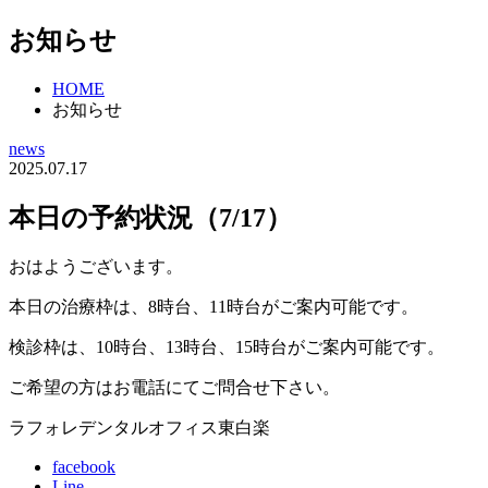
お知らせ
HOME
お知らせ
news
2025.07.17
本日の予約状況（7/17）
おはようございます。
本日の治療枠は、8時台、11時台がご案内可能です。
検診枠は、10時台、13時台、15時台がご案内可能です。
ご希望の方はお電話にてご問合せ下さい。
ラフォレデンタルオフィス東白楽
facebook
Line