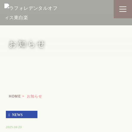
お知らせ
HOME
お知らせ
NEWS
2025.09.20