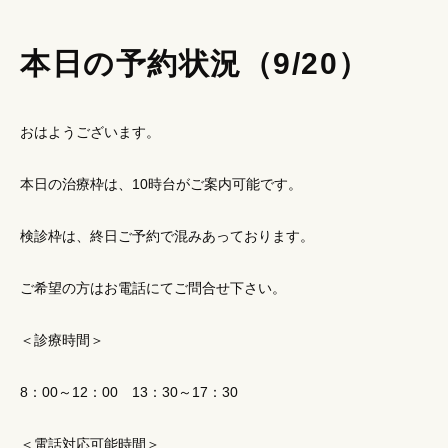
本日の予約状況（9/20）
おはようございます。
本日の治療枠は、10時台がご案内可能です。
検診枠は、終日ご予約で混みあっております。
ご希望の方はお電話にてご問合せ下さい。
＜診療時間＞
8：00～12：00 13：30～17：30
＜電話対応可能時間＞