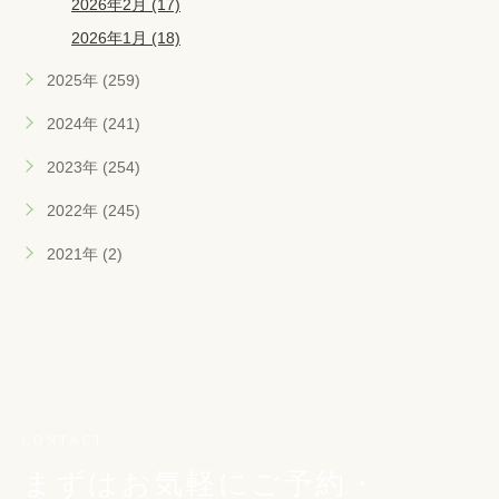
2026年2月 (17)
2026年1月 (18)
2025年 (259)
2024年 (241)
2023年 (254)
2022年 (245)
2021年 (2)
CONTACT
まずはお気軽にご予約・