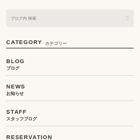
CATEGORY
カテゴリー
BLOG
ブログ
NEWS
お知らせ
STAFF
スタッフブログ
RESERVATION