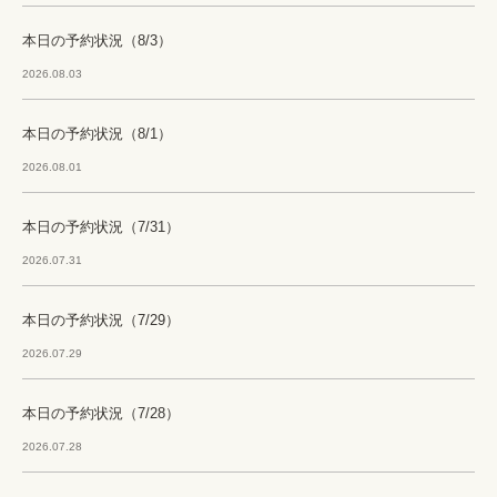
本日の予約状況（8/3）
2026.08.03
本日の予約状況（8/1）
2026.08.01
本日の予約状況（7/31）
2026.07.31
本日の予約状況（7/29）
2026.07.29
本日の予約状況（7/28）
2026.07.28