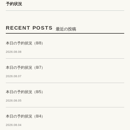
予約状況
RECENT POSTS
最近の投稿
本日の予約状況（8/8）
2026.08.08
本日の予約状況（8/7）
2026.08.07
本日の予約状況（8/5）
2026.08.05
本日の予約状況（8/4）
2026.08.04