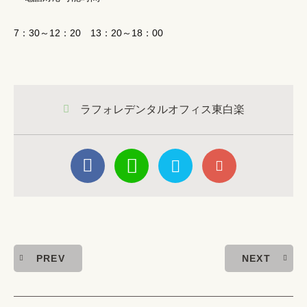
7：30～12：20 13：20～18：00
ラフォレデンタルオフィス東白楽
PREV
NEXT