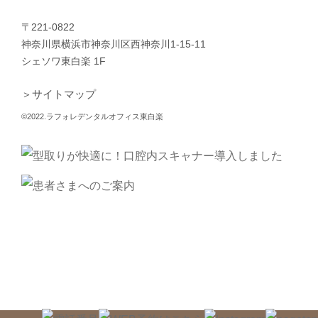
〒221-0822
神奈川県横浜市神奈川区西神奈川1-15-11
シェソワ東白楽 1F
＞サイトマップ
©2022.ラフォレデンタルオフィス東白楽