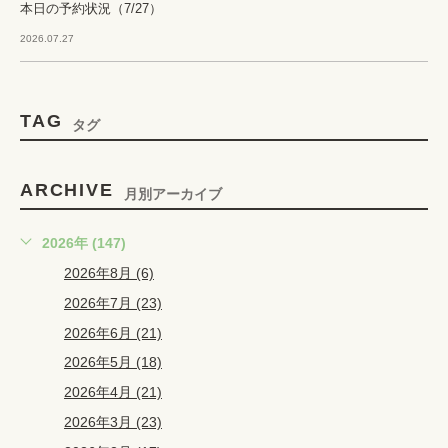
本日の予約状況（7/27）
2026.07.27
TAG
タグ
ARCHIVE
月別アーカイブ
2026年 (147)
2026年8月 (6)
2026年7月 (23)
2026年6月 (21)
2026年5月 (18)
2026年4月 (21)
2026年3月 (23)