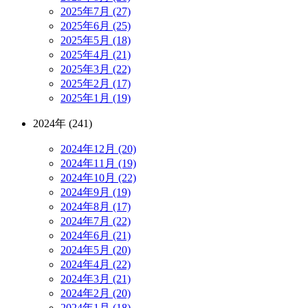
2025年7月 (27)
2025年6月 (25)
2025年5月 (18)
2025年4月 (21)
2025年3月 (22)
2025年2月 (17)
2025年1月 (19)
2024年 (241)
2024年12月 (20)
2024年11月 (19)
2024年10月 (22)
2024年9月 (19)
2024年8月 (17)
2024年7月 (22)
2024年6月 (21)
2024年5月 (20)
2024年4月 (22)
2024年3月 (21)
2024年2月 (20)
2024年1月 (18)