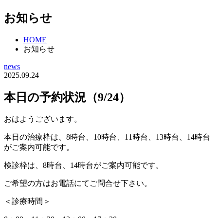
お知らせ
HOME
お知らせ
news
2025.09.24
本日の予約状況（9/24）
おはようございます。
本日の治療枠は、8時台、10時台、11時台、13時台、14時台
がご案内可能です。
検診枠は、8時台、14時台がご案内可能です。
ご希望の方はお電話にてご問合せ下さい。
＜診療時間＞