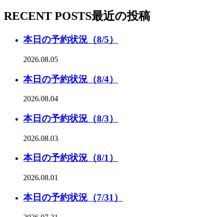
RECENT POSTS
最近の投稿
本日の予約状況（8/5）
2026.08.05
本日の予約状況（8/4）
2026.08.04
本日の予約状況（8/3）
2026.08.03
本日の予約状況（8/1）
2026.08.01
本日の予約状況（7/31）