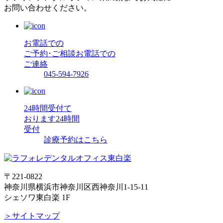
お問い合わせください。
お電話での
ご予約･ご相談
お電話での
ご連絡
045-594-7926
24時間受付て
おります
24時間
受付
診療予約はこちら
〒221-0822
神奈川県横浜市神奈川区西神奈川1-15-11
シェソワ東白楽 1F
＞サイトマップ