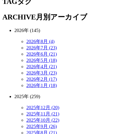
TAG
タグ
ARCHIVE
月別アーカイブ
2026年 (145)
2026年8月 (4)
2026年7月 (23)
2026年6月 (21)
2026年5月 (18)
2026年4月 (21)
2026年3月 (23)
2026年2月 (17)
2026年1月 (18)
2025年 (259)
2025年12月 (20)
2025年11月 (21)
2025年10月 (22)
2025年9月 (26)
2025年8月 (21)