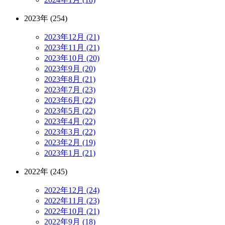
2023年 (254)
2023年12月 (21)
2023年11月 (21)
2023年10月 (20)
2023年9月 (20)
2023年8月 (21)
2023年7月 (23)
2023年6月 (22)
2023年5月 (22)
2023年4月 (22)
2023年3月 (22)
2023年2月 (19)
2023年1月 (21)
2022年 (245)
2022年12月 (24)
2022年11月 (23)
2022年10月 (21)
2022年9月 (18)