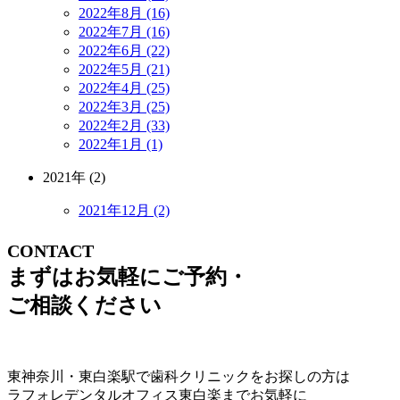
2022年8月 (16)
2022年7月 (16)
2022年6月 (22)
2022年5月 (21)
2022年4月 (25)
2022年3月 (25)
2022年2月 (33)
2022年1月 (1)
2021年 (2)
2021年12月 (2)
CONTACT
まずはお気軽にご予約・
ご相談ください
東神奈川・東白楽駅で歯科クリニックをお探しの方は
ラフォレデンタルオフィス東白楽までお気軽に