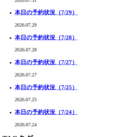
2026.07.31
本日の予約状況（7/29）
2026.07.29
本日の予約状況（7/28）
2026.07.28
本日の予約状況（7/27）
2026.07.27
本日の予約状況（7/25）
2026.07.25
本日の予約状況（7/24）
2026.07.24