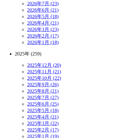
2026年7月 (23)
2026年6月 (21)
2026年5月 (18)
2026年4月 (21)
2026年3月 (23)
2026年2月 (17)
2026年1月 (18)
2025年 (259)
2025年12月 (20)
2025年11月 (21)
2025年10月 (22)
2025年9月 (26)
2025年8月 (21)
2025年7月 (27)
2025年6月 (25)
2025年5月 (18)
2025年4月 (21)
2025年3月 (22)
2025年2月 (17)
2025年1月 (19)