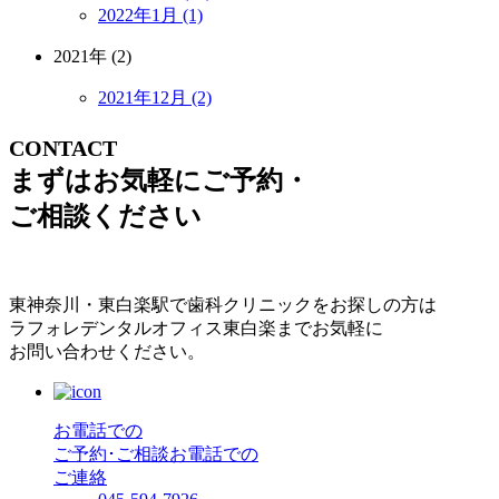
2022年1月 (1)
2021年 (2)
2021年12月 (2)
CONTACT
まずはお気軽にご予約・
ご相談ください
東神奈川・東白楽駅で歯科クリニックをお探しの方は
ラフォレデンタルオフィス東白楽までお気軽に
お問い合わせください。
お電話での
ご予約･ご相談
お電話での
ご連絡