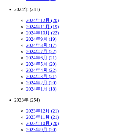
2024年 (241)
2024年12月 (20)
2024年11月 (19)
2024年10月 (22)
2024年9月 (19)
2024年8月 (17)
2024年7月 (22)
2024年6月 (21)
2024年5月 (20)
2024年4月 (22)
2024年3月 (21)
2024年2月 (20)
2024年1月 (18)
2023年 (254)
2023年12月 (21)
2023年11月 (21)
2023年10月 (20)
2023年9月 (20)