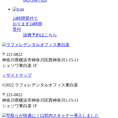
045-594-7926
24時間受付て
おります
24時間
受付
診療予約はこちら
〒221-0822
神奈川県横浜市神奈川区西神奈川1-15-11
シェソワ東白楽 1F
＞サイトマップ
©2022.ラフォレデンタルオフィス東白楽
〒221-0822
神奈川県横浜市神奈川区西神奈川1-15-11
シェソワ東白楽 1F