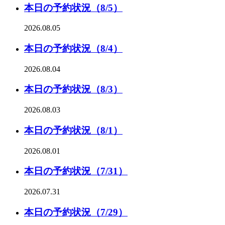
本日の予約状況（8/5）
2026.08.05
本日の予約状況（8/4）
2026.08.04
本日の予約状況（8/3）
2026.08.03
本日の予約状況（8/1）
2026.08.01
本日の予約状況（7/31）
2026.07.31
本日の予約状況（7/29）