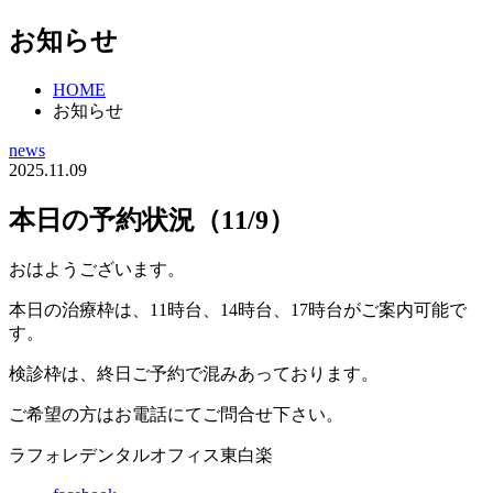
お知らせ
HOME
お知らせ
news
2025.11.09
本日の予約状況（11/9）
おはようございます。
本日の治療枠は、11時台、14時台、17時台がご案内可能で
す。
検診枠は、終日ご予約で混みあっております。
ご希望の方はお電話にてご問合せ下さい。
ラフォレデンタルオフィス東白楽