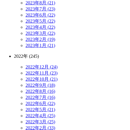
2023年8月 (21)
2023年7月 (23)
2023年6月 (22)
2023年5月 (22)
2023年4月 (22)
2023年3月 (22)
2023年2月 (19)
2023年1月 (21)
2022年 (245)
2022年12月 (24)
2022年11月 (23)
2022年10月 (21)
2022年9月 (18)
2022年8月 (16)
2022年7月 (16)
2022年6月 (22)
2022年5月 (21)
2022年4月 (25)
2022年3月 (25)
2022年2月 (33)