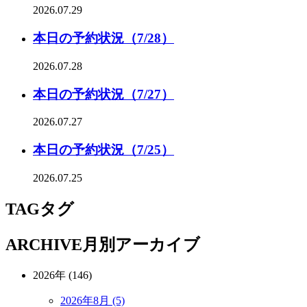
2026.07.29
本日の予約状況（7/28）
2026.07.28
本日の予約状況（7/27）
2026.07.27
本日の予約状況（7/25）
2026.07.25
TAG
タグ
ARCHIVE
月別アーカイブ
2026年 (146)
2026年8月 (5)