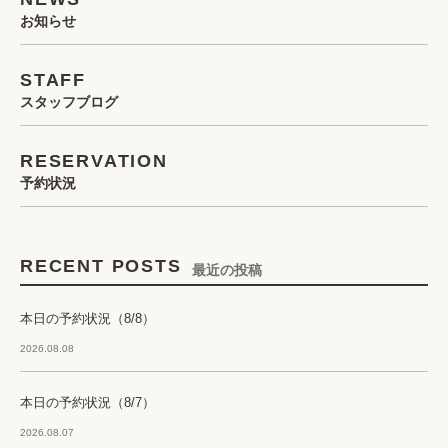
お知らせ
STAFF
スタッフブログ
RESERVATION
予約状況
RECENT POSTS
最近の投稿
本日の予約状況（8/8）
2026.08.08
本日の予約状況（8/7）
2026.08.07