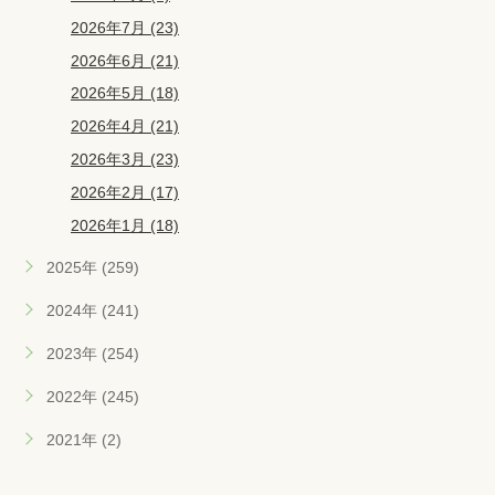
2026年7月 (23)
2026年6月 (21)
2026年5月 (18)
2026年4月 (21)
2026年3月 (23)
2026年2月 (17)
2026年1月 (18)
2025年 (259)
2024年 (241)
2023年 (254)
2022年 (245)
2021年 (2)