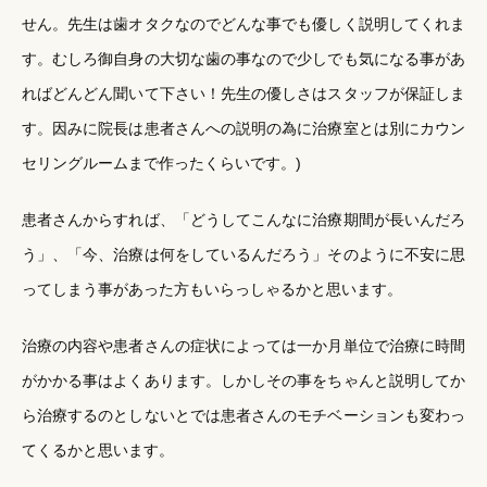
せん。先生は歯オタクなのでどんな事でも優しく説明してくれま
す。むしろ御自身の大切な歯の事なので少しでも気になる事があ
ればどんどん聞いて下さい！先生の優しさはスタッフが保証しま
す。因みに院長は患者さんへの説明の為に治療室とは別にカウン
セリングルームまで作ったくらいです。)
患者さんからすれば、「どうしてこんなに治療期間が長いんだろ
う」、「今、治療は何をしているんだろう」そのように不安に思
ってしまう事があった方もいらっしゃるかと思います。
治療の内容や患者さんの症状によっては一か月単位で治療に時間
がかかる事はよくあります。しかしその事をちゃんと説明してか
ら治療するのとしないとでは患者さんのモチベーションも変わっ
てくるかと思います。