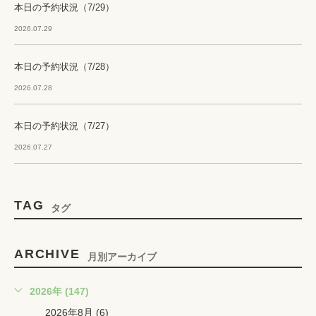
本日の予約状況（7/29）
2026.07.29
本日の予約状況（7/28）
2026.07.28
本日の予約状況（7/27）
2026.07.27
TAG
タグ
ARCHIVE
月別アーカイブ
2026年 (147)
2026年8月 (6)