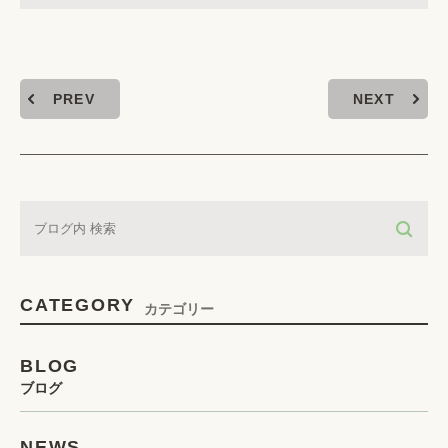
PREV
NEXT
CATEGORY
カテゴリー
BLOG
ブログ
NEWS