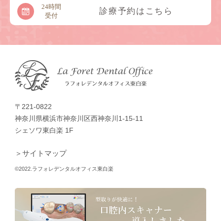
24時間
診療予約はこちら
受付
〒221-0822
神奈川県横浜市神奈川区西神奈川1-15-11
シェソワ東白楽 1F
＞サイトマップ
©2022.ラフォレデンタルオフィス東白楽