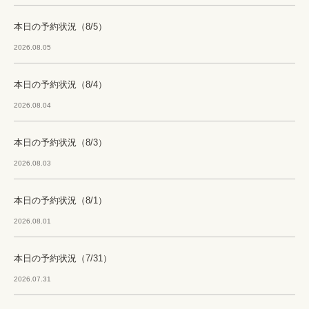
本日の予約状況（8/5）
2026.08.05
本日の予約状況（8/4）
2026.08.04
本日の予約状況（8/3）
2026.08.03
本日の予約状況（8/1）
2026.08.01
本日の予約状況（7/31）
2026.07.31