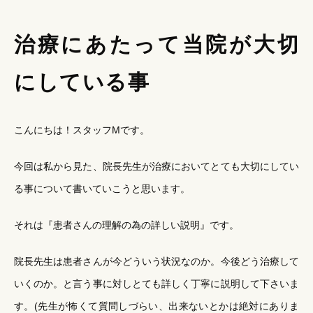
治療にあたって当院が大切
にしている事
こんにちは！スタッフMです。
今回は私から見た、
院長先生が治療においてとても大切にしてい
る事
について書いていこうと思います。
それは『患者さんの理解の為の詳しい説明』です。
院長先生は患者さんが今どういう状況なのか。今後どう治療して
いくのか。と言う事に対しとても詳しく丁寧に説明して下さいま
す。(先生が怖くて質問しづらい、出来ないとかは絶対にありま