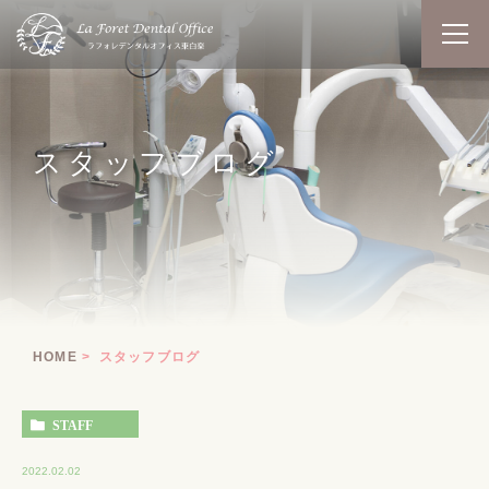
スタッフブログ
HOME
スタッフブログ
STAFF
2022.02.02