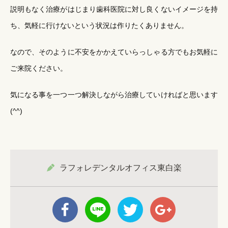
説明もなく治療がはじまり歯科医院に対し良くないイメージを持
ち、気軽に行けないという状況は作りたくありません。
なので、そのように不安をかかえていらっしゃる方でもお気軽に
ご来院ください。
気になる事を一つ一つ解決しながら治療していければと思います
(^^)
ラフォレデンタルオフィス東白楽