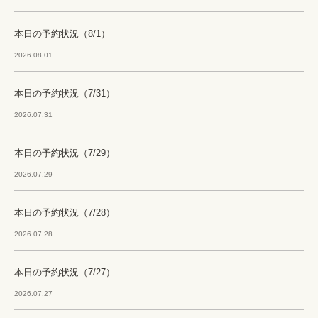
本日の予約状況（8/1）
2026.08.01
本日の予約状況（7/31）
2026.07.31
本日の予約状況（7/29）
2026.07.29
本日の予約状況（7/28）
2026.07.28
本日の予約状況（7/27）
2026.07.27