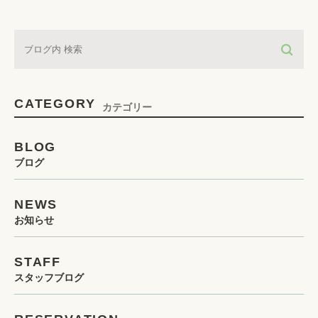
CATEGORY
カテゴリー
BLOG
ブログ
NEWS
お知らせ
STAFF
スタッフブログ