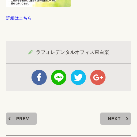
詳細はこちら
ラフォレデンタルオフィス東白楽
PREV
NEXT