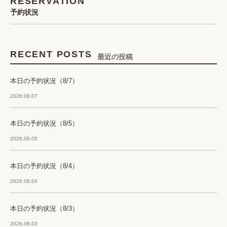
RESERVATION
予約状況
RECENT POSTS
最近の投稿
本日の予約状況（8/7）
2026.08.07
本日の予約状況（8/5）
2026.08.05
本日の予約状況（8/4）
2026.08.04
本日の予約状況（8/3）
2026.08.03