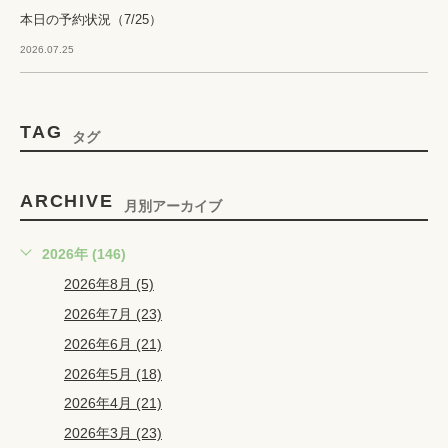
本日の予約状況（7/25）
2026.07.25
TAG
タグ
ARCHIVE
月別アーカイブ
2026年 (146)
2026年8月 (5)
2026年7月 (23)
2026年6月 (21)
2026年5月 (18)
2026年4月 (21)
2026年3月 (23)