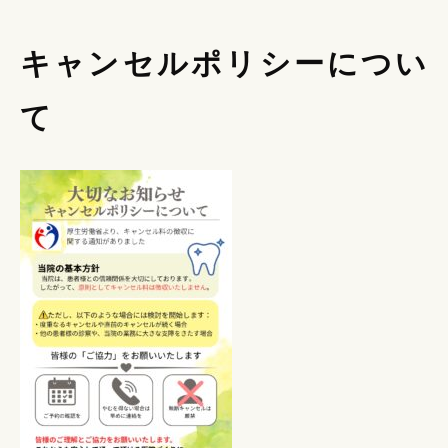
キャンセルポリシーについ
て