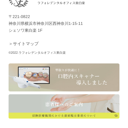
〒221-0822
神奈川県横浜市神奈川区西神奈川1-15-11
シェソワ東白楽 1F
＞サイトマップ
©2022.ラフォレデンタルオフィス東白楽