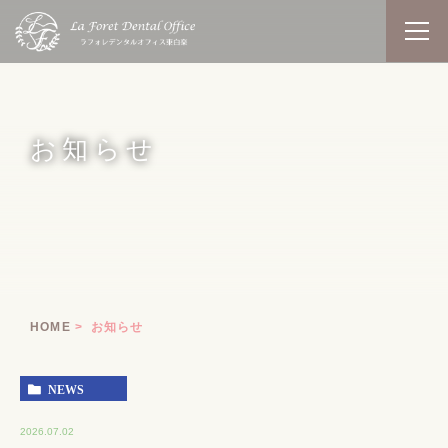
お知らせ
HOME
お知らせ
NEWS
2026.07.02