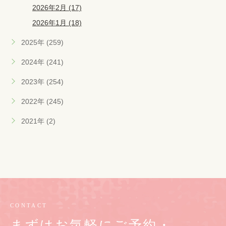
2026年2月 (17)
2026年1月 (18)
2025年 (259)
2024年 (241)
2023年 (254)
2022年 (245)
2021年 (2)
CONTACT
まずはお気軽にご予約・