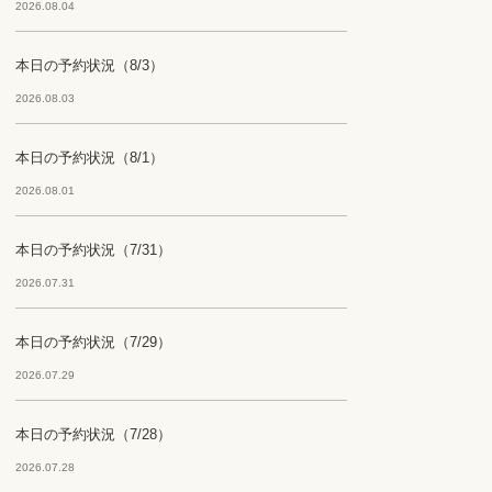
2026.08.04
本日の予約状況（8/3）
2026.08.03
本日の予約状況（8/1）
2026.08.01
本日の予約状況（7/31）
2026.07.31
本日の予約状況（7/29）
2026.07.29
本日の予約状況（7/28）
2026.07.28