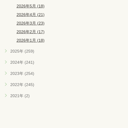
2026年5月 (18)
2026年4月 (21)
2026年3月 (23)
2026年2月 (17)
2026年1月 (18)
2025年 (259)
2024年 (241)
2023年 (254)
2022年 (245)
2021年 (2)