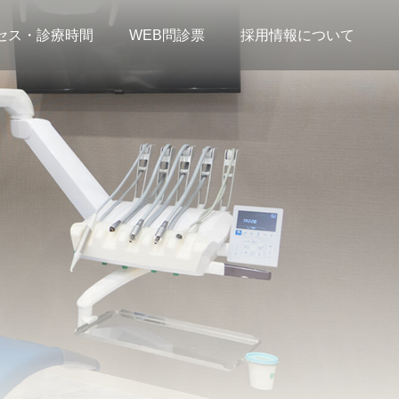
セス・診療時間
WEB問診票
採用情報について