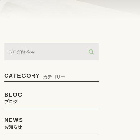
CATEGORY
カテゴリー
BLOG
ブログ
NEWS
お知らせ