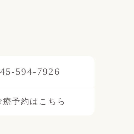
45-594-7926
診療予約はこちら