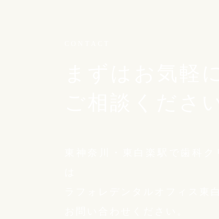
CONTACT
まずはお気軽
ご相談くださ
東神奈川・東白楽駅で歯科ク
は
ラフォレデンタルオフィス東
お問い合わせください。