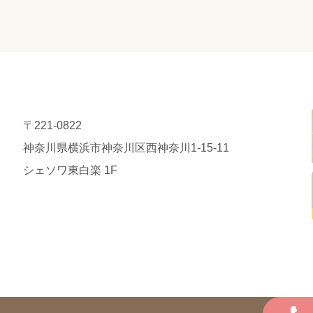
〒221-0822
神奈川県横浜市神奈川区西神奈川1-15-11
シェソワ東白楽 1F