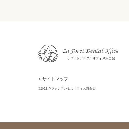
＞サイトマップ
©2022.ラフォレデンタルオフィス東白楽