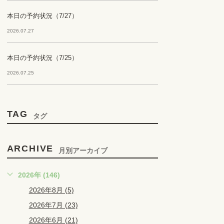
本日の予約状況（7/27）
2026.07.27
本日の予約状況（7/25）
2026.07.25
TAG
タグ
ARCHIVE
月別アーカイブ
2026年 (146)
2026年8月 (5)
2026年7月 (23)
2026年6月 (21)