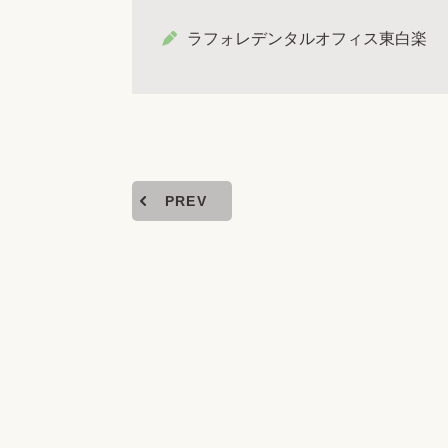
ラフォレデンタルオフィス東白楽
PREV