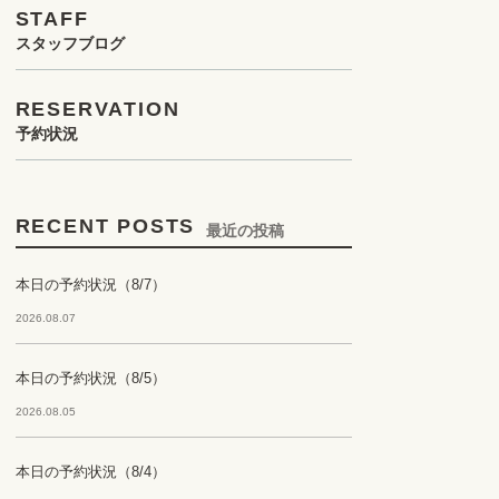
STAFF
スタッフブログ
RESERVATION
予約状況
RECENT POSTS
最近の投稿
本日の予約状況（8/7）
2026.08.07
本日の予約状況（8/5）
2026.08.05
本日の予約状況（8/4）