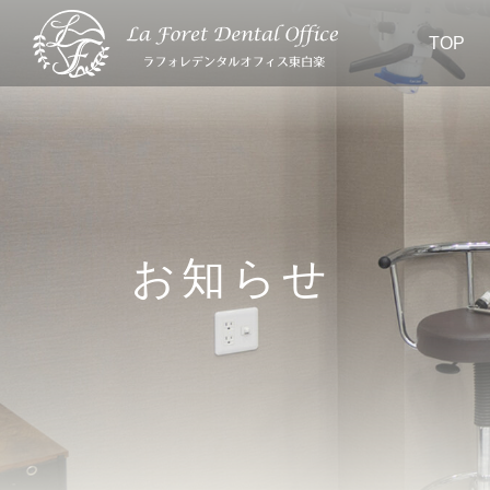
TOP
お知らせ