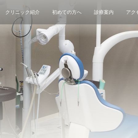
クリニック紹介
初めての方へ
診療案内
アク