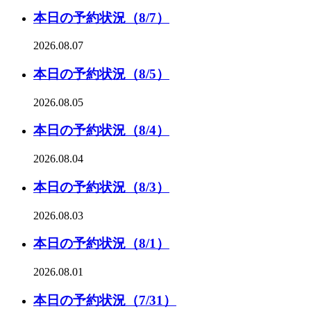
本日の予約状況（8/7）
2026.08.07
本日の予約状況（8/5）
2026.08.05
本日の予約状況（8/4）
2026.08.04
本日の予約状況（8/3）
2026.08.03
本日の予約状況（8/1）
2026.08.01
本日の予約状況（7/31）