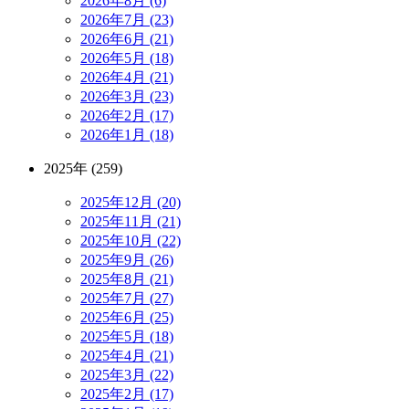
2026年8月 (6)
2026年7月 (23)
2026年6月 (21)
2026年5月 (18)
2026年4月 (21)
2026年3月 (23)
2026年2月 (17)
2026年1月 (18)
2025年 (259)
2025年12月 (20)
2025年11月 (21)
2025年10月 (22)
2025年9月 (26)
2025年8月 (21)
2025年7月 (27)
2025年6月 (25)
2025年5月 (18)
2025年4月 (21)
2025年3月 (22)
2025年2月 (17)