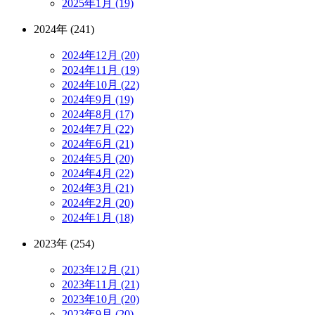
2025年1月 (19)
2024年 (241)
2024年12月 (20)
2024年11月 (19)
2024年10月 (22)
2024年9月 (19)
2024年8月 (17)
2024年7月 (22)
2024年6月 (21)
2024年5月 (20)
2024年4月 (22)
2024年3月 (21)
2024年2月 (20)
2024年1月 (18)
2023年 (254)
2023年12月 (21)
2023年11月 (21)
2023年10月 (20)
2023年9月 (20)