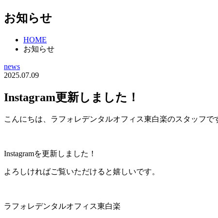
お知らせ
HOME
お知らせ
news
2025.07.09
Instagram更新しました！
こんにちは、ラフォレデンタルオフィス東白楽のスタッフで
Instagramを更新しました！
よろしければご覧いただけると嬉しいです。
ラフォレデンタルオフィス東白楽