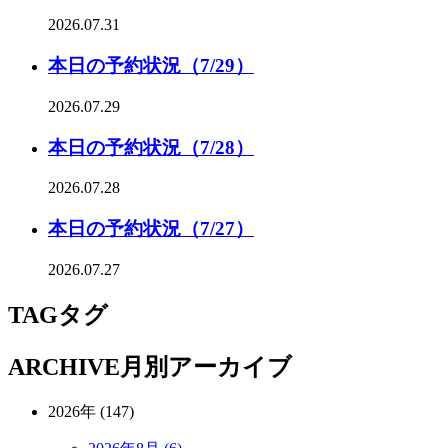
2026.07.31
本日の予約状況（7/29）
2026.07.29
本日の予約状況（7/28）
2026.07.28
本日の予約状況（7/27）
2026.07.27
TAG
タグ
ARCHIVE
月別アーカイブ
2026年 (147)