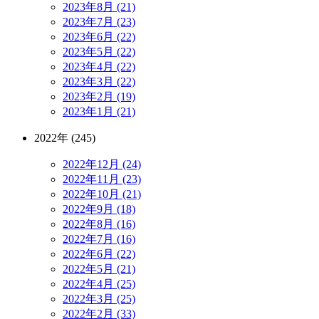
2023年8月 (21)
2023年7月 (23)
2023年6月 (22)
2023年5月 (22)
2023年4月 (22)
2023年3月 (22)
2023年2月 (19)
2023年1月 (21)
2022年 (245)
2022年12月 (24)
2022年11月 (23)
2022年10月 (21)
2022年9月 (18)
2022年8月 (16)
2022年7月 (16)
2022年6月 (22)
2022年5月 (21)
2022年4月 (25)
2022年3月 (25)
2022年2月 (33)