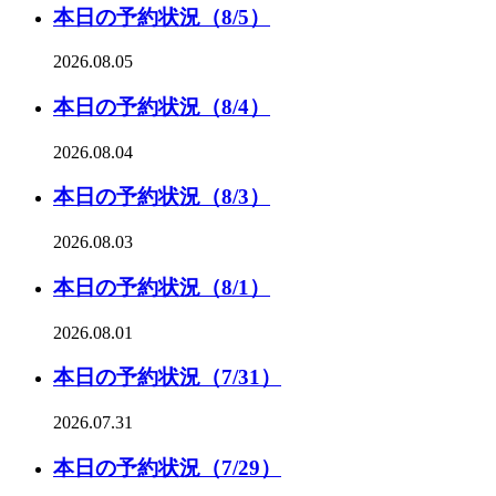
本日の予約状況（8/5）
2026.08.05
本日の予約状況（8/4）
2026.08.04
本日の予約状況（8/3）
2026.08.03
本日の予約状況（8/1）
2026.08.01
本日の予約状況（7/31）
2026.07.31
本日の予約状況（7/29）