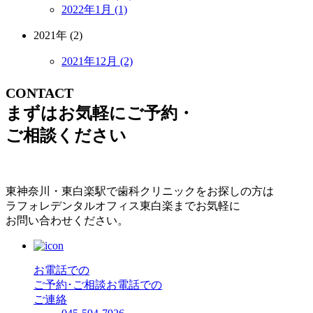
2022年1月 (1)
2021年 (2)
2021年12月 (2)
CONTACT
まずはお気軽にご予約・
ご相談ください
東神奈川・東白楽駅で歯科クリニックをお探しの方は
ラフォレデンタルオフィス東白楽までお気軽に
お問い合わせください。
お電話での
ご予約･ご相談
お電話での
ご連絡