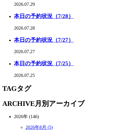
2026.07.29
本日の予約状況（7/28）
2026.07.28
本日の予約状況（7/27）
2026.07.27
本日の予約状況（7/25）
2026.07.25
TAG
タグ
ARCHIVE
月別アーカイブ
2026年 (146)
2026年8月 (5)