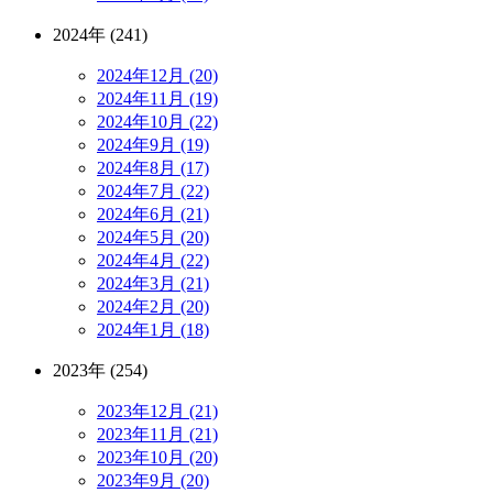
2024年 (241)
2024年12月 (20)
2024年11月 (19)
2024年10月 (22)
2024年9月 (19)
2024年8月 (17)
2024年7月 (22)
2024年6月 (21)
2024年5月 (20)
2024年4月 (22)
2024年3月 (21)
2024年2月 (20)
2024年1月 (18)
2023年 (254)
2023年12月 (21)
2023年11月 (21)
2023年10月 (20)
2023年9月 (20)