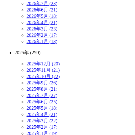
2026年7月 (23)
2026年6月 (21)
2026年5月 (18)
2026年4月 (21)
2026年3月 (23)
2026年2月 (17)
2026年1月 (18)
2025年 (259)
2025年12月 (20)
2025年11月 (21)
2025年10月 (22)
2025年9月 (26)
2025年8月 (21)
2025年7月 (27)
2025年6月 (25)
2025年5月 (18)
2025年4月 (21)
2025年3月 (22)
2025年2月 (17)
2025年1月 (19)