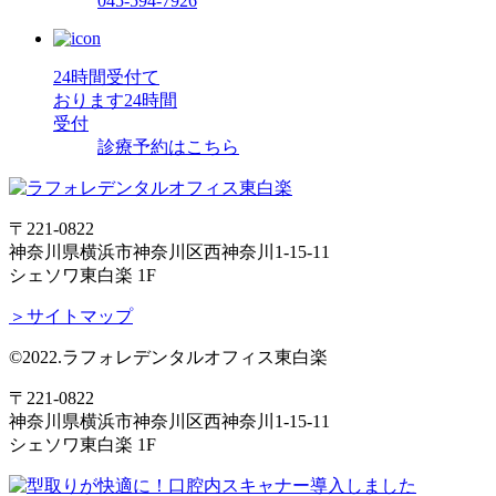
045-594-7926
24時間受付て
おります
24時間
受付
診療予約はこちら
〒221-0822
神奈川県横浜市神奈川区西神奈川1-15-11
シェソワ東白楽 1F
＞サイトマップ
©2022.ラフォレデンタルオフィス東白楽
〒221-0822
神奈川県横浜市神奈川区西神奈川1-15-11
シェソワ東白楽 1F