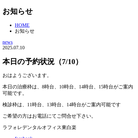
お知らせ
HOME
お知らせ
news
2025.07.10
本日の予約状況（7/10）
おはようございます。
本日の治療枠は、8時台、10時台、14時台、15時台がご案内
可能です。
検診枠は、11時台、13時台、14時台がご案内可能です
ご希望の方はお電話にてご問合せ下さい。
ラフォレデンタルオフィス東白楽