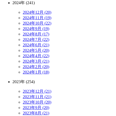
2024年 (241)
2024年12月 (20)
2024年11月 (19)
2024年10月 (22)
2024年9月 (19)
2024年8月 (17)
2024年7月 (22)
2024年6月 (21)
2024年5月 (20)
2024年4月 (22)
2024年3月 (21)
2024年2月 (20)
2024年1月 (18)
2023年 (254)
2023年12月 (21)
2023年11月 (21)
2023年10月 (20)
2023年9月 (20)
2023年8月 (21)