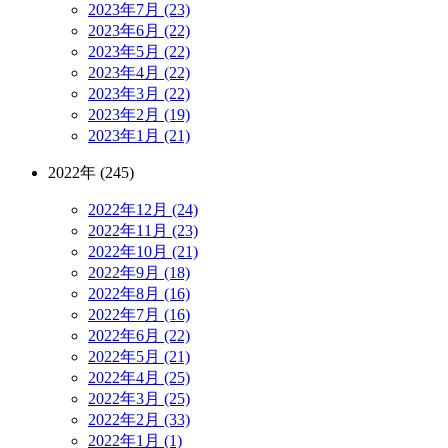
2023年7月 (23)
2023年6月 (22)
2023年5月 (22)
2023年4月 (22)
2023年3月 (22)
2023年2月 (19)
2023年1月 (21)
2022年 (245)
2022年12月 (24)
2022年11月 (23)
2022年10月 (21)
2022年9月 (18)
2022年8月 (16)
2022年7月 (16)
2022年6月 (22)
2022年5月 (21)
2022年4月 (25)
2022年3月 (25)
2022年2月 (33)
2022年1月 (1)