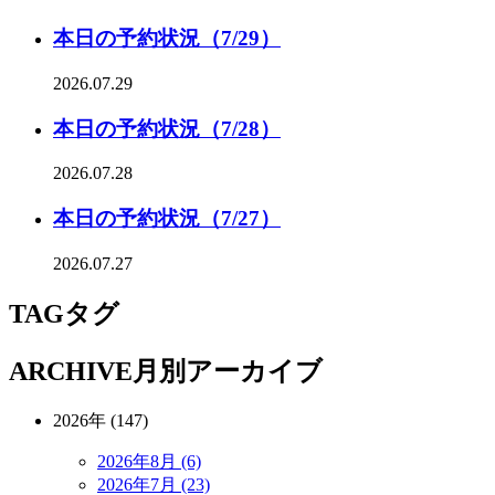
本日の予約状況（7/29）
2026.07.29
本日の予約状況（7/28）
2026.07.28
本日の予約状況（7/27）
2026.07.27
TAG
タグ
ARCHIVE
月別アーカイブ
2026年 (147)
2026年8月 (6)
2026年7月 (23)