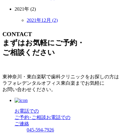
2021年 (2)
2021年12月 (2)
CONTACT
まずはお気軽にご予約・
ご相談ください
東神奈川・東白楽駅で歯科クリニックをお探しの方は
ラフォレデンタルオフィス東白楽までお気軽に
お問い合わせください。
お電話での
ご予約･ご相談
お電話での
ご連絡
045-594-7926