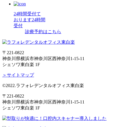
24時間受付て
おります
24時間
受付
診療予約はこちら
〒221-0822
神奈川県横浜市神奈川区西神奈川1-15-11
シェソワ東白楽 1F
＞サイトマップ
©2022.ラフォレデンタルオフィス東白楽
〒221-0822
神奈川県横浜市神奈川区西神奈川1-15-11
シェソワ東白楽 1F