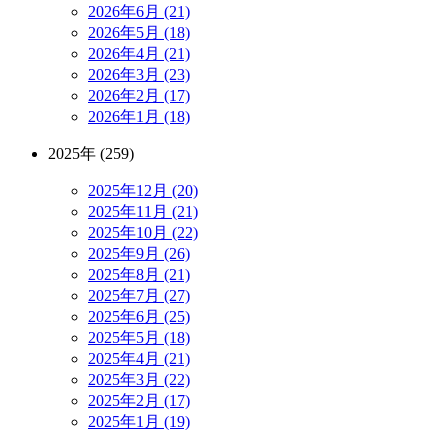
2026年6月 (21)
2026年5月 (18)
2026年4月 (21)
2026年3月 (23)
2026年2月 (17)
2026年1月 (18)
2025年 (259)
2025年12月 (20)
2025年11月 (21)
2025年10月 (22)
2025年9月 (26)
2025年8月 (21)
2025年7月 (27)
2025年6月 (25)
2025年5月 (18)
2025年4月 (21)
2025年3月 (22)
2025年2月 (17)
2025年1月 (19)