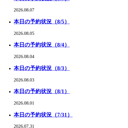
2026.08.07
本日の予約状況（8/5）
2026.08.05
本日の予約状況（8/4）
2026.08.04
本日の予約状況（8/3）
2026.08.03
本日の予約状況（8/1）
2026.08.01
本日の予約状況（7/31）
2026.07.31