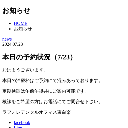
お知らせ
HOME
お知らせ
news
2024.07.23
本日の予約状況（7/23）
おはようございます。
本日の治療枠はご予約にて混みあっております。
定期検診は午前午後共にご案内可能です。
検診をご希望の方はお電話にてご問合せ下さい。
ラフォレデンタルオフィス東白楽
facebook
Line