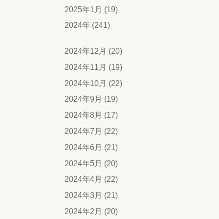
2025年1月 (19)
2024年 (241)
2024年12月 (20)
2024年11月 (19)
2024年10月 (22)
2024年9月 (19)
2024年8月 (17)
2024年7月 (22)
2024年6月 (21)
2024年5月 (20)
2024年4月 (22)
2024年3月 (21)
2024年2月 (20)