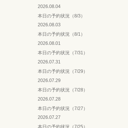
2026.08.04
本日の予約状況（8/3）
2026.08.03
本日の予約状況（8/1）
2026.08.01
本日の予約状況（7/31）
2026.07.31
本日の予約状況（7/29）
2026.07.29
本日の予約状況（7/28）
2026.07.28
本日の予約状況（7/27）
2026.07.27
本日の予約状況（7/25）