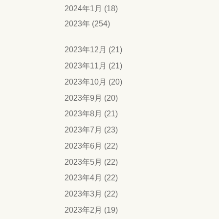
2024年1月 (18)
2023年 (254)
2023年12月 (21)
2023年11月 (21)
2023年10月 (20)
2023年9月 (20)
2023年8月 (21)
2023年7月 (23)
2023年6月 (22)
2023年5月 (22)
2023年4月 (22)
2023年3月 (22)
2023年2月 (19)