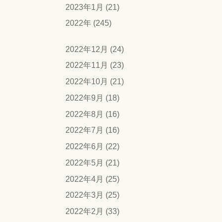
2023年1月 (21)
2022年 (245)
2022年12月 (24)
2022年11月 (23)
2022年10月 (21)
2022年9月 (18)
2022年8月 (16)
2022年7月 (16)
2022年6月 (22)
2022年5月 (21)
2022年4月 (25)
2022年3月 (25)
2022年2月 (33)