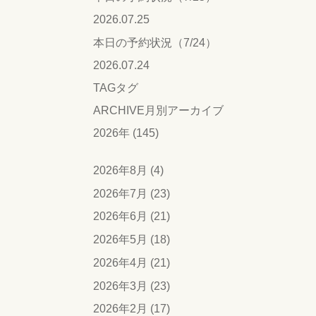
2026.07.25
本日の予約状況（7/24）
2026.07.24
TAG
タグ
ARCHIVE
月別アーカイブ
2026年 (145)
2026年8月 (4)
2026年7月 (23)
2026年6月 (21)
2026年5月 (18)
2026年4月 (21)
2026年3月 (23)
2026年2月 (17)