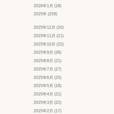
2026年1月 (18)
2025年 (259)
2025年12月 (20)
2025年11月 (21)
2025年10月 (22)
2025年9月 (26)
2025年8月 (21)
2025年7月 (27)
2025年6月 (25)
2025年5月 (18)
2025年4月 (21)
2025年3月 (22)
2025年2月 (17)