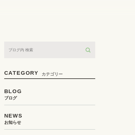
CATEGORY
カテゴリー
BLOG
ブログ
NEWS
お知らせ