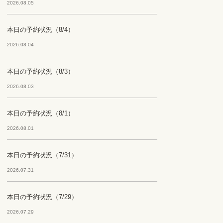
2026.08.05
本日の予約状況（8/4）
2026.08.04
本日の予約状況（8/3）
2026.08.03
本日の予約状況（8/1）
2026.08.01
本日の予約状況（7/31）
2026.07.31
本日の予約状況（7/29）
2026.07.29