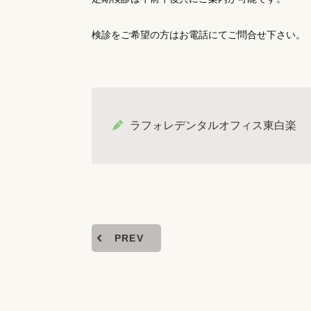
検診をご希望の方はお電話にてご問合せ下さい。
ラフォレデンタルオフィス東白楽
PREV