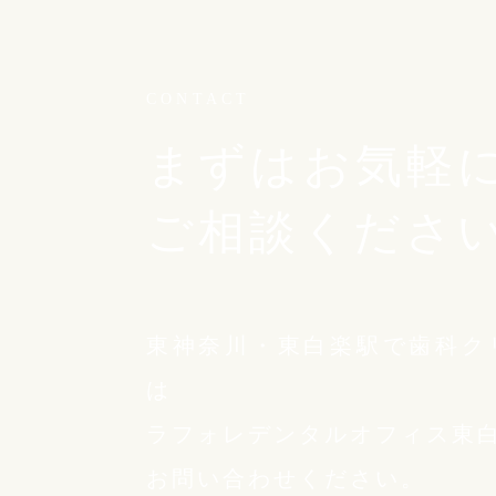
CONTACT
まずはお気軽
ご相談くださ
東神奈川・東白楽駅で歯科ク
は
ラフォレデンタルオフィス東
お問い合わせください。