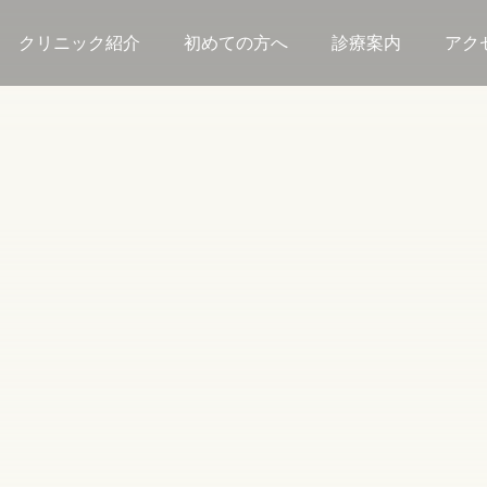
クリニック紹介
初めての方へ
診療案内
アク