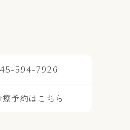
45-594-7926
診療予約はこちら