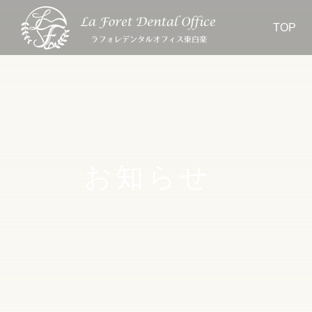
TOP
お知らせ