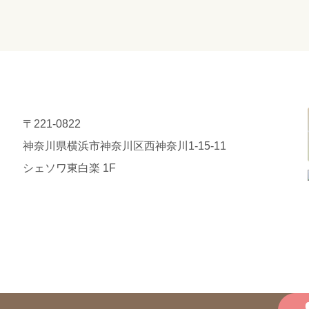
〒221-0822
神奈川県横浜市神奈川区西神奈川1-15-11
シェソワ東白楽 1F