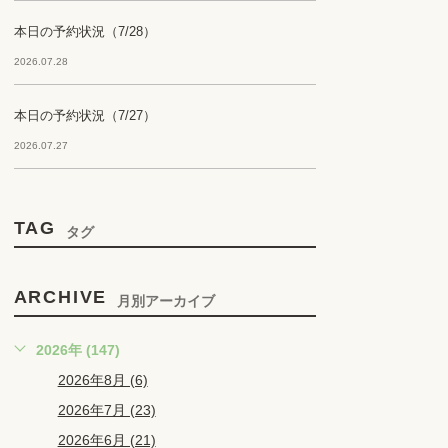
本日の予約状況（7/28）
2026.07.28
本日の予約状況（7/27）
2026.07.27
TAG
タグ
ARCHIVE
月別アーカイブ
2026年 (147)
2026年8月 (6)
2026年7月 (23)
2026年6月 (21)