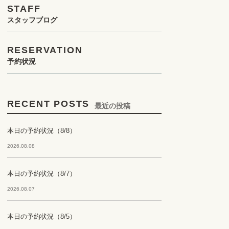
STAFF
スタッフブログ
RESERVATION
予約状況
RECENT POSTS
最近の投稿
本日の予約状況（8/8）
2026.08.08
本日の予約状況（8/7）
2026.08.07
本日の予約状況（8/5）