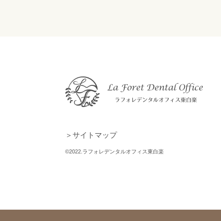
＞サイトマップ
©2022.ラフォレデンタルオフィス東白楽