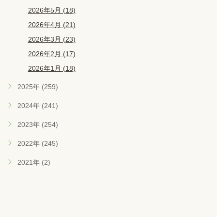
2026年5月 (18)
2026年4月 (21)
2026年3月 (23)
2026年2月 (17)
2026年1月 (18)
2025年 (259)
2024年 (241)
2023年 (254)
2022年 (245)
2021年 (2)