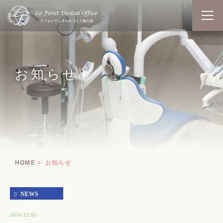
お知らせ
HOME
お知らせ
NEWS
2024.12.02