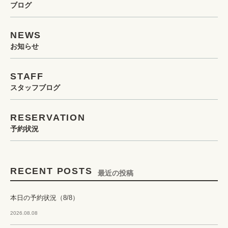
ブログ
NEWS
お知らせ
STAFF
スタッフブログ
RESERVATION
予約状況
RECENT POSTS
最近の投稿
本日の予約状況（8/8）
2026.08.08