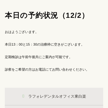
本日の予約状況（12/2）
おはようございます。
本日13：00と15：30の治療枠に空きがございます。
定期検診は午前午後共にご案内が可能です。
診察をご希望の方はお電話にてお問い合わせください。
ラフォレデンタルオフィス東白楽