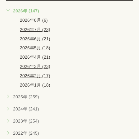
2026年 (147)
2026年8月 (6)
2026年7月 (23)
2026年6月 (21)
2026年5月 (18)
2026年4月 (21)
2026年3月 (23)
2026年2月 (17)
2026年1月 (18)
2025年 (259)
2024年 (241)
2023年 (254)
2022年 (245)