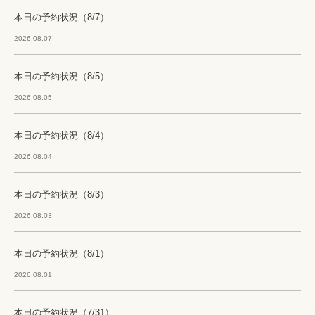
本日の予約状況（8/7）
2026.08.07
本日の予約状況（8/5）
2026.08.05
本日の予約状況（8/4）
2026.08.04
本日の予約状況（8/3）
2026.08.03
本日の予約状況（8/1）
2026.08.01
本日の予約状況（7/31）