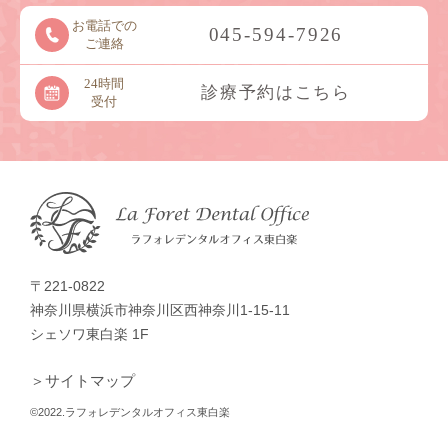
お電話での
045-594-7926
ご連絡
24時間
診療予約はこちら
受付
〒221-0822
神奈川県横浜市神奈川区西神奈川1-15-11
シェソワ東白楽 1F
＞サイトマップ
©2022.ラフォレデンタルオフィス東白楽