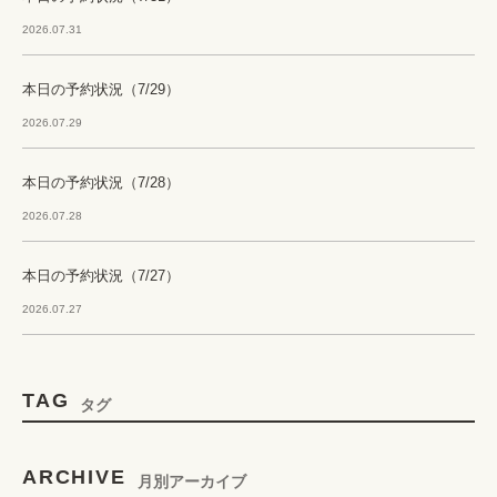
2026.07.31
本日の予約状況（7/29）
2026.07.29
本日の予約状況（7/28）
2026.07.28
本日の予約状況（7/27）
2026.07.27
TAG
タグ
ARCHIVE
月別アーカイブ