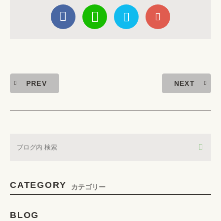
PREV
NEXT
CATEGORY
カテゴリー
BLOG