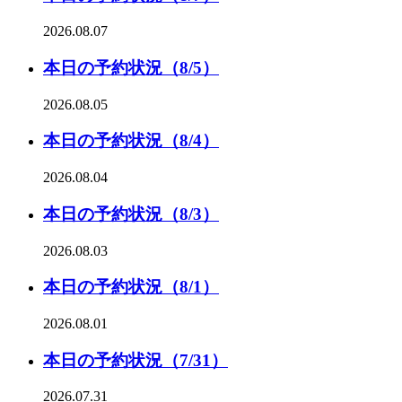
2026.08.07
本日の予約状況（8/5）
2026.08.05
本日の予約状況（8/4）
2026.08.04
本日の予約状況（8/3）
2026.08.03
本日の予約状況（8/1）
2026.08.01
本日の予約状況（7/31）
2026.07.31