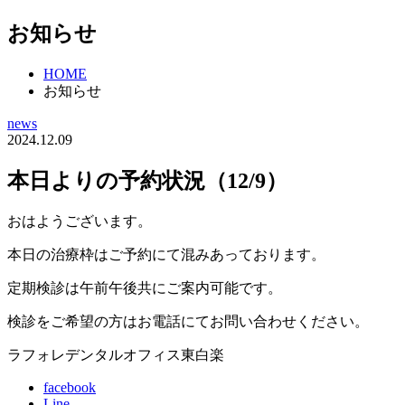
お知らせ
HOME
お知らせ
news
2024.12.09
本日よりの予約状況（12/9）
おはようございます。
本日の治療枠はご予約にて混みあっております。
定期検診は午前午後共にご案内可能です。
検診をご希望の方はお電話にてお問い合わせください。
ラフォレデンタルオフィス東白楽
facebook
Line