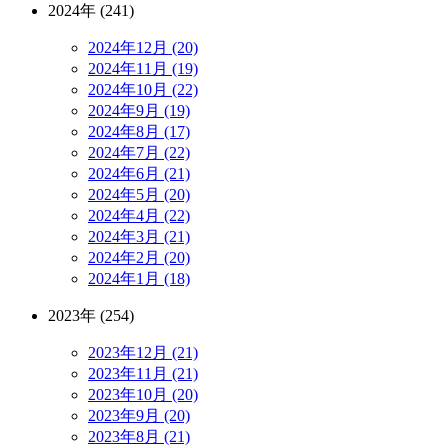
2024年 (241)
2024年12月 (20)
2024年11月 (19)
2024年10月 (22)
2024年9月 (19)
2024年8月 (17)
2024年7月 (22)
2024年6月 (21)
2024年5月 (20)
2024年4月 (22)
2024年3月 (21)
2024年2月 (20)
2024年1月 (18)
2023年 (254)
2023年12月 (21)
2023年11月 (21)
2023年10月 (20)
2023年9月 (20)
2023年8月 (21)