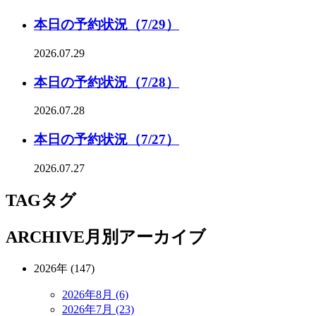
本日の予約状況（7/29）
2026.07.29
本日の予約状況（7/28）
2026.07.28
本日の予約状況（7/27）
2026.07.27
TAG
タグ
ARCHIVE
月別アーカイブ
2026年 (147)
2026年8月 (6)
2026年7月 (23)