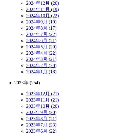
2024年12月 (20)
2024年11月 (19)
2024年10月 (22)
2024年9月 (19)
2024年8月 (17)
2024年7月 (22)
2024年6月 (21)
2024年5月 (20)
2024年4月 (22)
2024年3月 (21)
2024年2月 (20)
2024年1月 (18)
2023年 (254)
2023年12月 (21)
2023年11月 (21)
2023年10月 (20)
2023年9月 (20)
2023年8月 (21)
2023年7月 (23)
2023年6月 (22)