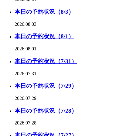
本日の予約状況（8/3）
2026.08.03
本日の予約状況（8/1）
2026.08.01
本日の予約状況（7/31）
2026.07.31
本日の予約状況（7/29）
2026.07.29
本日の予約状況（7/28）
2026.07.28
本日の予約状況（7/27）