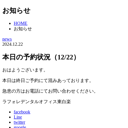
お知らせ
HOME
お知らせ
news
2024.12.22
本日の予約状況（12/22）
おはようございます。
本日は終日ご予約にて混みあっております。
急患の方はお電話にてお問い合わせください。
ラフォレデンタルオフィス東白楽
facebook
Line
twitter
google