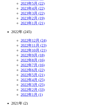
2023年5月 (22)
2023年4月 (22)
2023年3月 (22)
2023年2月 (19)
2023年1月 (21)
2022年 (245)
2022年12月 (24)
2022年11月 (23)
2022年10月 (21)
2022年9月 (18)
2022年8月 (16)
2022年7月 (16)
2022年6月 (22)
2022年5月 (21)
2022年4月 (25)
2022年3月 (25)
2022年2月 (33)
2022年1月 (1)
2021年 (2)