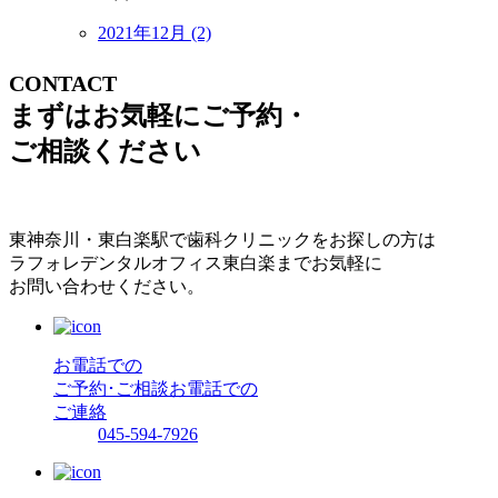
2021年12月 (2)
CONTACT
まずはお気軽にご予約・
ご相談ください
東神奈川・東白楽駅で歯科クリニックをお探しの方は
ラフォレデンタルオフィス東白楽までお気軽に
お問い合わせください。
お電話での
ご予約･ご相談
お電話での
ご連絡
045-594-7926