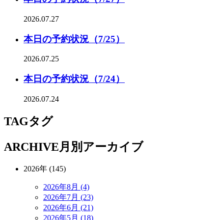
2026.07.27
本日の予約状況（7/25）
2026.07.25
本日の予約状況（7/24）
2026.07.24
TAG
タグ
ARCHIVE
月別アーカイブ
2026年 (145)
2026年8月 (4)
2026年7月 (23)
2026年6月 (21)
2026年5月 (18)