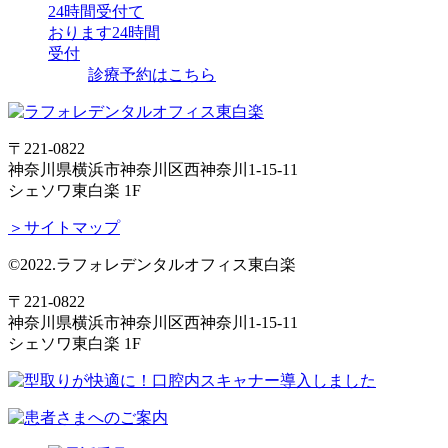
24時間受付て
おります
24時間
受付
診療予約はこちら
〒221-0822
神奈川県横浜市神奈川区西神奈川1-15-11
シェソワ東白楽 1F
＞サイトマップ
©2022.ラフォレデンタルオフィス東白楽
〒221-0822
神奈川県横浜市神奈川区西神奈川1-15-11
シェソワ東白楽 1F