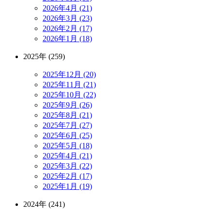
2026年4月 (21)
2026年3月 (23)
2026年2月 (17)
2026年1月 (18)
2025年 (259)
2025年12月 (20)
2025年11月 (21)
2025年10月 (22)
2025年9月 (26)
2025年8月 (21)
2025年7月 (27)
2025年6月 (25)
2025年5月 (18)
2025年4月 (21)
2025年3月 (22)
2025年2月 (17)
2025年1月 (19)
2024年 (241)