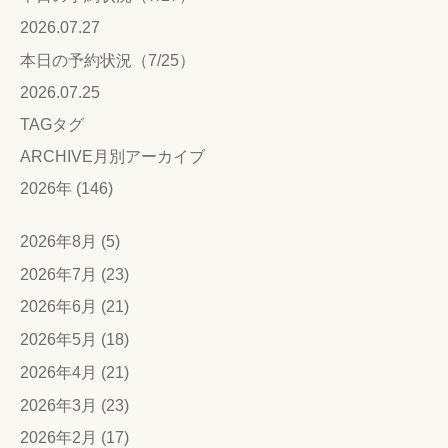
2026.07.27
本日の予約状況（7/25）
2026.07.25
TAG
タグ
ARCHIVE
月別アーカイブ
2026年 (146)
2026年8月 (5)
2026年7月 (23)
2026年6月 (21)
2026年5月 (18)
2026年4月 (21)
2026年3月 (23)
2026年2月 (17)