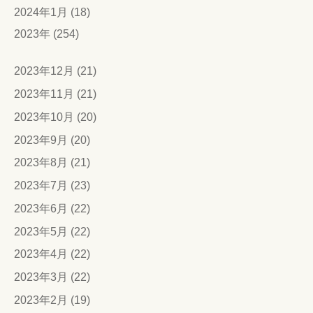
2024年1月 (18)
2023年 (254)
2023年12月 (21)
2023年11月 (21)
2023年10月 (20)
2023年9月 (20)
2023年8月 (21)
2023年7月 (23)
2023年6月 (22)
2023年5月 (22)
2023年4月 (22)
2023年3月 (22)
2023年2月 (19)