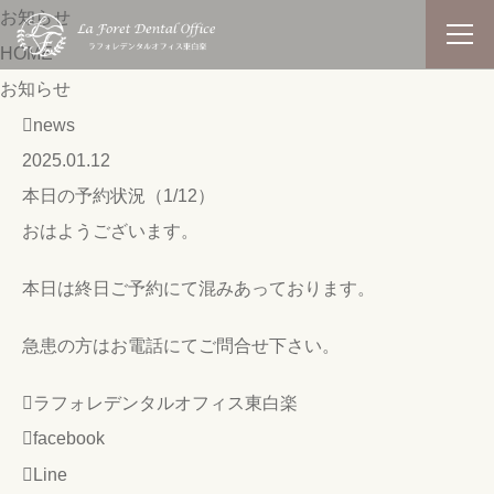
お知らせ
HOME
お知らせ
news
2025.01.12
本日の予約状況（1/12）
おはようございます。
本日は終日ご予約にて混みあっております。
急患の方はお電話にてご問合せ下さい。
ラフォレデンタルオフィス東白楽
facebook
Line