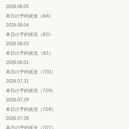
2026.08.05
本日の予約状況（8/4）
2026.08.04
本日の予約状況（8/3）
2026.08.03
本日の予約状況（8/1）
2026.08.01
本日の予約状況（7/31）
2026.07.31
本日の予約状況（7/29）
2026.07.29
本日の予約状況（7/28）
2026.07.28
本日の予約状況（7/27）