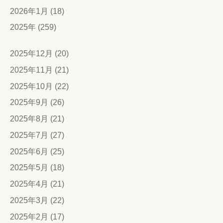
2026年1月 (18)
2025年 (259)
2025年12月 (20)
2025年11月 (21)
2025年10月 (22)
2025年9月 (26)
2025年8月 (21)
2025年7月 (27)
2025年6月 (25)
2025年5月 (18)
2025年4月 (21)
2025年3月 (22)
2025年2月 (17)