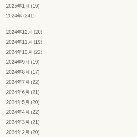
2025年1月 (19)
2024年 (241)
2024年12月 (20)
2024年11月 (19)
2024年10月 (22)
2024年9月 (19)
2024年8月 (17)
2024年7月 (22)
2024年6月 (21)
2024年5月 (20)
2024年4月 (22)
2024年3月 (21)
2024年2月 (20)