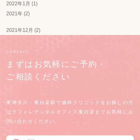
2022年1月 (1)
2021年 (2)
2021年12月 (2)
CONTACT
まずはお気軽にご予約・
ご相談ください
東神奈川・東白楽駅で歯科クリニックをお探しの方
は
ラフォレデンタルオフィス東白楽までお気軽に
お
問い合わせください。