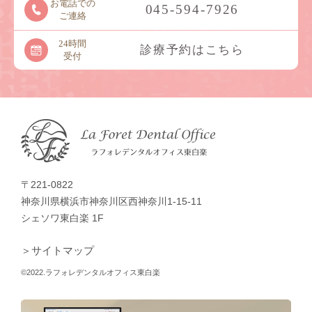
お電話での
045-594-7926
ご連絡
24時間
診療予約はこちら
受付
〒221-0822
神奈川県横浜市神奈川区西神奈川1-15-11
シェソワ東白楽 1F
＞サイトマップ
©2022.ラフォレデンタルオフィス東白楽