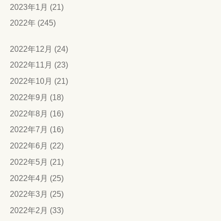
2023年1月 (21)
2022年 (245)
2022年12月 (24)
2022年11月 (23)
2022年10月 (21)
2022年9月 (18)
2022年8月 (16)
2022年7月 (16)
2022年6月 (22)
2022年5月 (21)
2022年4月 (25)
2022年3月 (25)
2022年2月 (33)