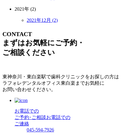
2021年 (2)
2021年12月 (2)
CONTACT
まずはお気軽にご予約・
ご相談ください
東神奈川・東白楽駅で歯科クリニックをお探しの方は
ラフォレデンタルオフィス東白楽までお気軽に
お問い合わせください。
お電話での
ご予約･ご相談
お電話での
ご連絡
045-594-7926