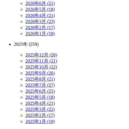
2026年6月 (21)
2026年5月 (18)
2026年4月 (21)
2026年3月 (23)
2026年2月 (17)
2026年1月 (18)
2025年 (259)
2025年12月 (20)
2025年11月 (21)
2025年10月 (22)
2025年9月 (26)
2025年8月 (21)
2025年7月 (27)
2025年6月 (25)
2025年5月 (18)
2025年4月 (21)
2025年3月 (22)
2025年2月 (17)
2025年1月 (19)