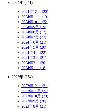
2024年 (241)
2024年12月 (20)
2024年11月 (19)
2024年10月 (22)
2024年9月 (19)
2024年8月 (17)
2024年7月 (22)
2024年6月 (21)
2024年5月 (20)
2024年4月 (22)
2024年3月 (21)
2024年2月 (20)
2024年1月 (18)
2023年 (254)
2023年12月 (21)
2023年11月 (21)
2023年10月 (20)
2023年9月 (20)
2023年8月 (21)