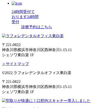
24時間受付て
おります
24時間
受付
診療予約はこちら
〒221-0822
神奈川県横浜市神奈川区西神奈川1-15-11
シェソワ東白楽 1F
＞サイトマップ
©2022.ラフォレデンタルオフィス東白楽
〒221-0822
神奈川県横浜市神奈川区西神奈川1-15-11
シェソワ東白楽 1F