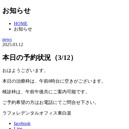
お知らせ
HOME
お知らせ
news
2025.03.12
本日の予約状況（3/12）
おはようございます。
本日の治療枠は、午前8時台に空きがございます。
検診枠は、午前午後共にご案内可能です。
ご予約希望の方はお電話にてご問合せ下さい。
ラフォレデンタルオフィス東白楽
facebook
Line