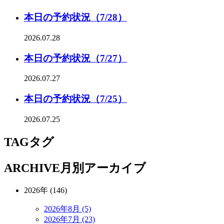
本日の予約状況（7/28）
2026.07.28
本日の予約状況（7/27）
2026.07.27
本日の予約状況（7/25）
2026.07.25
TAG
タグ
ARCHIVE
月別アーカイブ
2026年 (146)
2026年8月 (5)
2026年7月 (23)