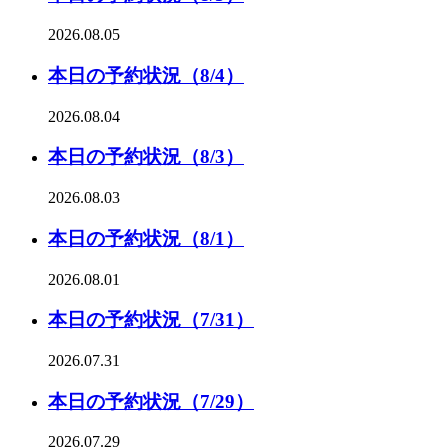
2026.08.05
本日の予約状況（8/4）
2026.08.04
本日の予約状況（8/3）
2026.08.03
本日の予約状況（8/1）
2026.08.01
本日の予約状況（7/31）
2026.07.31
本日の予約状況（7/29）
2026.07.29