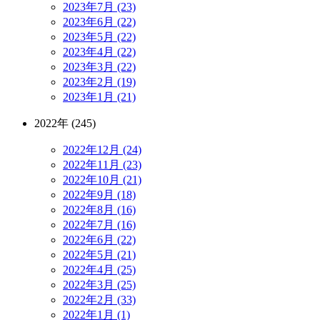
2023年7月 (23)
2023年6月 (22)
2023年5月 (22)
2023年4月 (22)
2023年3月 (22)
2023年2月 (19)
2023年1月 (21)
2022年 (245)
2022年12月 (24)
2022年11月 (23)
2022年10月 (21)
2022年9月 (18)
2022年8月 (16)
2022年7月 (16)
2022年6月 (22)
2022年5月 (21)
2022年4月 (25)
2022年3月 (25)
2022年2月 (33)
2022年1月 (1)