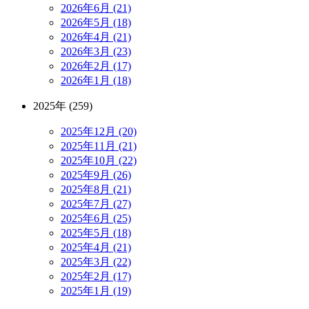
2026年6月 (21)
2026年5月 (18)
2026年4月 (21)
2026年3月 (23)
2026年2月 (17)
2026年1月 (18)
2025年 (259)
2025年12月 (20)
2025年11月 (21)
2025年10月 (22)
2025年9月 (26)
2025年8月 (21)
2025年7月 (27)
2025年6月 (25)
2025年5月 (18)
2025年4月 (21)
2025年3月 (22)
2025年2月 (17)
2025年1月 (19)