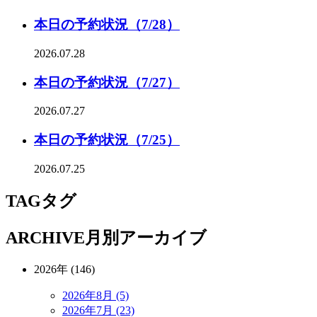
本日の予約状況（7/28）
2026.07.28
本日の予約状況（7/27）
2026.07.27
本日の予約状況（7/25）
2026.07.25
TAG
タグ
ARCHIVE
月別アーカイブ
2026年 (146)
2026年8月 (5)
2026年7月 (23)