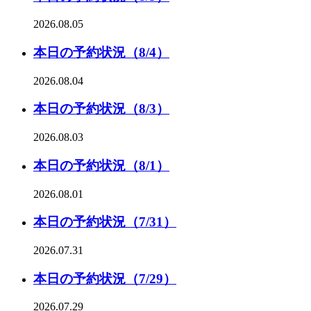
2026.08.05
本日の予約状況（8/4）
2026.08.04
本日の予約状況（8/3）
2026.08.03
本日の予約状況（8/1）
2026.08.01
本日の予約状況（7/31）
2026.07.31
本日の予約状況（7/29）
2026.07.29