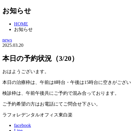
お知らせ
HOME
お知らせ
news
2025.03.20
本日の予約状況（3/20）
おはようございます。
本日の治療枠は、午前は8時台・午後は15時台に空きがござ
検診枠は、午前午後共にご予約で混み合っております。
ご予約希望の方はお電話にてご問合せ下さい。
ラフォレデンタルオフィス東白楽
facebook
Line