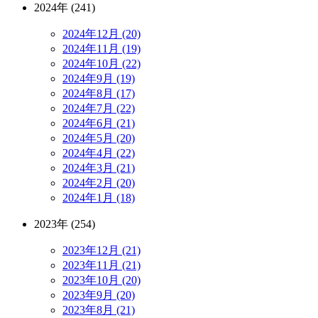
2024年 (241)
2024年12月 (20)
2024年11月 (19)
2024年10月 (22)
2024年9月 (19)
2024年8月 (17)
2024年7月 (22)
2024年6月 (21)
2024年5月 (20)
2024年4月 (22)
2024年3月 (21)
2024年2月 (20)
2024年1月 (18)
2023年 (254)
2023年12月 (21)
2023年11月 (21)
2023年10月 (20)
2023年9月 (20)
2023年8月 (21)