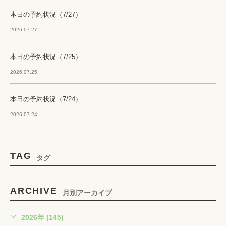
本日の予約状況（7/27）
2026.07.27
本日の予約状況（7/25）
2026.07.25
本日の予約状況（7/24）
2026.07.24
TAG
タグ
ARCHIVE
月別アーカイブ
2026年 (145)