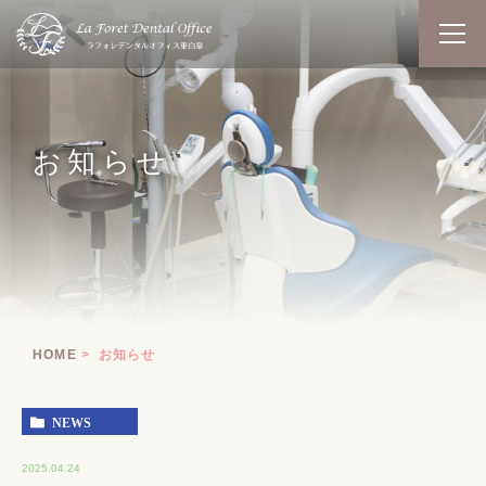
お知らせ
HOME
お知らせ
NEWS
2025.04.24