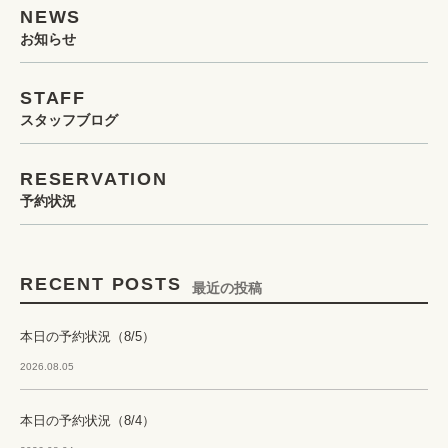
NEWS
お知らせ
STAFF
スタッフブログ
RESERVATION
予約状況
RECENT POSTS
最近の投稿
本日の予約状況（8/5）
2026.08.05
本日の予約状況（8/4）