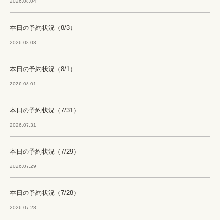
2026.08.04
本日の予約状況（8/3）
2026.08.03
本日の予約状況（8/1）
2026.08.01
本日の予約状況（7/31）
2026.07.31
本日の予約状況（7/29）
2026.07.29
本日の予約状況（7/28）
2026.07.28