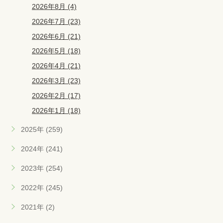
2026年8月 (4)
2026年7月 (23)
2026年6月 (21)
2026年5月 (18)
2026年4月 (21)
2026年3月 (23)
2026年2月 (17)
2026年1月 (18)
2025年 (259)
2024年 (241)
2023年 (254)
2022年 (245)
2021年 (2)