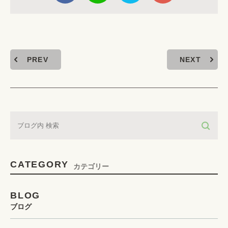
PREV
NEXT
CATEGORY
カテゴリー
BLOG
ブログ