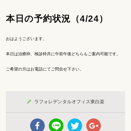
本日の予約状況（4/24）
おはようございます。
本日は治療枠、検診枠共に午前午後どちらもご案内可能です。
ご希望の方はお電話にてご問合せ下さい。
ラフォレデンタルオフィス東白楽