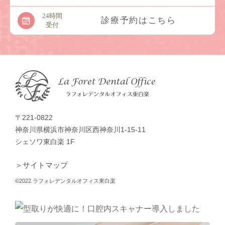
24時間
診療予約はこちら
受付
〒221-0822
神奈川県横浜市神奈川区西神奈川1-15-11
シェソワ東白楽 1F
＞サイトマップ
©2022.ラフォレデンタルオフィス東白楽