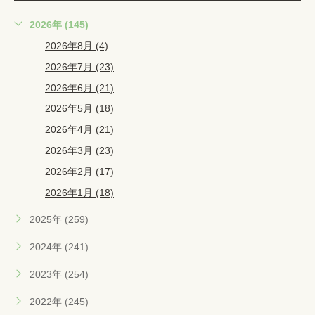
2026年 (145)
2026年8月 (4)
2026年7月 (23)
2026年6月 (21)
2026年5月 (18)
2026年4月 (21)
2026年3月 (23)
2026年2月 (17)
2026年1月 (18)
2025年 (259)
2024年 (241)
2023年 (254)
2022年 (245)