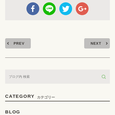
PREV
NEXT
CATEGORY
カテゴリー
BLOG