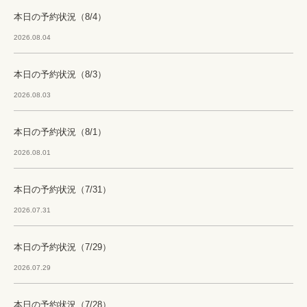
本日の予約状況（8/4）
2026.08.04
本日の予約状況（8/3）
2026.08.03
本日の予約状況（8/1）
2026.08.01
本日の予約状況（7/31）
2026.07.31
本日の予約状況（7/29）
2026.07.29
本日の予約状況（7/28）