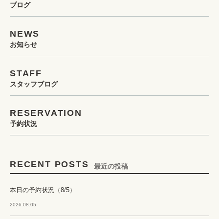
ブログ
NEWS
お知らせ
STAFF
スタッフブログ
RESERVATION
予約状況
RECENT POSTS
最近の投稿
本日の予約状況（8/5）
2026.08.05