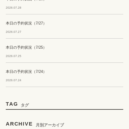
2026.07.28
本日の予約状況（7/27）
2026.07.27
本日の予約状況（7/25）
2026.07.25
本日の予約状況（7/24）
2026.07.24
TAG
タグ
ARCHIVE
月別アーカイブ