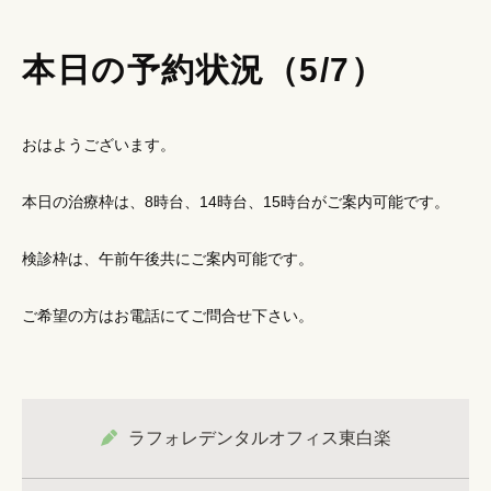
本日の予約状況（5/7）
おはようございます。
本日の治療枠は、8時台、14時台、15時台がご案内可能です。
検診枠は、午前午後共にご案内可能です。
ご希望の方はお電話にてご問合せ下さい。
ラフォレデンタルオフィス東白楽