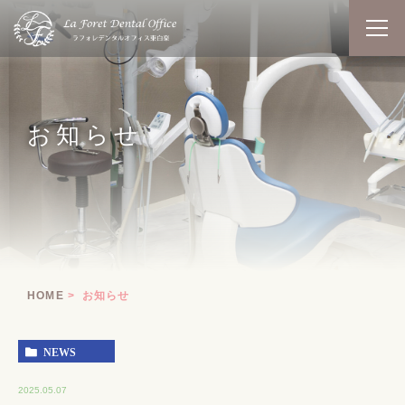
お知らせ
HOME
お知らせ
NEWS
2025.05.07