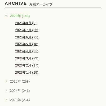
ARCHIVE
月別アーカイブ
2026年 (146)
2026年8月 (5)
2026年7月 (23)
2026年6月 (21)
2026年5月 (18)
2026年4月 (21)
2026年3月 (23)
2026年2月 (17)
2026年1月 (18)
2025年 (259)
2024年 (241)
2023年 (254)