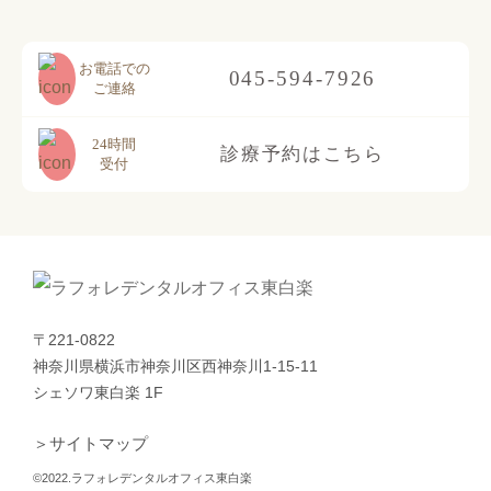
お電話での
045-594-7926
ご連絡
24時間
診療予約はこちら
受付
〒221-0822
神奈川県横浜市神奈川区西神奈川1-15-11
シェソワ東白楽 1F
＞サイトマップ
©2022.ラフォレデンタルオフィス東白楽