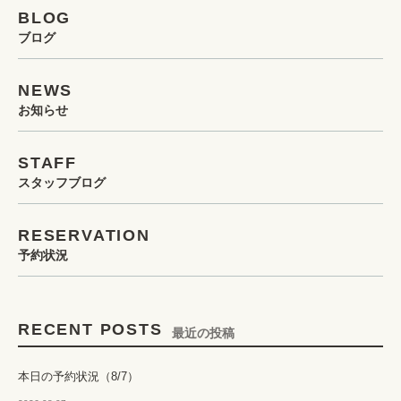
BLOG
ブログ
NEWS
お知らせ
STAFF
スタッフブログ
RESERVATION
予約状況
RECENT POSTS
最近の投稿
本日の予約状況（8/7）