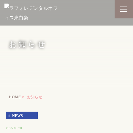
お知らせ
HOME
お知らせ
NEWS
2025.05.20