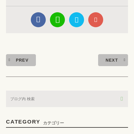
PREV
NEXT
CATEGORY
カテゴリー