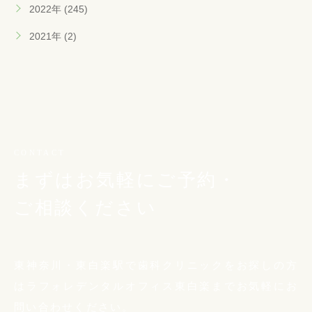
2022年 (245)
2021年 (2)
CONTACT
まずはお気軽にご予約・
ご相談ください
東神奈川・東白楽駅で歯科クリニックをお探しの方
は
ラフォレデンタルオフィス東白楽までお気軽に
お
問い合わせください。