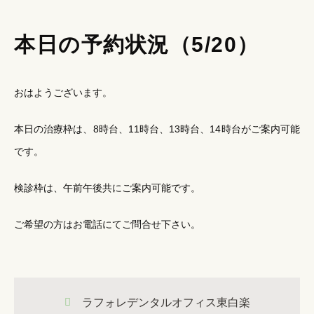
本日の予約状況（5/20）
おはようございます。
本日の治療枠は、8時台、11時台、13時台、14時台がご案内可能
です。
検診枠は、午前午後共にご案内可能です。
ご希望の方はお電話にてご問合せ下さい。
ラフォレデンタルオフィス東白楽