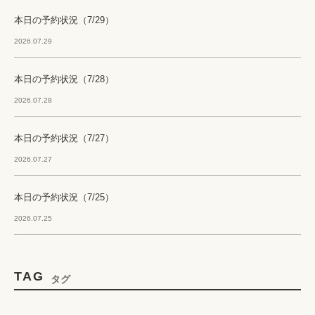
本日の予約状況（7/29）
2026.07.29
本日の予約状況（7/28）
2026.07.28
本日の予約状況（7/27）
2026.07.27
本日の予約状況（7/25）
2026.07.25
TAG
タグ