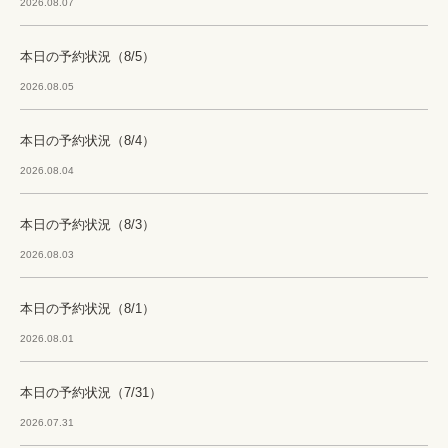
2026.08.07
本日の予約状況（8/5）
2026.08.05
本日の予約状況（8/4）
2026.08.04
本日の予約状況（8/3）
2026.08.03
本日の予約状況（8/1）
2026.08.01
本日の予約状況（7/31）
2026.07.31