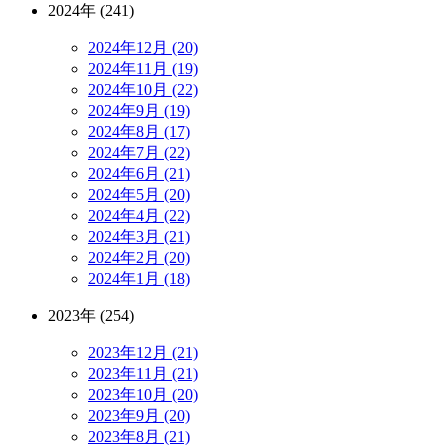
2024年 (241)
2024年12月 (20)
2024年11月 (19)
2024年10月 (22)
2024年9月 (19)
2024年8月 (17)
2024年7月 (22)
2024年6月 (21)
2024年5月 (20)
2024年4月 (22)
2024年3月 (21)
2024年2月 (20)
2024年1月 (18)
2023年 (254)
2023年12月 (21)
2023年11月 (21)
2023年10月 (20)
2023年9月 (20)
2023年8月 (21)