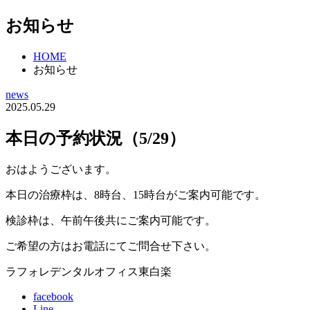
お知らせ
HOME
お知らせ
news
2025.05.29
本日の予約状況（5/29）
おはようございます。
本日の治療枠は、8時台、15時台がご案内可能です。
検診枠は、午前午後共にご案内可能です。
ご希望の方はお電話にてご問合せ下さい。
ラフォレデンタルオフィス東白楽
facebook
Line