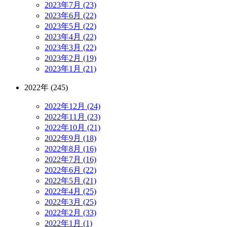
2023年7月 (23)
2023年6月 (22)
2023年5月 (22)
2023年4月 (22)
2023年3月 (22)
2023年2月 (19)
2023年1月 (21)
2022年 (245)
2022年12月 (24)
2022年11月 (23)
2022年10月 (21)
2022年9月 (18)
2022年8月 (16)
2022年7月 (16)
2022年6月 (22)
2022年5月 (21)
2022年4月 (25)
2022年3月 (25)
2022年2月 (33)
2022年1月 (1)