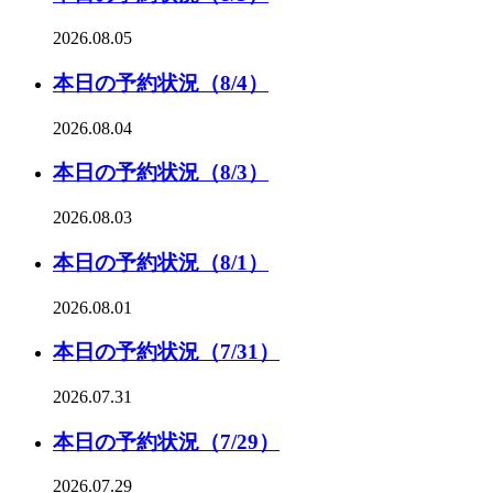
2026.08.05
本日の予約状況（8/4）
2026.08.04
本日の予約状況（8/3）
2026.08.03
本日の予約状況（8/1）
2026.08.01
本日の予約状況（7/31）
2026.07.31
本日の予約状況（7/29）
2026.07.29