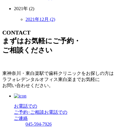
2021年 (2)
2021年12月 (2)
CONTACT
まずはお気軽にご予約・
ご相談ください
東神奈川・東白楽駅で歯科クリニックをお探しの方は
ラフォレデンタルオフィス東白楽までお気軽に
お問い合わせください。
お電話での
ご予約･ご相談
お電話での
ご連絡
045-594-7926