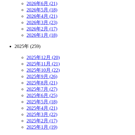
2026年6月 (21)
2026年5月 (18)
2026年4月 (21)
2026年3月 (23)
2026年2月 (17)
2026年1月 (18)
2025年 (259)
2025年12月 (20)
2025年11月 (21)
2025年10月 (22)
2025年9月 (26)
2025年8月 (21)
2025年7月 (27)
2025年6月 (25)
2025年5月 (18)
2025年4月 (21)
2025年3月 (22)
2025年2月 (17)
2025年1月 (19)