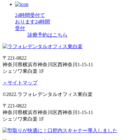
24時間受付て
おります
24時間
受付
診療予約はこちら
〒221-0822
神奈川県横浜市神奈川区西神奈川1-15-11
シェソワ東白楽 1F
＞サイトマップ
©2022.ラフォレデンタルオフィス東白楽
〒221-0822
神奈川県横浜市神奈川区西神奈川1-15-11
シェソワ東白楽 1F