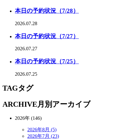
本日の予約状況（7/28）
2026.07.28
本日の予約状況（7/27）
2026.07.27
本日の予約状況（7/25）
2026.07.25
TAG
タグ
ARCHIVE
月別アーカイブ
2026年 (146)
2026年8月 (5)
2026年7月 (23)