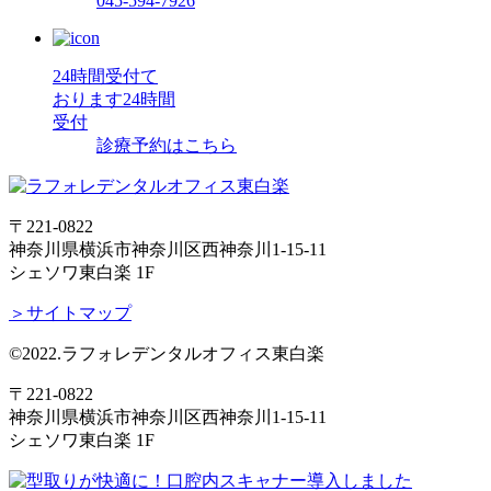
045-594-7926
24時間受付て
おります
24時間
受付
診療予約はこちら
〒221-0822
神奈川県横浜市神奈川区西神奈川1-15-11
シェソワ東白楽 1F
＞サイトマップ
©2022.ラフォレデンタルオフィス東白楽
〒221-0822
神奈川県横浜市神奈川区西神奈川1-15-11
シェソワ東白楽 1F