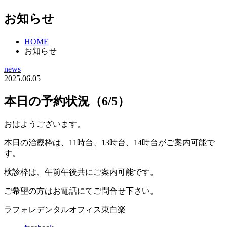
お知らせ
HOME
お知らせ
news
2025.06.05
本日の予約状況（6/5）
おはようございます。
本日の治療枠は、11時台、13時台、14時台がご案内可能で
す。
検診枠は、午前午後共にご案内可能です。
ご希望の方はお電話にてご問合せ下さい。
ラフォレデンタルオフィス東白楽