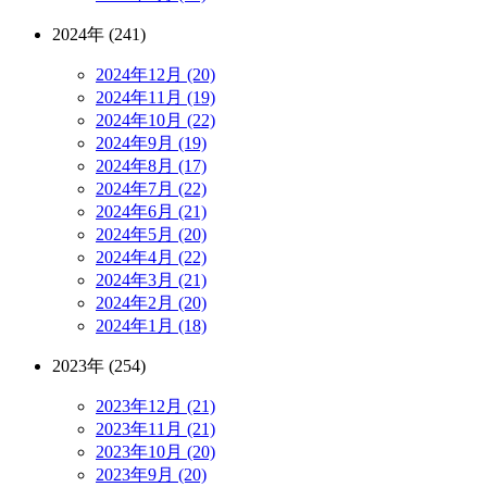
2024年 (241)
2024年12月 (20)
2024年11月 (19)
2024年10月 (22)
2024年9月 (19)
2024年8月 (17)
2024年7月 (22)
2024年6月 (21)
2024年5月 (20)
2024年4月 (22)
2024年3月 (21)
2024年2月 (20)
2024年1月 (18)
2023年 (254)
2023年12月 (21)
2023年11月 (21)
2023年10月 (20)
2023年9月 (20)