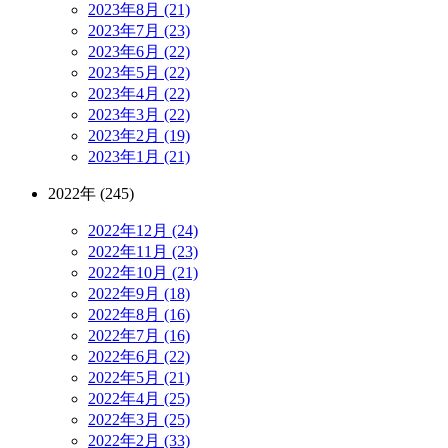
2023年8月 (21)
2023年7月 (23)
2023年6月 (22)
2023年5月 (22)
2023年4月 (22)
2023年3月 (22)
2023年2月 (19)
2023年1月 (21)
2022年 (245)
2022年12月 (24)
2022年11月 (23)
2022年10月 (21)
2022年9月 (18)
2022年8月 (16)
2022年7月 (16)
2022年6月 (22)
2022年5月 (21)
2022年4月 (25)
2022年3月 (25)
2022年2月 (33)