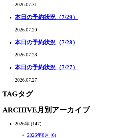
2026.07.31
本日の予約状況（7/29）
2026.07.29
本日の予約状況（7/28）
2026.07.28
本日の予約状況（7/27）
2026.07.27
TAG
タグ
ARCHIVE
月別アーカイブ
2026年 (147)
2026年8月 (6)