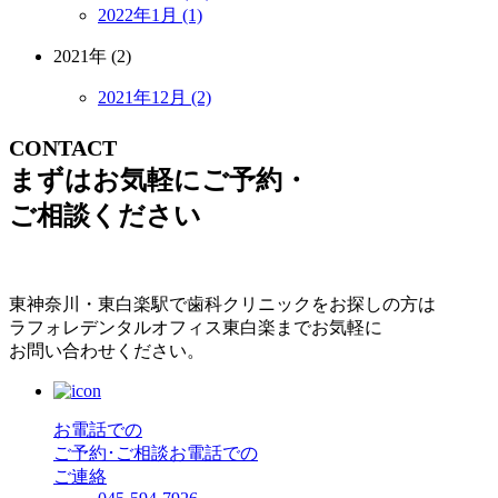
2022年1月 (1)
2021年 (2)
2021年12月 (2)
CONTACT
まずはお気軽にご予約・
ご相談ください
東神奈川・東白楽駅で歯科クリニックをお探しの方は
ラフォレデンタルオフィス東白楽までお気軽に
お問い合わせください。
お電話での
ご予約･ご相談
お電話での
ご連絡