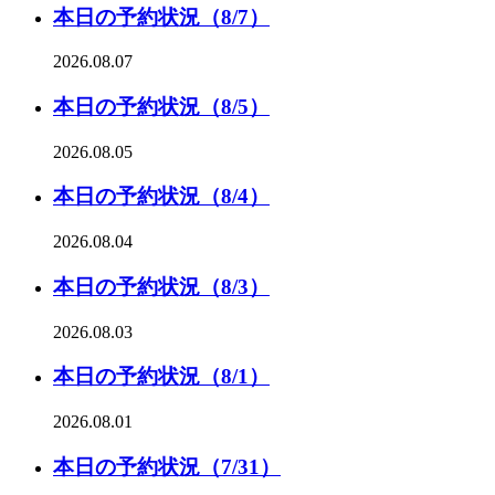
本日の予約状況（8/7）
2026.08.07
本日の予約状況（8/5）
2026.08.05
本日の予約状況（8/4）
2026.08.04
本日の予約状況（8/3）
2026.08.03
本日の予約状況（8/1）
2026.08.01
本日の予約状況（7/31）