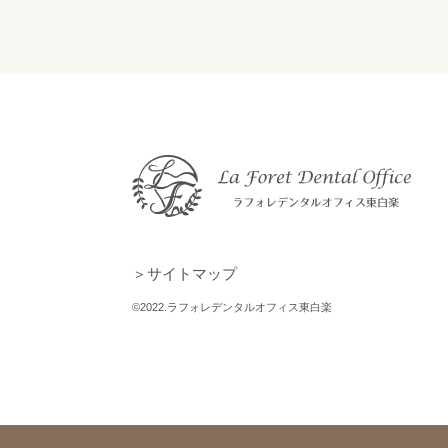
＞サイトマップ
©2022.ラフォレデンタルオフィス東白楽