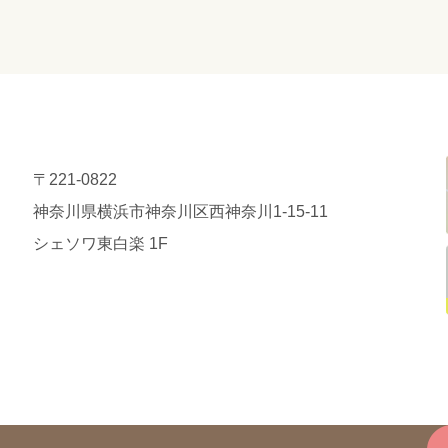
〒221-0822
神奈川県横浜市神奈川区西神奈川1-15-11
シェソワ東白楽 1F