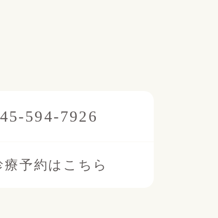
45-594-7926
診療予約はこちら