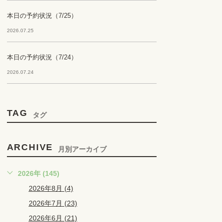
本日の予約状況（7/25）
2026.07.25
本日の予約状況（7/24）
2026.07.24
TAG
タグ
ARCHIVE
月別アーカイブ
2026年 (145)
2026年8月 (4)
2026年7月 (23)
2026年6月 (21)