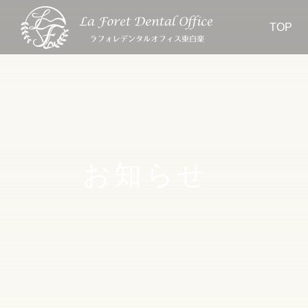
TOP
お知らせ