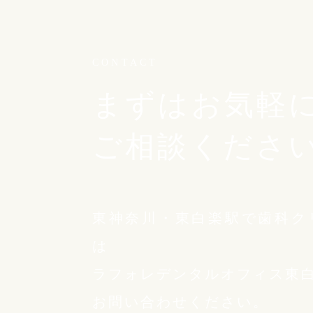
CONTACT
まずはお気軽
ご相談くださ
東神奈川・東白楽駅で歯科ク
は
ラフォレデンタルオフィス東
お問い合わせください。