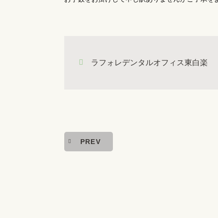
ラフォレデンタルオフィス東白楽
PREV