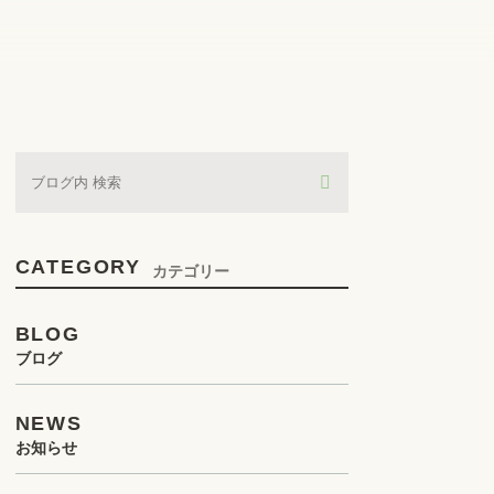
CATEGORY
カテゴリー
BLOG
ブログ
NEWS
お知らせ