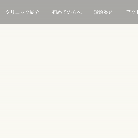
クリニック紹介
初めての方へ
診療案内
アク