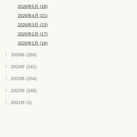
2026年5月 (18)
2026年4月 (21)
2026年3月 (23)
2026年2月 (17)
2026年1月 (18)
2025年 (259)
2024年 (241)
2023年 (254)
2022年 (245)
2021年 (2)