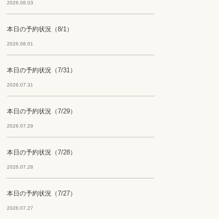
2026.08.03
本日の予約状況（8/1）
2026.08.01
本日の予約状況（7/31）
2026.07.31
本日の予約状況（7/29）
2026.07.29
本日の予約状況（7/28）
2026.07.28
本日の予約状況（7/27）
2026.07.27