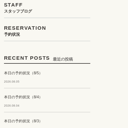
STAFF
スタッフブログ
RESERVATION
予約状況
RECENT POSTS
最近の投稿
本日の予約状況（8/5）
2026.08.05
本日の予約状況（8/4）
2026.08.04
本日の予約状況（8/3）