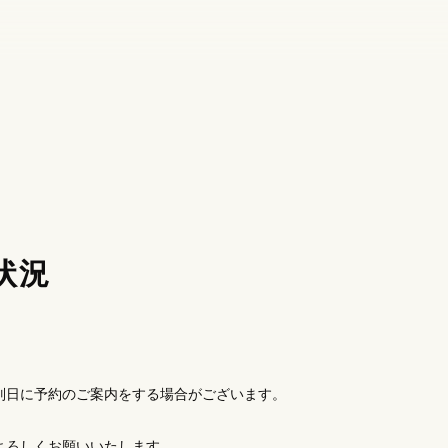
約状況
別日に予約のご案内をする場合がございます。
よろしくお願いいたします。