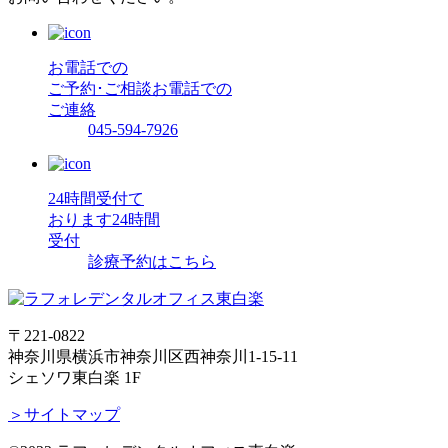
お電話での
ご予約･ご相談
お電話での
ご連絡
045-594-7926
24時間受付て
おります
24時間
受付
診療予約はこちら
〒221-0822
神奈川県横浜市神奈川区西神奈川1-15-11
シェソワ東白楽 1F
＞サイトマップ