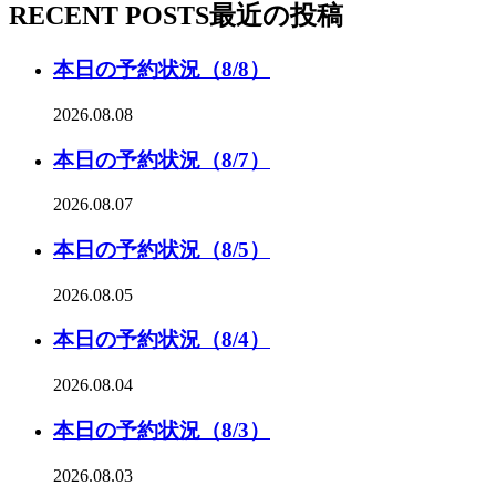
RECENT POSTS
最近の投稿
本日の予約状況（8/8）
2026.08.08
本日の予約状況（8/7）
2026.08.07
本日の予約状況（8/5）
2026.08.05
本日の予約状況（8/4）
2026.08.04
本日の予約状況（8/3）
2026.08.03