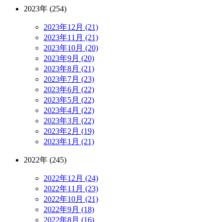
2023年 (254)
2023年12月 (21)
2023年11月 (21)
2023年10月 (20)
2023年9月 (20)
2023年8月 (21)
2023年7月 (23)
2023年6月 (22)
2023年5月 (22)
2023年4月 (22)
2023年3月 (22)
2023年2月 (19)
2023年1月 (21)
2022年 (245)
2022年12月 (24)
2022年11月 (23)
2022年10月 (21)
2022年9月 (18)
2022年8月 (16)