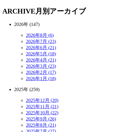
ARCHIVE
月別アーカイブ
2026年 (147)
2026年8月 (6)
2026年7月 (23)
2026年6月 (21)
2026年5月 (18)
2026年4月 (21)
2026年3月 (23)
2026年2月 (17)
2026年1月 (18)
2025年 (259)
2025年12月 (20)
2025年11月 (21)
2025年10月 (22)
2025年9月 (26)
2025年8月 (21)
2025年7月 (27)