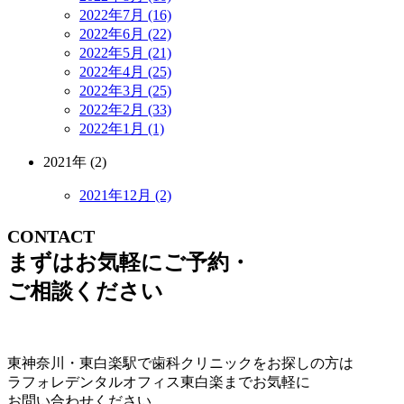
2022年7月 (16)
2022年6月 (22)
2022年5月 (21)
2022年4月 (25)
2022年3月 (25)
2022年2月 (33)
2022年1月 (1)
2021年 (2)
2021年12月 (2)
CONTACT
まずはお気軽にご予約・
ご相談ください
東神奈川・東白楽駅で歯科クリニックをお探しの方は
ラフォレデンタルオフィス東白楽までお気軽に
お問い合わせください。