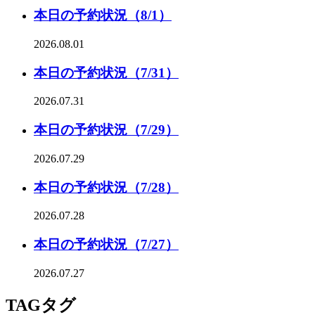
本日の予約状況（8/1）
2026.08.01
本日の予約状況（7/31）
2026.07.31
本日の予約状況（7/29）
2026.07.29
本日の予約状況（7/28）
2026.07.28
本日の予約状況（7/27）
2026.07.27
TAG
タグ