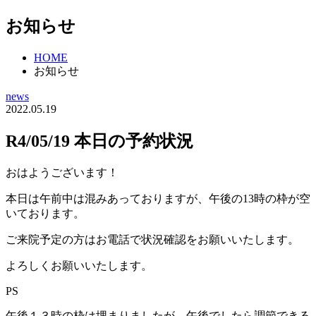
お知らせ
HOME
お知らせ
news
2022.05.19
R4/05/19 本日の予約状況
おはようございます！
本日は午前中は混みあっておりますが、午後の13時の枠が空
いております。
ご来院予定の方はお電話で状況確認をお願いいたします。
よろしくお願いいたします。
PS
午後１３時の枠は埋まりましたが、午後でしたら調節できる