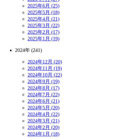
2025年6月 (25)
2025年5月 (18)
2025年4月 (21)
2025年3月 (22)
2025年2月 (17)
2025年1月 (19)
2024年 (241)
2024年12月 (20)
2024年11月 (19)
2024年10月 (22)
2024年9月 (19)
2024年8月 (17)
2024年7月 (22)
2024年6月 (21)
2024年5月 (20)
2024年4月 (22)
2024年3月 (21)
2024年2月 (20)
2024年1月 (18)