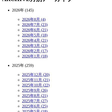
2026年 (145)
2026年8月 (4)
2026年7月 (23)
2026年6月 (21)
2026年5月 (18)
2026年4月 (21)
2026年3月 (23)
2026年2月 (17)
2026年1月 (18)
2025年 (259)
2025年12月 (20)
2025年11月 (21)
2025年10月 (22)
2025年9月 (26)
2025年8月 (21)
2025年7月 (27)
2025年6月 (25)
2025年5月 (18)