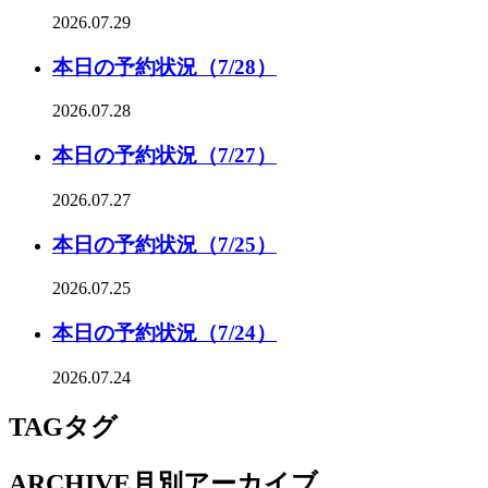
2026.07.29
本日の予約状況（7/28）
2026.07.28
本日の予約状況（7/27）
2026.07.27
本日の予約状況（7/25）
2026.07.25
本日の予約状況（7/24）
2026.07.24
TAG
タグ
ARCHIVE
月別アーカイブ