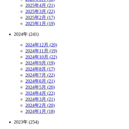
2025年4月 (21)
2025年3月 (22)
2025年2月 (17)
2025年1月 (19)
2024年 (241)
2024年12月 (20)
2024年11月 (19)
2024年10月 (22)
2024年9月 (19)
2024年8月 (17)
2024年7月 (22)
2024年6月 (21)
2024年5月 (20)
2024年4月 (22)
2024年3月 (21)
2024年2月 (20)
2024年1月 (18)
2023年 (254)