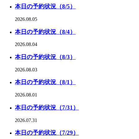
本日の予約状況（8/5）
2026.08.05
本日の予約状況（8/4）
2026.08.04
本日の予約状況（8/3）
2026.08.03
本日の予約状況（8/1）
2026.08.01
本日の予約状況（7/31）
2026.07.31
本日の予約状況（7/29）