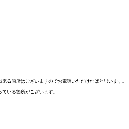
出来る箇所はございますのでお電話いただければと思います。
っている箇所がございます。