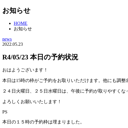
お知らせ
HOME
お知らせ
news
2022.05.23
R4/05/23 本日の予約状況
おはようございます！
本日は15時の枠がご予約をお取りいただけます。他にも調整
２４日火曜日、２５日水曜日は、午後に予約が取りやすくな
よろしくお願いいたします！
PS
本日の１５時の予約枠は埋まりました。