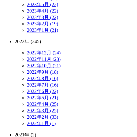
2023年5月 (22)
2023年4月 (22)
2023年3月 (22)
2023年2月 (19)
2023年1月 (21)
2022年 (245)
2022年12月 (24)
2022年11月 (23)
2022年10月 (21)
2022年9月 (18)
2022年8月 (16)
2022年7月 (16)
2022年6月 (22)
2022年5月 (21)
2022年4月 (25)
2022年3月 (25)
2022年2月 (33)
2022年1月 (1)
2021年 (2)