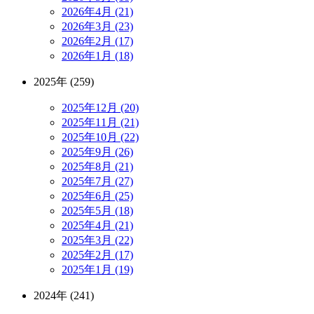
2026年4月 (21)
2026年3月 (23)
2026年2月 (17)
2026年1月 (18)
2025年 (259)
2025年12月 (20)
2025年11月 (21)
2025年10月 (22)
2025年9月 (26)
2025年8月 (21)
2025年7月 (27)
2025年6月 (25)
2025年5月 (18)
2025年4月 (21)
2025年3月 (22)
2025年2月 (17)
2025年1月 (19)
2024年 (241)