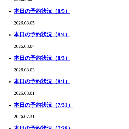
本日の予約状況（8/5）
2026.08.05
本日の予約状況（8/4）
2026.08.04
本日の予約状況（8/3）
2026.08.03
本日の予約状況（8/1）
2026.08.01
本日の予約状況（7/31）
2026.07.31
本日の予約状況（7/29）