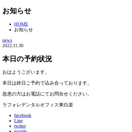
お知らせ
HOME
お知らせ
news
2022.11.30
本日の予約状況
おはようございます。
本日は終日ご予約で込み合っております。
急患の方はお電話にてお問合せください。
ラフォレデンタルオフィス東白楽
facebook
Line
twitter
google