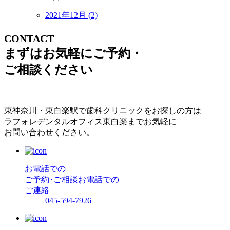
2021年12月 (2)
CONTACT
まずはお気軽にご予約・
ご相談ください
東神奈川・東白楽駅で歯科クリニックをお探しの方は
ラフォレデンタルオフィス東白楽までお気軽に
お問い合わせください。
お電話での
ご予約･ご相談
お電話での
ご連絡
045-594-7926