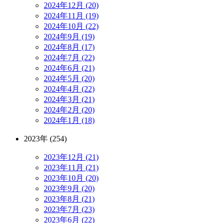
2024年12月 (20)
2024年11月 (19)
2024年10月 (22)
2024年9月 (19)
2024年8月 (17)
2024年7月 (22)
2024年6月 (21)
2024年5月 (20)
2024年4月 (22)
2024年3月 (21)
2024年2月 (20)
2024年1月 (18)
2023年 (254)
2023年12月 (21)
2023年11月 (21)
2023年10月 (20)
2023年9月 (20)
2023年8月 (21)
2023年7月 (23)
2023年6月 (22)