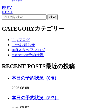
PREV
NEXT
CATEGORY
カテゴリー
blog
ブログ
news
お知らせ
staff
スタッフブログ
reservation
予約状況
RECENT POSTS
最近の投稿
本日の予約状況（8/8）
2026.08.08
本日の予約状況（8/7）
2026.08.07