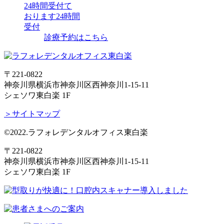
24時間受付て
おります
24時間
受付
診療予約はこちら
〒221-0822
神奈川県横浜市神奈川区西神奈川1-15-11
シェソワ東白楽 1F
＞サイトマップ
©2022.ラフォレデンタルオフィス東白楽
〒221-0822
神奈川県横浜市神奈川区西神奈川1-15-11
シェソワ東白楽 1F