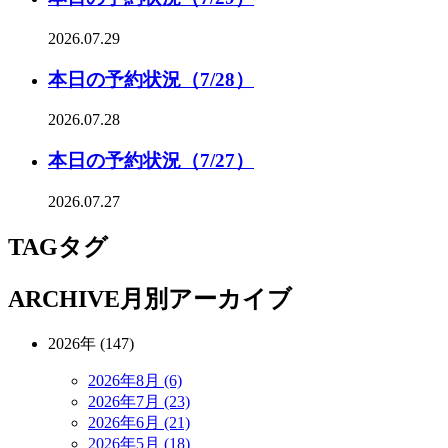
2026.07.29
本日の予約状況（7/28）
2026.07.28
本日の予約状況（7/27）
2026.07.27
TAG
タグ
ARCHIVE
月別アーカイブ
2026年 (147)
2026年8月 (6)
2026年7月 (23)
2026年6月 (21)
2026年5月 (18)