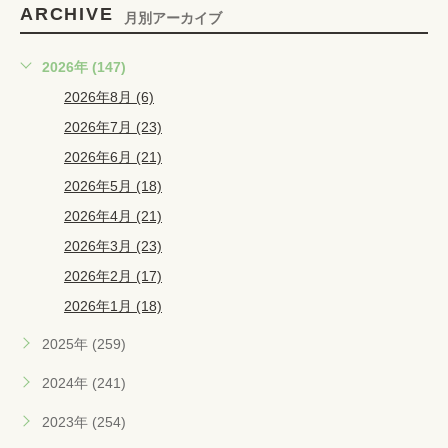
ARCHIVE
月別アーカイブ
2026年 (147)
2026年8月 (6)
2026年7月 (23)
2026年6月 (21)
2026年5月 (18)
2026年4月 (21)
2026年3月 (23)
2026年2月 (17)
2026年1月 (18)
2025年 (259)
2024年 (241)
2023年 (254)