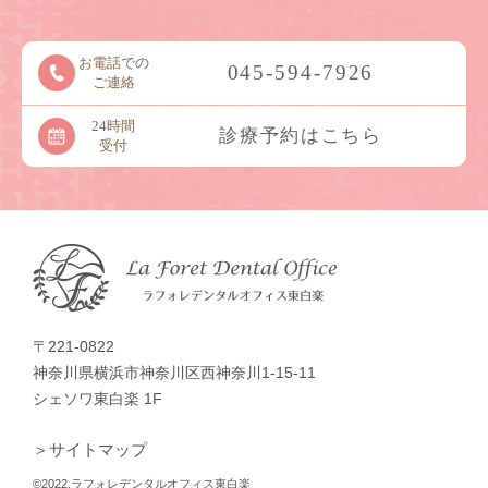
お電話での
045-594-7926
ご連絡
24時間
診療予約はこちら
受付
〒221-0822
神奈川県横浜市神奈川区西神奈川1-15-11
シェソワ東白楽 1F
＞サイトマップ
©2022.ラフォレデンタルオフィス東白楽