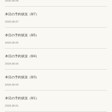
2026.08.08
本日の予約状況（8/7）
2026.08.07
本日の予約状況（8/5）
2026.08.05
本日の予約状況（8/4）
2026.08.04
本日の予約状況（8/3）
2026.08.03
本日の予約状況（8/1）
2026.08.01