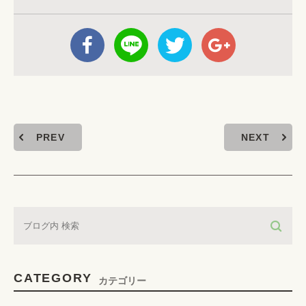
PREV
NEXT
CATEGORY
カテゴリー