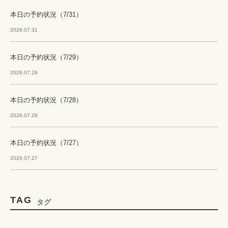
本日の予約状況（7/31）
2026.07.31
本日の予約状況（7/29）
2026.07.29
本日の予約状況（7/28）
2026.07.28
本日の予約状況（7/27）
2026.07.27
TAG
タグ