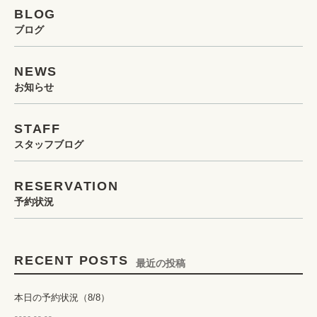
BLOG
ブログ
NEWS
お知らせ
STAFF
スタッフブログ
RESERVATION
予約状況
RECENT POSTS
最近の投稿
本日の予約状況（8/8）