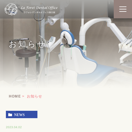
お知らせ
HOME
お知らせ
NEWS
2023.04.02