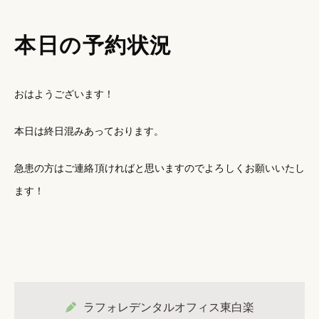
本日の予約状況
おはようございます！
本日は終日混みあっております。
急患の方はご連絡頂ければと思いますのでよろしくお願いいたし
ます！
ラフォレデンタルオフィス東白楽