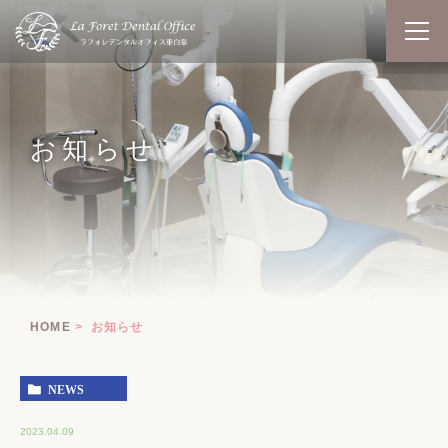
お知らせ
HOME
お知らせ
NEWS
2023.04.09