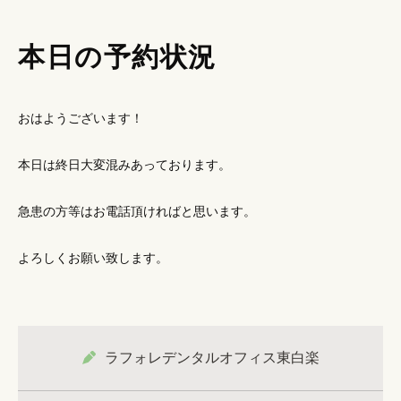
本日の予約状況
おはようございます！
本日は終日大変混みあっております。
急患の方等はお電話頂ければと思います。
よろしくお願い致します。
ラフォレデンタルオフィス東白楽