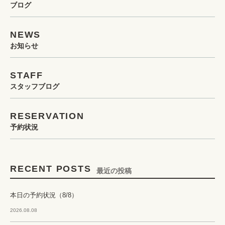
ブログ
NEWS
お知らせ
STAFF
スタッフブログ
RESERVATION
予約状況
RECENT POSTS
最近の投稿
本日の予約状況（8/8）
2026.08.08