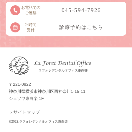
お電話での
045-594-7926
ご連絡
24時間
診療予約はこちら
受付
〒221-0822
神奈川県横浜市神奈川区西神奈川1-15-11
シェソワ東白楽 1F
＞サイトマップ
©2022.ラフォレデンタルオフィス東白楽