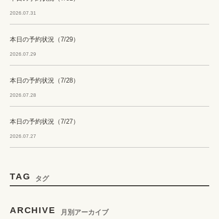
2026.07.31
本日の予約状況（7/29）
2026.07.29
本日の予約状況（7/28）
2026.07.28
本日の予約状況（7/27）
2026.07.27
TAG
タグ
ARCHIVE
月別アーカイブ