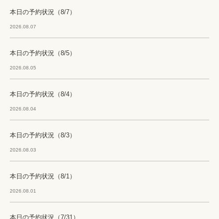
本日の予約状況（8/7）
2026.08.07
本日の予約状況（8/5）
2026.08.05
本日の予約状況（8/4）
2026.08.04
本日の予約状況（8/3）
2026.08.03
本日の予約状況（8/1）
2026.08.01
本日の予約状況（7/31）