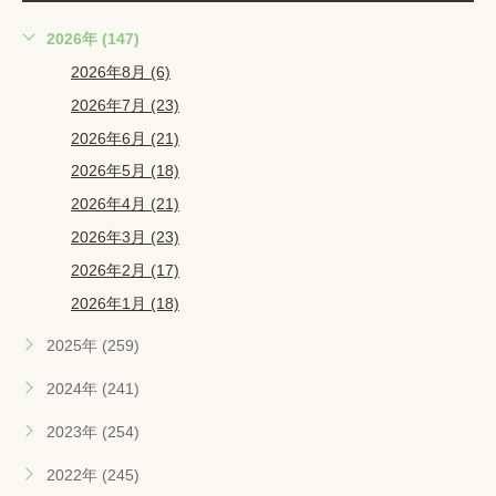
2026年 (147)
2026年8月 (6)
2026年7月 (23)
2026年6月 (21)
2026年5月 (18)
2026年4月 (21)
2026年3月 (23)
2026年2月 (17)
2026年1月 (18)
2025年 (259)
2024年 (241)
2023年 (254)
2022年 (245)