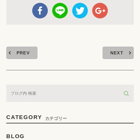
PREV
NEXT
CATEGORY
カテゴリー
BLOG