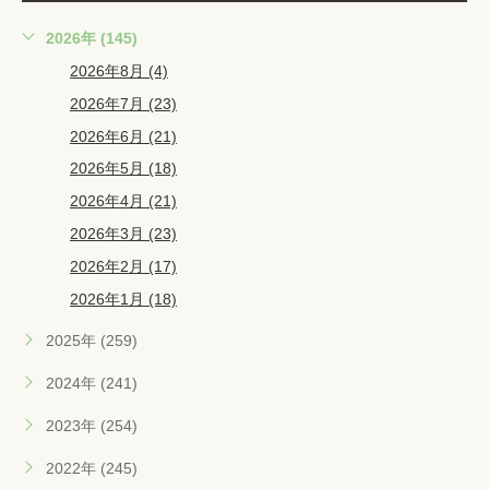
2026年 (145)
2026年8月 (4)
2026年7月 (23)
2026年6月 (21)
2026年5月 (18)
2026年4月 (21)
2026年3月 (23)
2026年2月 (17)
2026年1月 (18)
2025年 (259)
2024年 (241)
2023年 (254)
2022年 (245)