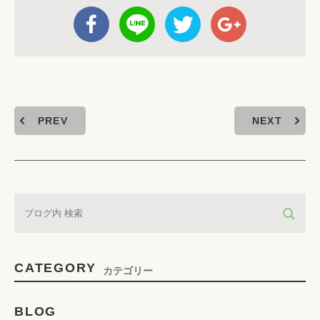
PREV
NEXT
CATEGORY
カテゴリー
BLOG