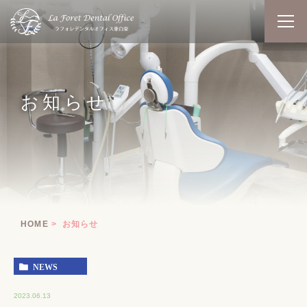
お知らせ
HOME
お知らせ
NEWS
2023.06.13