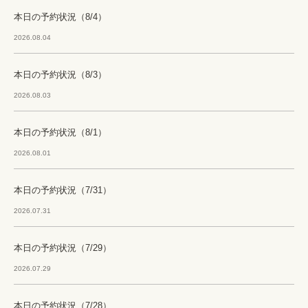
本日の予約状況（8/4）
2026.08.04
本日の予約状況（8/3）
2026.08.03
本日の予約状況（8/1）
2026.08.01
本日の予約状況（7/31）
2026.07.31
本日の予約状況（7/29）
2026.07.29
本日の予約状況（7/28）