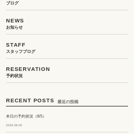
ブログ
NEWS
お知らせ
STAFF
スタッフブログ
RESERVATION
予約状況
RECENT POSTS
最近の投稿
本日の予約状況（8/5）
2026.08.05