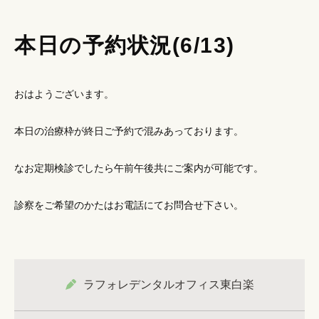
本日の予約状況(6/13)
おはようございます。
本日の治療枠が終日ご予約で混みあっております。
なお定期検診でしたら午前午後共にご案内が可能です。
診察をご希望のかたはお電話にてお問合せ下さい。
ラフォレデンタルオフィス東白楽