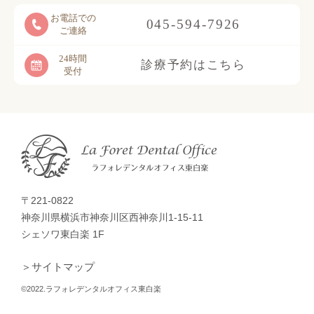
お電話での
045-594-7926
ご連絡
24時間
診療予約はこちら
受付
〒221-0822
神奈川県横浜市神奈川区西神奈川1-15-11
シェソワ東白楽 1F
＞サイトマップ
©2022.ラフォレデンタルオフィス東白楽