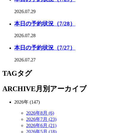
2026.07.29
本日の予約状況（7/28）
2026.07.28
本日の予約状況（7/27）
2026.07.27
TAG
タグ
ARCHIVE
月別アーカイブ
2026年 (147)
2026年8月 (6)
2026年7月 (23)
2026年6月 (21)
2026年5月 (18)