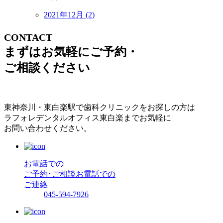
2021年12月 (2)
CONTACT
まずはお気軽にご予約・
ご相談ください
東神奈川・東白楽駅で歯科クリニックをお探しの方は
ラフォレデンタルオフィス東白楽までお気軽に
お問い合わせください。
お電話での
ご予約･ご相談
お電話での
ご連絡
045-594-7926