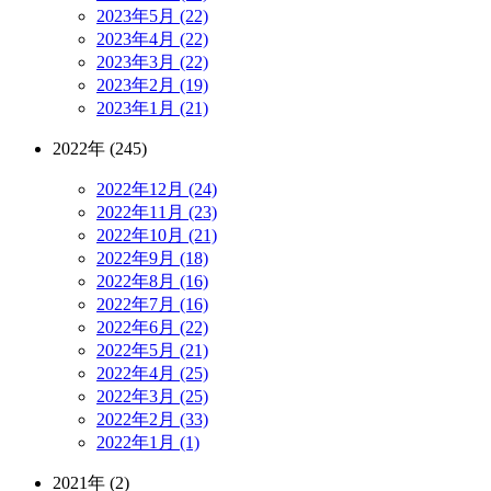
2023年5月 (22)
2023年4月 (22)
2023年3月 (22)
2023年2月 (19)
2023年1月 (21)
2022年 (245)
2022年12月 (24)
2022年11月 (23)
2022年10月 (21)
2022年9月 (18)
2022年8月 (16)
2022年7月 (16)
2022年6月 (22)
2022年5月 (21)
2022年4月 (25)
2022年3月 (25)
2022年2月 (33)
2022年1月 (1)
2021年 (2)