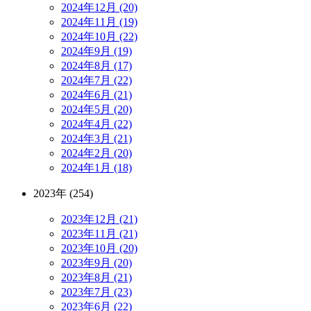
2024年12月 (20)
2024年11月 (19)
2024年10月 (22)
2024年9月 (19)
2024年8月 (17)
2024年7月 (22)
2024年6月 (21)
2024年5月 (20)
2024年4月 (22)
2024年3月 (21)
2024年2月 (20)
2024年1月 (18)
2023年 (254)
2023年12月 (21)
2023年11月 (21)
2023年10月 (20)
2023年9月 (20)
2023年8月 (21)
2023年7月 (23)
2023年6月 (22)