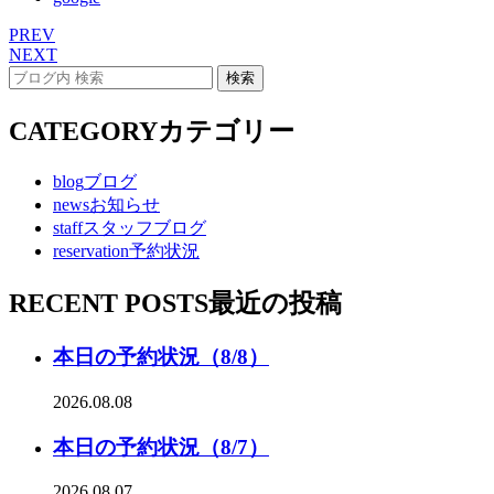
PREV
NEXT
CATEGORY
カテゴリー
blog
ブログ
news
お知らせ
staff
スタッフブログ
reservation
予約状況
RECENT POSTS
最近の投稿
本日の予約状況（8/8）
2026.08.08
本日の予約状況（8/7）
2026.08.07