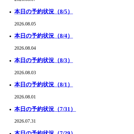
本日の予約状況（8/5）
2026.08.05
本日の予約状況（8/4）
2026.08.04
本日の予約状況（8/3）
2026.08.03
本日の予約状況（8/1）
2026.08.01
本日の予約状況（7/31）
2026.07.31
本日の予約状況（7/29）