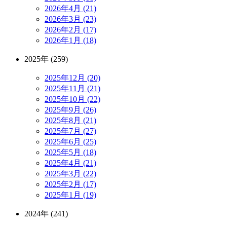
2026年4月 (21)
2026年3月 (23)
2026年2月 (17)
2026年1月 (18)
2025年 (259)
2025年12月 (20)
2025年11月 (21)
2025年10月 (22)
2025年9月 (26)
2025年8月 (21)
2025年7月 (27)
2025年6月 (25)
2025年5月 (18)
2025年4月 (21)
2025年3月 (22)
2025年2月 (17)
2025年1月 (19)
2024年 (241)