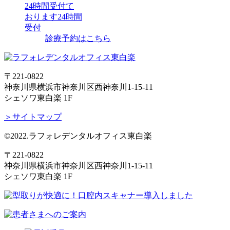
24時間受付て
おります
24時間
受付
診療予約はこちら
〒221-0822
神奈川県横浜市神奈川区西神奈川1-15-11
シェソワ東白楽 1F
＞サイトマップ
©2022.ラフォレデンタルオフィス東白楽
〒221-0822
神奈川県横浜市神奈川区西神奈川1-15-11
シェソワ東白楽 1F