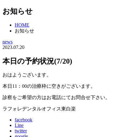
お知らせ
HOME
お知らせ
news
2023.07.20
本日の予約状況(7/20)
おはようございます。
本日11：00の治療枠に空きがございます。
診察をご希望の方はお電話にてお問合せ下さい。
ラフォレデンタルオフィス東白楽
facebook
Line
twitter
google