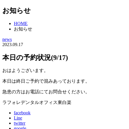
お知らせ
HOME
お知らせ
news
2023.09.17
本日の予約状況(9/17)
おはようございます。
本日は終日ご予約で混みあっております。
急患の方はお電話にてお問合せください。
ラフォレデンタルオフィス東白楽
facebook
Line
twitter
google