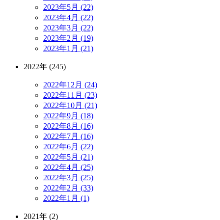
2023年5月 (22)
2023年4月 (22)
2023年3月 (22)
2023年2月 (19)
2023年1月 (21)
2022年 (245)
2022年12月 (24)
2022年11月 (23)
2022年10月 (21)
2022年9月 (18)
2022年8月 (16)
2022年7月 (16)
2022年6月 (22)
2022年5月 (21)
2022年4月 (25)
2022年3月 (25)
2022年2月 (33)
2022年1月 (1)
2021年 (2)