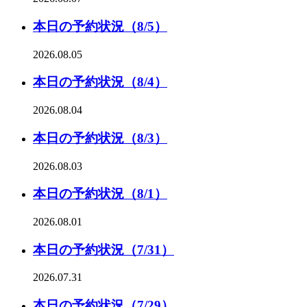
本日の予約状況（8/5）
2026.08.05
本日の予約状況（8/4）
2026.08.04
本日の予約状況（8/3）
2026.08.03
本日の予約状況（8/1）
2026.08.01
本日の予約状況（7/31）
2026.07.31
本日の予約状況（7/29）