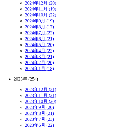
2024年12月 (20)
2024年11月 (19)
2024年10月 (22)
2024年9月 (19)
2024年8月 (17)
2024年7月 (22)
2024年6月 (21)
2024年5月 (20)
2024年4月 (22)
2024年3月 (21)
2024年2月 (20)
2024年1月 (18)
2023年 (254)
2023年12月 (21)
2023年11月 (21)
2023年10月 (20)
2023年9月 (20)
2023年8月 (21)
2023年7月 (23)
2023年6月 (22)