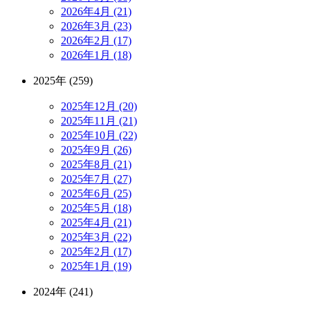
2026年4月 (21)
2026年3月 (23)
2026年2月 (17)
2026年1月 (18)
2025年 (259)
2025年12月 (20)
2025年11月 (21)
2025年10月 (22)
2025年9月 (26)
2025年8月 (21)
2025年7月 (27)
2025年6月 (25)
2025年5月 (18)
2025年4月 (21)
2025年3月 (22)
2025年2月 (17)
2025年1月 (19)
2024年 (241)