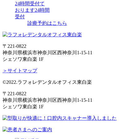
24時間受付て
おります
24時間
受付
診療予約はこちら
〒221-0822
神奈川県横浜市神奈川区西神奈川1-15-11
シェソワ東白楽 1F
＞サイトマップ
©2022.ラフォレデンタルオフィス東白楽
〒221-0822
神奈川県横浜市神奈川区西神奈川1-15-11
シェソワ東白楽 1F