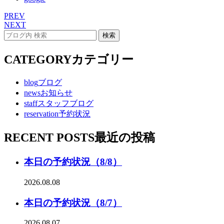
PREV
NEXT
CATEGORY
カテゴリー
blog
ブログ
news
お知らせ
staff
スタッフブログ
reservation
予約状況
RECENT POSTS
最近の投稿
本日の予約状況（8/8）
2026.08.08
本日の予約状況（8/7）
2026.08.07