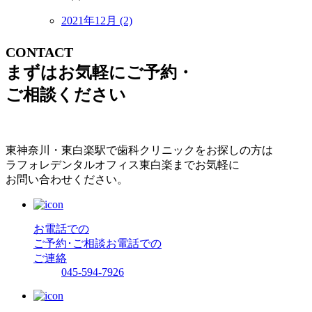
2021年12月 (2)
CONTACT
まずはお気軽にご予約・
ご相談ください
東神奈川・東白楽駅で歯科クリニックをお探しの方は
ラフォレデンタルオフィス東白楽までお気軽に
お問い合わせください。
お電話での
ご予約･ご相談
お電話での
ご連絡
045-594-7926