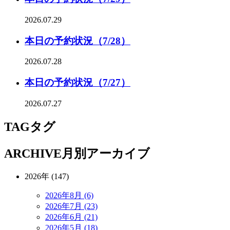
2026.07.29
本日の予約状況（7/28）
2026.07.28
本日の予約状況（7/27）
2026.07.27
TAG
タグ
ARCHIVE
月別アーカイブ
2026年 (147)
2026年8月 (6)
2026年7月 (23)
2026年6月 (21)
2026年5月 (18)